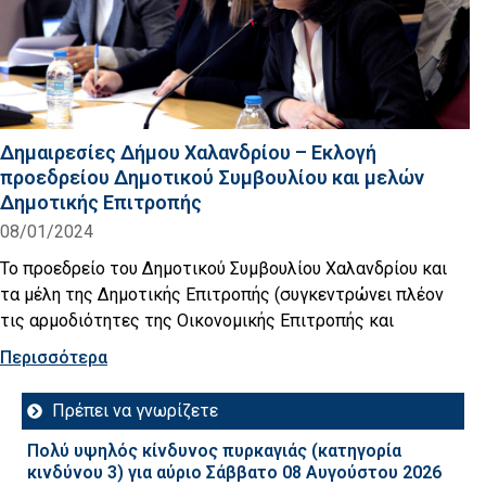
Δημαιρεσίες Δήμου Χαλανδρίου – Εκλογή
προεδρείου Δημοτικού Συμβουλίου και μελών
Δημοτικής Επιτροπής
08/01/2024
Το προεδρείο του Δημοτικού Συμβουλίου Χαλανδρίου και
τα μέλη της Δημοτικής Επιτροπής (συγκεντρώνει πλέον
τις αρμοδιότητες της Οικονομικής Επιτροπής και
Περισσότερα
Πρέπει να γνωρίζετε
Πολύ υψηλός κίνδυνος πυρκαγιάς (κατηγορία
κινδύνου 3) για αύριο Σάββατο 08 Αυγούστου 2026