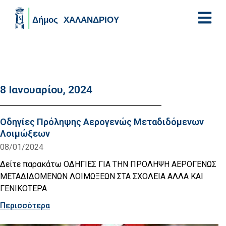
Skip to main content
8 Ιανουαρίου, 2024
Οδηγίες Πρόληψης Αερογενώς Μεταδιδόμενων
Λοιμώξεων
08/01/2024
Δείτε παρακάτω ΟΔΗΓΙΕΣ ΓΙΑ ΤΗΝ ΠΡΟΛΗΨΗ ΑΕΡΟΓΕΝΩΣ
ΜΕΤΑΔΙΔΟΜΕΝΩΝ ΛΟΙΜΩΞΕΩΝ ΣΤΑ ΣΧΟΛΕΙΑ ΑΛΛΑ ΚΑΙ
ΓΕΝΙΚΟΤΕΡΑ
Περισσότερα