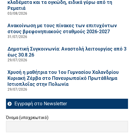
κλαδέματα και τα ογκώδη, ειδικά γύρω από τη
Ρεματιά
03/08/2026
Ανακοίνωση με τους πίνακες των επιτυχόντων
στους βρεφονηπιακούς σταθμούς 2026-2027
31/07/2026
Δημοτική Συγκοινωνία: Αναστολή λειτουργίας από 3
έως 30.8.26
29/07/2026
Χρυσή η μαθήτρια του 1ου Γυμνασίου Χαλανδρίου
Κυριακή Ζέρβα στο Πανευρωπαϊκό Πρωτάθλημα
Ιστιοπλοΐας στην Πολωνία
29/07/2026
Εγγραφή στο Newsletter
Όνομα (υποχρεωτικό)