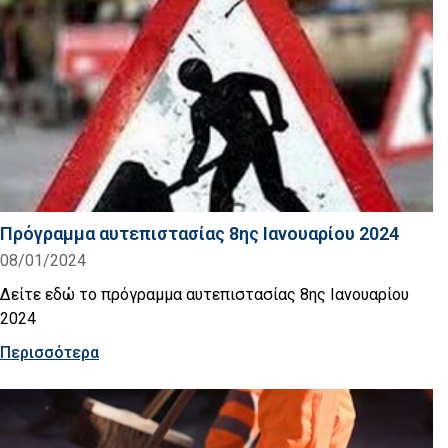
Πρόγραμμα αυτεπιστασίας 8ης Ιανουαρίου 2024
08/01/2024
Δείτε εδώ το πρόγραμμα αυτεπιστασίας 8ης Ιανουαρίου
2024
Περισσότερα