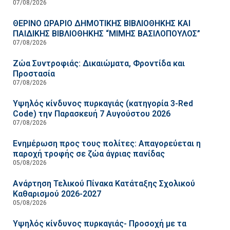
07/08/2026
ΘΕΡΙΝΟ ΩΡΑΡΙΟ ΔΗΜΟΤΙΚΗΣ ΒΙΒΛΙΟΘΗΚΗΣ ΚΑΙ
ΠΑΙΔΙΚΗΣ ΒΙΒΛΙΟΘΗΚΗΣ “ΜΙΜΗΣ ΒΑΣΙΛΟΠΟΥΛΟΣ”
07/08/2026
Ζώα Συντροφιάς: Δικαιώματα, Φροντίδα και
Προστασία
07/08/2026
Υψηλός κίνδυνος πυρκαγιάς (κατηγορία 3-Red
Code) την Παρασκευή 7 Αυγούστου 2026
07/08/2026
Ενημέρωση προς τους πολίτες: Απαγορεύεται η
παροχή τροφής σε ζώα άγριας πανίδας
05/08/2026
Ανάρτηση Τελικού Πίνακα Κατάταξης Σχολικού
Καθαρισμού 2026-2027
05/08/2026
Υψηλός κίνδυνος πυρκαγιάς- Προσοχή με τα