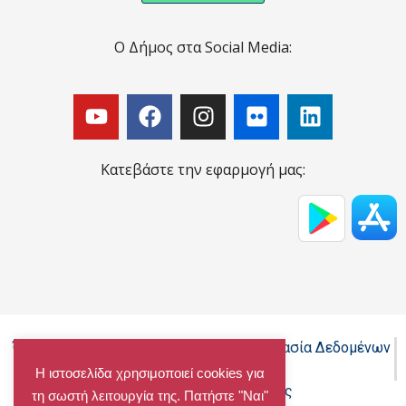
Ο Δήμος στα Social Media:
Κατεβάστε την εφαρμογή μας:
Όροι Χρήσης - Πολιτική Cookies - Προστασία Δεδομένων
Προσωπικού Χαρακτήρα
Η ιστοσελίδα χρησιμοποιεί cookies για
Δήλωση προσβασιμότητας
τη σωστή λειτουργία της. Πατήστε "Ναι"