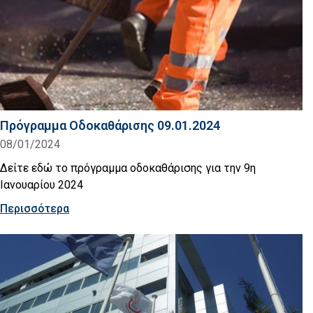
Πρόγραμμα Οδοκαθάρισης 09.01.2024
08/01/2024
Δείτε εδώ το πρόγραμμα οδοκαθάρισης για την 9η
Ιανουαρίου 2024
Περισσότερα