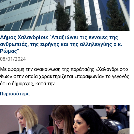
Δήμος Χαλανδρίου: “Απαξιώνει τις έννοιες της
ανθρωπιάς, της ειρήνης και της αλληλεγγύης ο κ.
Ρώμας”
08/01/2024
Με αφορμή την ανακοίνωση της παράταξης «Χαλάνδρι στο
Φως» στην οποία χαρακτηρίζεται «παραφωνία» το γεγονός
ότι ο δήμαρχος, κατά την
Περισσότερα