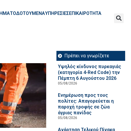
ΧΡΗΜΑΤΟΔΟΤΟΥΜΕΝΑ
ΥΠΗΡΕΣΙΕΣ
ΕΠΙΚΑΙΡΟΤΗΤΑ
Πρέπει να γνωρίζετε
Υψηλός κίνδυνος πυρκαγιάς
(κατηγορία 4-Red Code) την
Πέμπτη 6 Αυγούστου 2026
05/08/2026
Ενημέρωση προς τους
πολίτες: Απαγορεύεται η
παροχή τροφής σε ζώα
άγριας πανίδας
05/08/2026
Ανάρτηση Τελικού Πίνακα