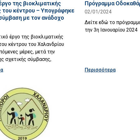
 έργο της βιοκλιματικής
Πρόγραμμα Οδοκαθάρ
 του κέντρου – Υπογράφηκε
02/01/2024
 σύμβαση με τον ανάδοχο
Δείτε εδώ το πρόγραμμ
την 3η Ιανουαρίου 2024
ικό έργο της βιοκλιματικής
του κέντρου του Χαλανδρίου
επόμενες μέρες, μετά την
ης σχετικής σύμβασης,
ρα
Περισσότερα