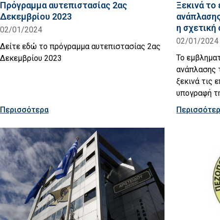
Πρόγραμμα αυτεπιστασίας 2ας
Ξεκινά το
Δεκεμβρίου 2023
ανάπλασης
η σχετική
02/01/2024
02/01/2024
Δείτε εδώ το πρόγραμμα αυτεπιστασίας 2ας
Το εμβληματ
Δεκεμβρίου 2023
ανάπλασης 
ξεκινά τις 
υπογραφή τ
Περισσότερα
Περισσότε