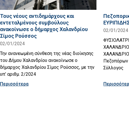
Τους νέους αντιδημάρχους και
Πεζοπορικ
εντεταλμένους συμβούλους
ΕΥΡΙΠΙΔΗΣ
ανακοίνωσε ο δήμαρχος Χαλανδρίου
02/01/2024
Σίμος Ρούσσος
ΦΥΣΙΟΛΑΤΡ
02/01/2024
ΧΑΛΑΝΔΡΙΟ
Την ανανεωμένη σύνθεση της νέας διοίκησης
ΧΑΛΑΝΔΡΙΟΥ
του Δήμου Χαλανδρίου ανακοίνωσε ο
Πεζοπόρων 
δήμαρχος Χαλανδρίου Σίμος Ρούσσος, με την
Σύλλογος
υπ’ αριθμ. 2/2024
Περισσότερα
Περισσότε