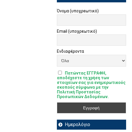
Όνομα (υποχρεωτικό)
Email (υποχρεωτικό)
Ενδιαφέροντα
Πατώντας ΕΓΓΡΑΦΗ,
αποδέχεστε τη χρήση των
στοιχείων σας για ενημερωτικούς
σκοπούς σύμφωνα με την
Πολιτική Προστασίας
Προσωπικών Δεδομένων.
Ημερολόγιο