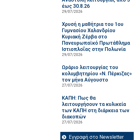
έως 30.8.26
29/07/2026
Χρυσή η μαθήτρια του 1ου
Γυμνασίου Χαλανδρίου
Κυριακή Ζέρβα στο
Πανευρωπαϊκό Πρωτάθλημα
Ιστιοπλοΐας στην Πολωνία
29/07/2026
Ωράριο λειτουργίας του
κολυμβητηρίου «Ν. Πέρκιζας»
τον μήνα Αύγουστο
27/07/2026
ΚΑΠΗ: Πως θα
λειτουργήσουν τα κυλικεία
των ΚΑΠΗ στη διάρκεια των
διακοπών
27/07/2026
Εγγραφή στο Newsletter