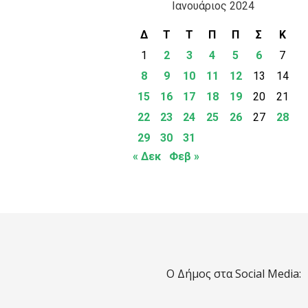
Ιανουάριος 2024
Δ
Τ
Τ
Π
Π
Σ
Κ
1
2
3
4
5
6
7
8
9
10
11
12
13
14
15
16
17
18
19
20
21
22
23
24
25
26
27
28
29
30
31
« Δεκ
Φεβ »
Ο Δήμος στα Social Media: