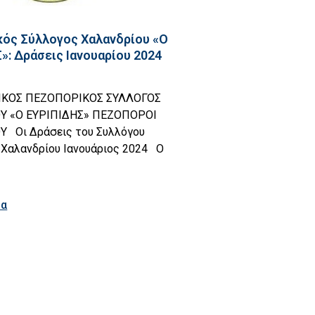
ός Σύλλογος Χαλανδρίου «Ο
»: Δράσεις Ιανουαρίου 2024
ΙΚΟΣ ΠΕΖΟΠΟΡΙΚΟΣ ΣΥΛΛΟΓΟΣ
Υ «Ο ΕΥΡΙΠΙΔΗΣ» ΠΕΖΟΠΟΡΟΙ
 Οι Δράσεις του Συλλόγου
Χαλανδρίου Ιανουάριος 2024 Ο
ρα