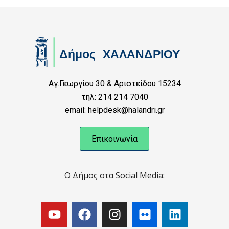
Αγ.Γεωργίου 30 & Αριστείδου 15234
τηλ: 214 214 7040
email: helpdesk@halandri.gr
Επικοινωνία
Ο Δήμος στα Social Media: