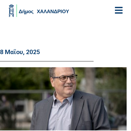
Skip to main content
8 Μαΐου, 2025