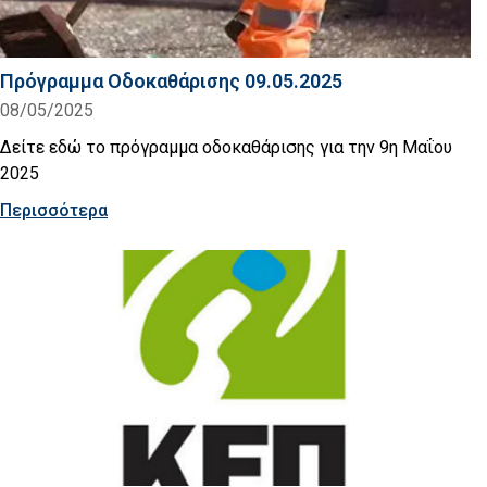
Πρόγραμμα Οδοκαθάρισης 09.05.2025
08/05/2025
Δείτε εδώ το πρόγραμμα οδοκαθάρισης για την 9η Μαΐου
2025
Περισσότερα