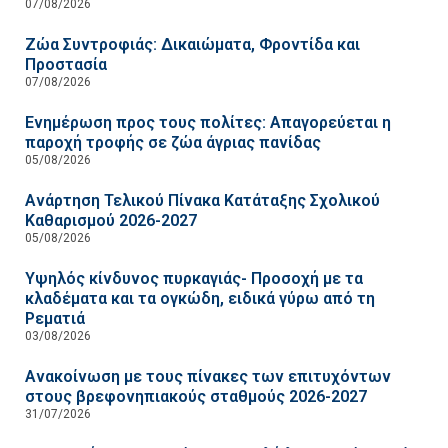
07/08/2026
Ζώα Συντροφιάς: Δικαιώματα, Φροντίδα και
Προστασία
07/08/2026
Ενημέρωση προς τους πολίτες: Απαγορεύεται η
παροχή τροφής σε ζώα άγριας πανίδας
05/08/2026
Ανάρτηση Τελικού Πίνακα Κατάταξης Σχολικού
Καθαρισμού 2026-2027
05/08/2026
Υψηλός κίνδυνος πυρκαγιάς- Προσοχή με τα
κλαδέματα και τα ογκώδη, ειδικά γύρω από τη
Ρεματιά
03/08/2026
Ανακοίνωση με τους πίνακες των επιτυχόντων
στους βρεφονηπιακούς σταθμούς 2026-2027
31/07/2026