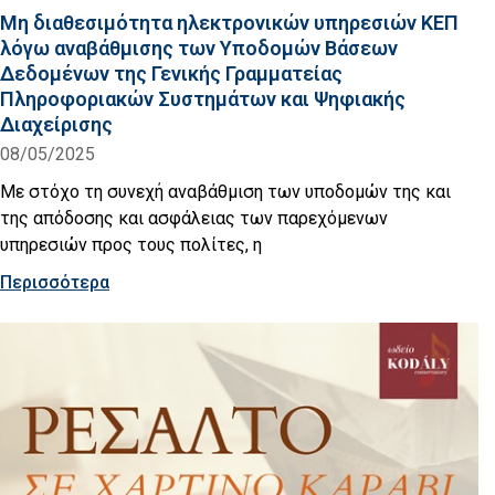
Μη διαθεσιμότητα ηλεκτρονικών υπηρεσιών KEΠ
λόγω αναβάθμισης των Υποδομών Βάσεων
Δεδομένων της Γενικής Γραμματείας
Πληροφοριακών Συστημάτων και Ψηφιακής
Διαχείρισης
08/05/2025
Με στόχο τη συνεχή αναβάθμιση των υποδομών της και
της απόδοσης και ασφάλειας των παρεχόμενων
υπηρεσιών προς τους πολίτες, η
Περισσότερα