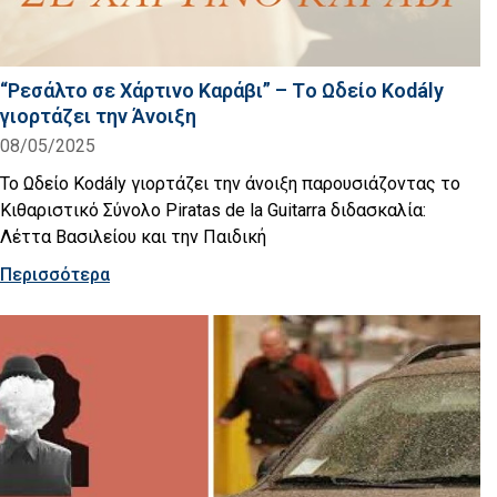
“Ρεσάλτο σε Χάρτινο Καράβι” – Tο Ωδείο Kodály
γιορτάζει την Άνοιξη
08/05/2025
Το Ωδείο Kodály γιορτάζει την άνοιξη παρουσιάζοντας το
Κιθαριστικό Σύνολο Piratas de la Guitarra διδασκαλία:
Λέττα Βασιλείου και την Παιδική
Περισσότερα