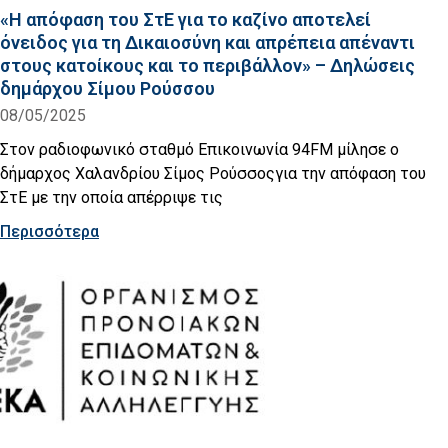
«Η απόφαση του ΣτΕ για το καζίνο αποτελεί
όνειδος για τη Δικαιοσύνη και απρέπεια απέναντι
στους κατοίκους και το περιβάλλον» – Δηλώσεις
δημάρχου Σίμου Ρούσσου
08/05/2025
Στον ραδιοφωνικό σταθμό Επικοινωνία 94FM μίλησε ο
δήμαρχος Χαλανδρίου Σίμος Ρούσσοςγια την απόφαση του
ΣτΕ με την οποία απέρριψε τις
Περισσότερα