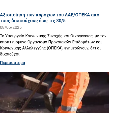
Αξιοποίηση των παροχών του ΛΑΕ/ΟΠΕΚΑ από
τους δικαιούχους έως τις 30/5
08/05/2025
Το Υπουργείο Κοινωνικής Συνοχής και Οικογένειας, με τον
εποπτευόμενο Οργανισμό Προνοιακών Επιδομάτων και
Κοινωνικής Αλληλεγγύης (ΟΠΕΚΑ), ενημερώνουν, ότι οι
δικαιούχοι
Περισσότερα