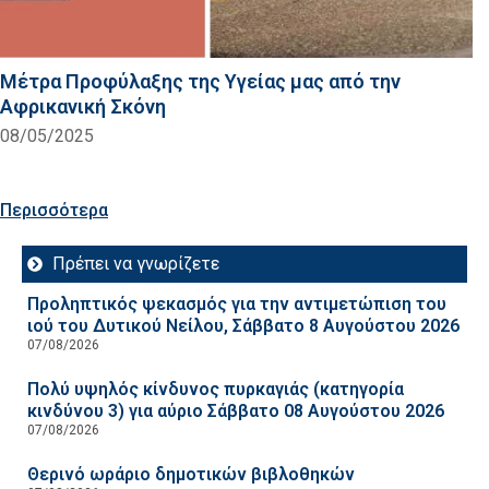
Μέτρα Προφύλαξης της Υγείας μας από την
Αφρικανική Σκόνη
08/05/2025
Περισσότερα
Πρέπει να γνωρίζετε
Προληπτικός ψεκασμός για την αντιμετώπιση του
ιού του Δυτικού Νείλου, Σάββατο 8 Αυγούστου 2026
07/08/2026
Πολύ υψηλός κίνδυνος πυρκαγιάς (κατηγορία
κινδύνου 3) για αύριο Σάββατο 08 Αυγούστου 2026
07/08/2026
Θερινό ωράριο δημοτικών βιβλοθηκών