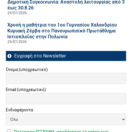
Δημοτική Συγκοινωνία: Αναστολή λειτουργίας από 3
έως 30.8.26
29/07/2026
Χρυσή η μαθήτρια του 1ου Γυμνασίου Χαλανδρίου
Κυριακή Ζέρβα στο Πανευρωπαϊκό Πρωτάθλημα
Ιστιοπλοΐας στην Πολωνία
29/07/2026
Εγγραφή στο Newsletter
Όνομα (υποχρεωτικό)
Email (υποχρεωτικό)
Ενδιαφέροντα
Πατώντας ΕΓΓΡΑΦΗ, αποδέχεστε τη χρήση των