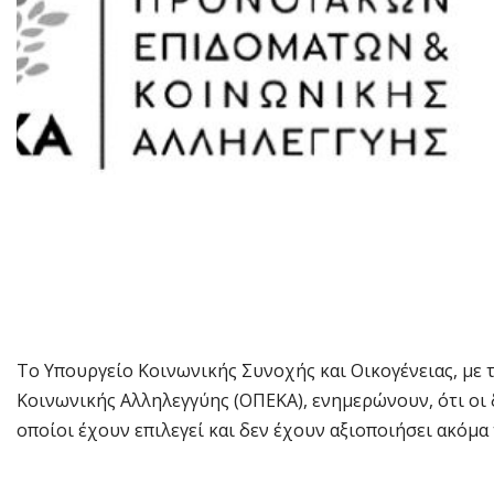
Το Υπουργείο Κοινωνικής Συνοχής και Οικογένειας, μ
Κοινωνικής Αλληλεγγύης (ΟΠΕΚΑ), ενημερώνουν, ότι οι
οποίοι έχουν επιλεγεί και δεν έχουν αξιοποιήσει ακόμα 