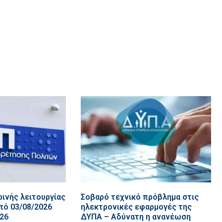
ινής λειτουργίας
Σοβαρό τεχνικό πρόβλημα στις
πό 03/08/2026
ηλεκτρονικές εφαρμογές της
026
ΔΥΠΑ – Αδύνατη η ανανέωση