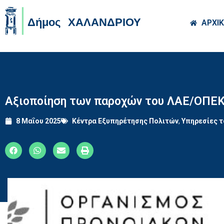
Skip to main co
ΑΡΧΙ
Αξιοποίηση των παροχών του ΛΑΕ/ΟΠΕΚΑ
8 Μαΐου 2025
Κέντρα Εξυπηρέτησης Πολιτών
,
Υπηρεσίες 