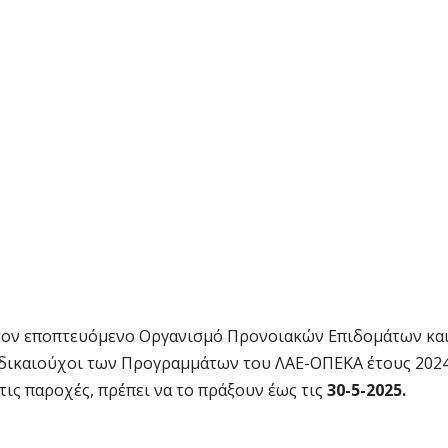
ε τον εποπτευόμενο Οργανισμό Προνοιακών Επιδομάτων κα
 δικαιούχοι των Προγραμμάτων του ΛΑΕ-ΟΠΕΚΑ έτους 2024
τις παροχές, πρέπει να το πράξουν έως τις
30-5-2025.