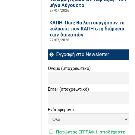
μήνα Αύγουστο
27/07/2026
ΚΑΠΗ: Πως θα λειτουργήσουν τα
κυλικεία των ΚΑΠΗ στη διάρκεια
των διακοπών
27/07/2026
Εγγραφή στο Newsletter
Όνομα (υποχρεωτικό)
Email (υποχρεωτικό)
Ενδιαφέροντα
Πατώντας ΕΓΓΡΑΦΗ, αποδέχεστε