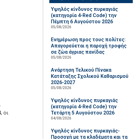
Υψηλός κίνδυνος πυρκαγιάς
(κατηγορία 4-Red Code) την
Πέμπτη 6 Αυγούστου 2026
05/08/2026
Ενημέρωση προς τους πολίτες:
Απαγορεύεται η παροχή τροφής
σε ζώα άγριας πανίδας
05/08/2026
Ανάρτηση Τελικού Πίνακα
Κατάταξης Σχολικού Καθαρισμού
2026-2027
05/08/2026
Υψηλός κίνδυνος πυρκαγιάς
ι
(κατηγορία 4-Red Code) την
, οι
Τετάρτη 5 Αυγούστου 2026
04/08/2026
Υψηλός κίνδυνος πυρκαγιάς-
Προσοχή με τα κλαδέματα και τα