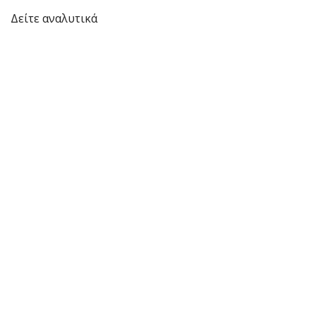
Δείτε αναλυτικά