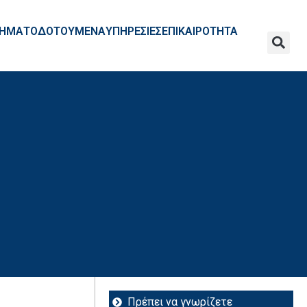
ΧΡΗΜΑΤΟΔΟΤΟΥΜΕΝΑ
ΥΠΗΡΕΣΙΕΣ
ΕΠΙΚΑΙΡΟΤΗΤΑ
Πρέπει να γνωρίζετε