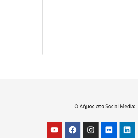
Ο Δήμος στα Social Media: