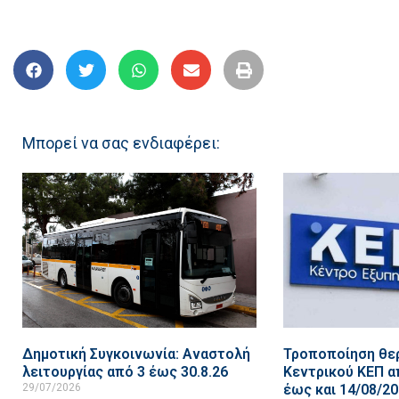
Μπορεί να σας ενδιαφέρει:
Δημοτική Συγκοινωνία: Αναστολή
Τροποποίηση θερ
λειτουργίας από 3 έως 30.8.26
Κεντρικού ΚΕΠ α
29/07/2026
έως και 14/08/2