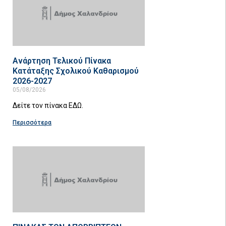
Ανάρτηση Τελικού Πίνακα
Κατάταξης Σχολικού Καθαρισμού
2026-2027
05/08/2026
Δείτε τον πίνακα ΕΔΩ.
Περισσότερα