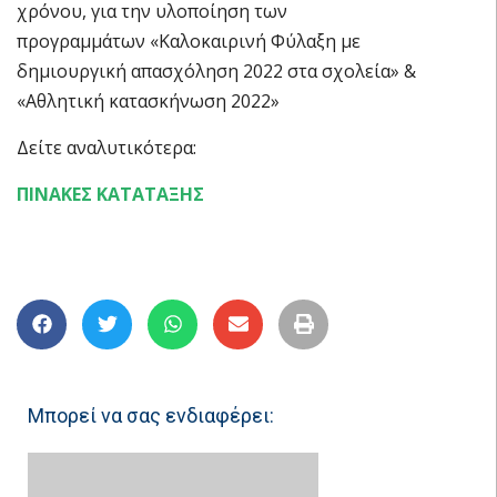
χρόνου, για την υλοποίηση των
προγραμμάτων «Καλοκαιρινή Φύλαξη με
δημιουργική απασχόληση 2022 στα σχολεία» &
«Αθλητική κατασκήνωση 2022»
Δείτε αναλυτικότερα:
ΠΙΝΑΚΕΣ ΚΑΤΑΤΑΞΗΣ
Μπορεί να σας ενδιαφέρει: