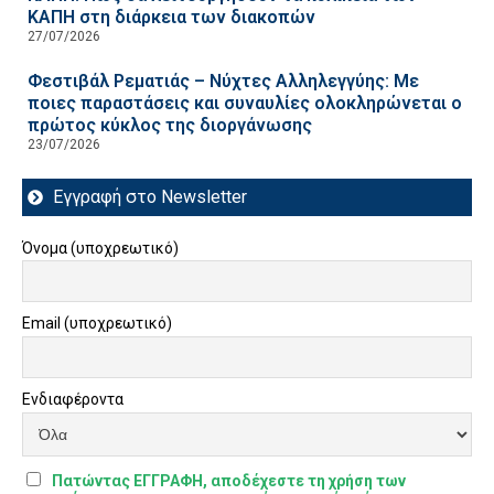
ΚΑΠΗ στη διάρκεια των διακοπών
27/07/2026
Φεστιβάλ Ρεματιάς – Νύχτες Αλληλεγγύης: Με
ποιες παραστάσεις και συναυλίες ολοκληρώνεται ο
πρώτος κύκλος της διοργάνωσης
23/07/2026
Εγγραφή στο Newsletter
Όνομα (υποχρεωτικό)
Email (υποχρεωτικό)
Ενδιαφέροντα
Πατώντας ΕΓΓΡΑΦΗ, αποδέχεστε τη χρήση των