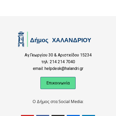
Αγ.Γεωργίου 30 & Αριστείδου 15234
τηλ: 214 214 7040
email: helpdesk@halandri.gr
Επικοινωνία
Ο Δήμος στα Social Media: