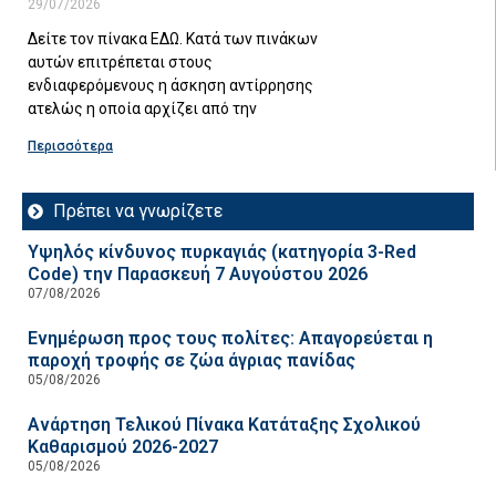
29/07/2026
Δείτε τον πίνακα ΕΔΩ. Κατά των πινάκων
αυτών επιτρέπεται στους
ενδιαφερόμενους η άσκηση αντίρρησης
ατελώς η οποία αρχίζει από την
Περισσότερα
Πρέπει να γνωρίζετε
Υψηλός κίνδυνος πυρκαγιάς (κατηγορία 3-Red
Code) την Παρασκευή 7 Αυγούστου 2026
07/08/2026
Ενημέρωση προς τους πολίτες: Απαγορεύεται η
παροχή τροφής σε ζώα άγριας πανίδας
05/08/2026
Ανάρτηση Τελικού Πίνακα Κατάταξης Σχολικού
Καθαρισμού 2026-2027
05/08/2026