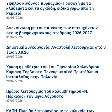
Υψηλός κίνδυνος πυρκαγιάς- Προσοχή με τα
κλαδέματα και τα ογκώδη, ειδικά γύρω από τη
Ρεματιά
03/08/2026
Ανακοίνωση με τους πίνακες των επιτυχόντων
στους βρεφονηπιακούς σταθμούς 2026-2027
31/07/2026
Δημοτική Συγκοινωνία: Αναστολή λειτουργίας από 3
έως 30.8.26
29/07/2026
Χρυσή η μαθήτρια του 1ου Γυμνασίου Χαλανδρίου
Κυριακή Ζέρβα στο Πανευρωπαϊκό Πρωτάθλημα
Ιστιοπλοΐας στην Πολωνία
29/07/2026
Ωράριο λειτουργίας του κολυμβητηρίου «Ν.
Πέρκιζας» τον μήνα Αύγουστο
27/07/2026
ΚΑΠΗ: Πως θα λειτουργήσουν τα κυλικεία των