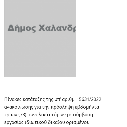
Πίνακες κατάταξης της υπ’ αριθμ. 15631/2022
ανακοίνωσης για την πρόσληψη εβδομήντα
τριών (73) συνολικά ατόμων με σύμβαση
εργασίας ιδιωτικού δικαίου ορισμένου