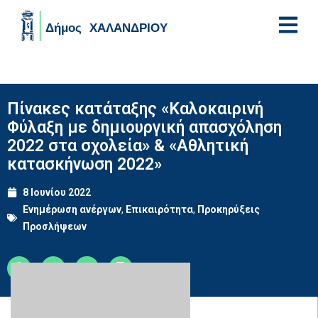
Skip to main content
Πίνακες κατάταξης «Καλοκαιρινή
Φύλαξη με δημιουργική απασχόληση
2022 στα σχολεία» & «Αθλητική
κατασκήνωση 2022»
8 Ιουνίου 2022
Ενημέρωση ανέργων
,
Επικαιρότητα
,
Προκηρύξεις
Προσλήψεων