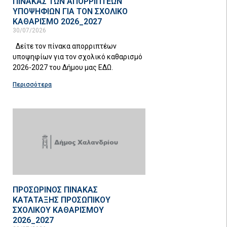
ΠΙΝΑΚΑΣ ΤΩΝ ΑΠΟΡΡΙΠΤΕΩΝ
ΥΠΟΨΗΦΙΩΝ ΓΙΑ ΤΟΝ ΣΧΟΛΙΚΟ
ΚΑΘΑΡΙΣΜΟ 2026_2027
30/07/2026
Δείτε τον πίνακα απορριπτέων
υποψηφίων για τον σχολικό καθαρισμό
2026-2027 του Δήμου μας ΕΔΩ.
Περισσότερα
ΠΡΟΣΩΡΙΝΟΣ ΠΙΝΑΚΑΣ
ΚΑΤΑΤΑΞΗΣ ΠΡΟΣΩΠΙΚΟΥ
ΣΧΟΛΙΚΟΥ ΚΑΘΑΡΙΣΜΟΥ
2026_2027