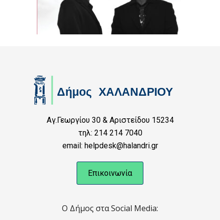
Αγ.Γεωργίου 30 & Αριστείδου 15234
τηλ: 214 214 7040
email: helpdesk@halandri.gr
Επικοινωνία
Ο Δήμος στα Social Media: