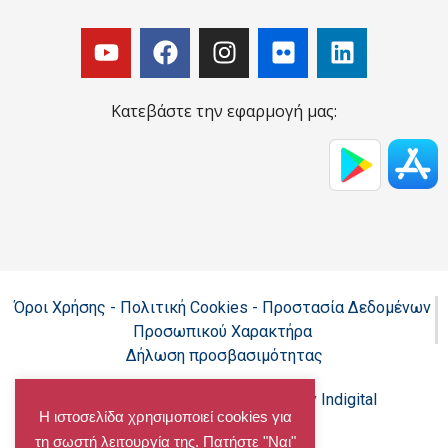
Κατεβάστε την εφαρμογή μας:
Όροι Χρήσης - Πολιτική Cookies - Προστασία Δεδομένων
Προσωπικού Χαρακτήρα
Δήλωση προσβασιμότητας
Copyright@chalandri.gr
Powered by Indigital
Η ιστοσελίδα χρησιμοποιεί cookies για
τη σωστή λειτουργία της. Πατήστε "Ναι"