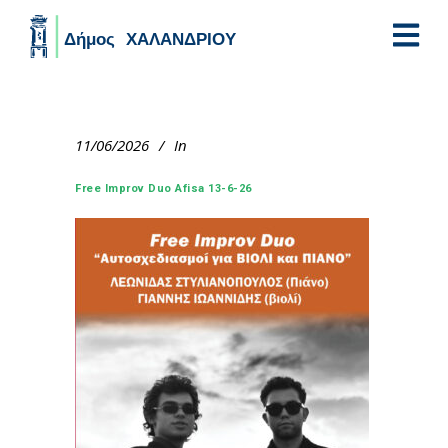
Skip to main content
11/06/2026
In
Free Improv Duo Afisa 13-6-26