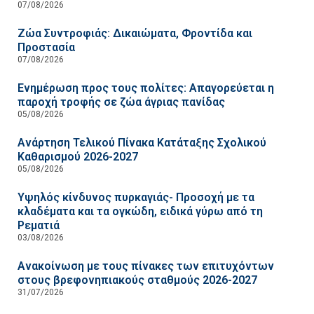
07/08/2026
Ζώα Συντροφιάς: Δικαιώματα, Φροντίδα και
Προστασία
07/08/2026
Ενημέρωση προς τους πολίτες: Απαγορεύεται η
παροχή τροφής σε ζώα άγριας πανίδας
05/08/2026
Ανάρτηση Τελικού Πίνακα Κατάταξης Σχολικού
Καθαρισμού 2026-2027
05/08/2026
Υψηλός κίνδυνος πυρκαγιάς- Προσοχή με τα
κλαδέματα και τα ογκώδη, ειδικά γύρω από τη
Ρεματιά
03/08/2026
Ανακοίνωση με τους πίνακες των επιτυχόντων
στους βρεφονηπιακούς σταθμούς 2026-2027
31/07/2026