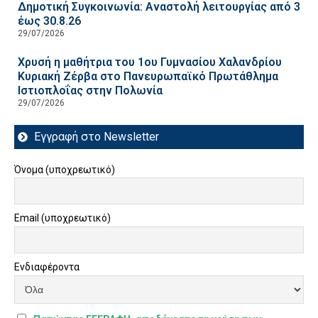
Δημοτική Συγκοινωνία: Αναστολή λειτουργίας από 3
έως 30.8.26
29/07/2026
Χρυσή η μαθήτρια του 1ου Γυμνασίου Χαλανδρίου
Κυριακή Ζέρβα στο Πανευρωπαϊκό Πρωτάθλημα
Ιστιοπλοΐας στην Πολωνία
29/07/2026
Εγγραφή στο Newsletter
Όνομα (υποχρεωτικό)
Email (υποχρεωτικό)
Ενδιαφέροντα