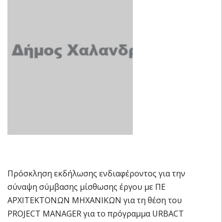
Πρόσκληση εκδήλωσης ενδιαφέροντος για την
σύναψη σύμβασης μίσθωσης έργου με ΠΕ
ΑΡΧΙΤΕΚΤΟΝΩΝ ΜΗΧΑΝΙΚΩΝ για τη θέση του
PROJECT MANAGER για το πρόγραμμα URBACT