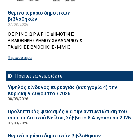
Θερινό ωράριο δημοτικών
βιβλοθηκών
07/08/2026
Θ Ε Ρ Ι Ν Ο Ω Ρ Α Ρ Ι Ο ΔΗΜΟΤΙΚΗΣ
ΒΙΒΛΙΟΘΗΚΗΣ ΔΗΜΟΥ ΧΑΛΑΝΔΡΙΟΥ &
ΠΑΙΔΙΚΗΣ ΒΙΒΛΙΟΘΗΚΗΣ «ΜΙΜΗΣ
Περισσότερα
Πρέπει να γνωρίζετε
Υψηλός κίνδυνος πυρκαγιάς (κατηγορία 4) την
Κυριακή 9 Αυγούστου 2026
08/08/2026
Προληπτικός ψεκασμός για την αντιμετώπιση του
ιού του Δυτικού Νείλου, Σάββατο 8 Αυγούστου 2026
07/08/2026
Θερινό ωράριο δημοτικών βιβλοθηκών