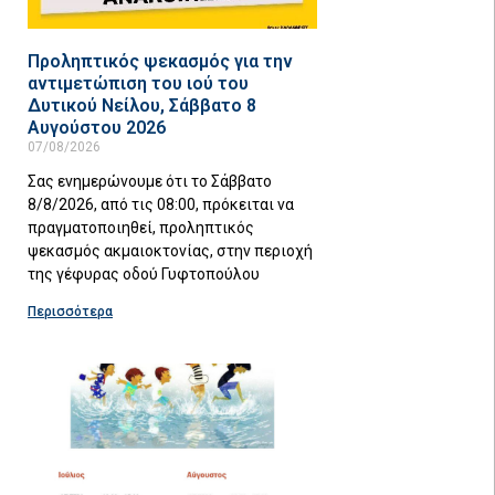
Προληπτικός ψεκασμός για την
αντιμετώπιση του ιού του
Δυτικού Νείλου, Σάββατο 8
Αυγούστου 2026
07/08/2026
Σας ενημερώνουμε ότι το Σάββατο
8/8/2026, από τις 08:00, πρόκειται να
πραγματοποιηθεί, προληπτικός
ψεκασμός ακμαιοκτονίας, στην περιοχή
της γέφυρας οδού Γυφτοπούλου
Περισσότερα