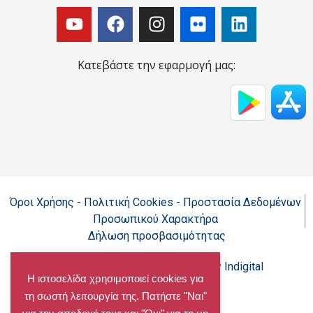
Κατεβάστε την εφαρμογή μας:
Όροι Χρήσης - Πολιτική Cookies - Προστασία Δεδομένων
Προσωπικού Χαρακτήρα
Δήλωση προσβασιμότητας
Copyright@chalandri.gr
Powered by Indigital
Η ιστοσελίδα χρησιμοποιεί cookies για
τη σωστή λειτουργία της. Πατήστε "Ναι"