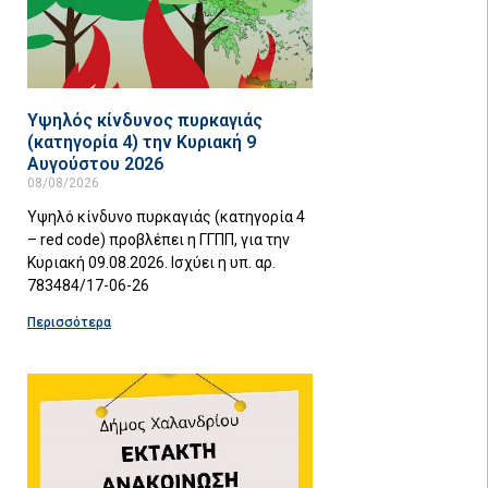
Υψηλός κίνδυνος πυρκαγιάς
(κατηγορία 4) την Κυριακή 9
Αυγούστου 2026
08/08/2026
Υψηλό κίνδυνο πυρκαγιάς (κατηγορία 4
– red code) προβλέπει η ΓΓΠΠ, για την
Κυριακή 09.08.2026. Ισχύει η υπ. αρ.
783484/17-06-26
Περισσότερα