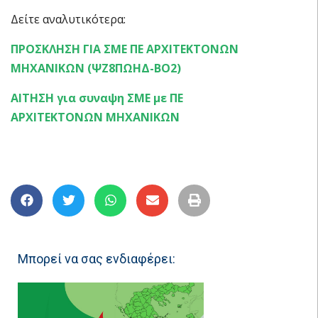
Δείτε αναλυτικότερα:
ΠΡΟΣΚΛΗΣΗ ΓΙΑ ΣΜΕ ΠΕ ΑΡΧΙΤΕΚΤΟΝΩΝ
ΜΗΧΑΝΙΚΩΝ (ΨΖ8ΠΩΗΔ-ΒΟ2)
ΑΙΤΗΣΗ για συναψη ΣΜΕ με ΠΕ
ΑΡΧΙΤΕΚΤΟΝΩΝ ΜΗΧΑΝΙΚΩΝ
Μπορεί να σας ενδιαφέρει: