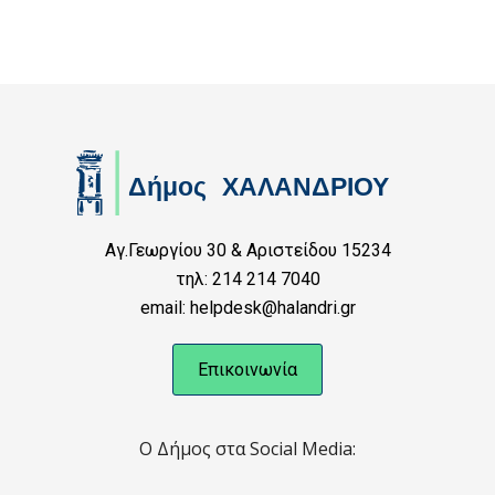
Αγ.Γεωργίου 30 & Αριστείδου 15234
τηλ: 214 214 7040
email: helpdesk@halandri.gr
Επικοινωνία
Ο Δήμος στα Social Media: