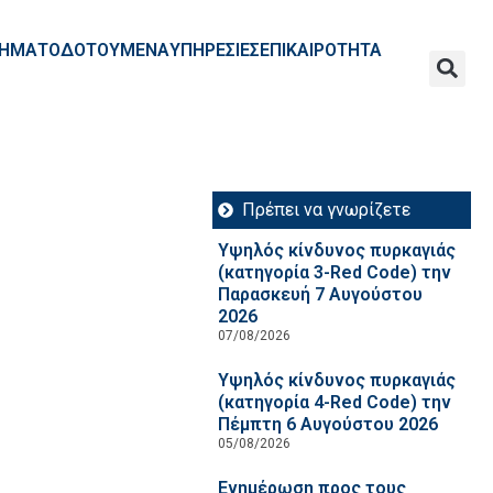
ΧΡΗΜΑΤΟΔΟΤΟΥΜΕΝΑ
ΥΠΗΡΕΣΙΕΣ
ΕΠΙΚΑΙΡΟΤΗΤΑ
Πρέπει να γνωρίζετε
Υψηλός κίνδυνος πυρκαγιάς
(κατηγορία 3-Red Code) την
Παρασκευή 7 Αυγούστου
2026
07/08/2026
Υψηλός κίνδυνος πυρκαγιάς
(κατηγορία 4-Red Code) την
Πέμπτη 6 Αυγούστου 2026
05/08/2026
Ενημέρωση προς τους