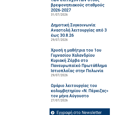
βρεφονηπιακούς σταθμούς
2026-2027
31/07/2026
Δημοτική Συγκοινωνία:
Αναστολή λειτουργίας από 3
έως 30.8.26
29/07/2026
Χρυσή η μαθήτρια του 1ου
Γυμνασίου Χαλανδρίου
Κυριακή Ζέρβα στο
Πανευρωπαϊκό Πρωτάθλημα
Ιστιοπλοΐας στην Πολωνία
29/07/2026
Ωράριο λειτουργίας του
κολυμβητηρίου «Ν. Πέρκιζας»
τον μήνα Αύγουστο
27/07/2026
Εγγραφή στο Newsletter