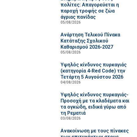
πολίτες: Απαγορεύεται η
παροχή τροφής σε ζώα
άγριας πανίδας
05/08/2026
Ανάρτηση Τελικού Πίνακα
Κατάταξης Σχολικού
Καθαρισμού 2026-2027
05/08/2026
Υψηλός κίνδυνος πυρκαγιάς
(κατηγορία 4-Red Code) την
Τετάρτη 5 Αυγούστου 2026
04/08/2026
Υψηλός κίνδυνος πυρκαγιάς-
Προσοχή με τα κλαδέματα και
τα ογκώδη, ειδικά γύρω από
τη Ρεματιά
03/08/2026
Ανακοίνωση με τους πίνακες
των επιτυχόντων στους