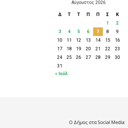
Αύγουστος 2026
Δ
Τ
Τ
Π
Π
Σ
Κ
1
2
3
4
5
6
7
8
9
10
11
12
13
14
15
16
17
18
19
20
21
22
23
24
25
26
27
28
29
30
31
« Ιούλ
Ο Δήμος στα Social Media: