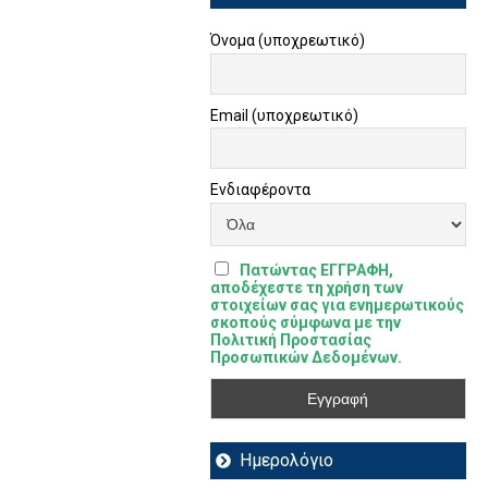
Όνομα (υποχρεωτικό)
Email (υποχρεωτικό)
Ενδιαφέροντα
Πατώντας ΕΓΓΡΑΦΗ,
αποδέχεστε τη χρήση των
στοιχείων σας για ενημερωτικούς
σκοπούς σύμφωνα με την
Πολιτική Προστασίας
Προσωπικών Δεδομένων.
Ημερολόγιο