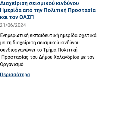
Διαχείριση σεισμικού κινδύνου –
Ημερίδα από την Πολιτική Προστασία
και τον ΟΑΣΠ
21/06/2024
Ενημερωτική εκπαιδευτική ημερίδα σχετικά
με τη διαχείριση σεισμικού κινδύνου
συνδιοργανώνει το Τμήμα Πολιτική
Προστασίας του Δήμου Χαλανδρίου με τον
Οργανισμό
Περισσότερα