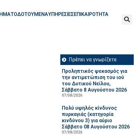
ΧΡΗΜΑΤΟΔΟΤΟΥΜΕΝΑ
ΥΠΗΡΕΣΙΕΣ
ΕΠΙΚΑΙΡΟΤΗΤΑ
Πρέπει να γνωρίζετε
Προληπτικός ψεκασμός για
την αντιμετώπιση του ιού
του Δυτικού Νείλου,
Σάββατο 8 Αυγούστου 2026
07/08/2026
Πολύ υψηλός κίνδυνος
πυρκαγιάς (κατηγορία
κινδύνου 3) για αύριο
Σάββατο 08 Αυγούστου 2026
07/08/2026