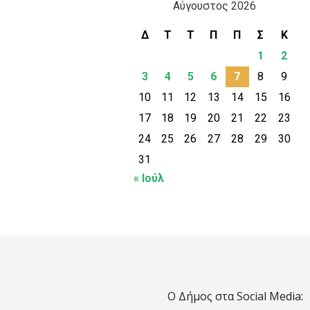
Αύγουστος 2026
Δ
Τ
Τ
Π
Π
Σ
Κ
1
2
3
4
5
6
7
8
9
10
11
12
13
14
15
16
17
18
19
20
21
22
23
24
25
26
27
28
29
30
31
« Ιούλ
Ο Δήμος στα Social Media: