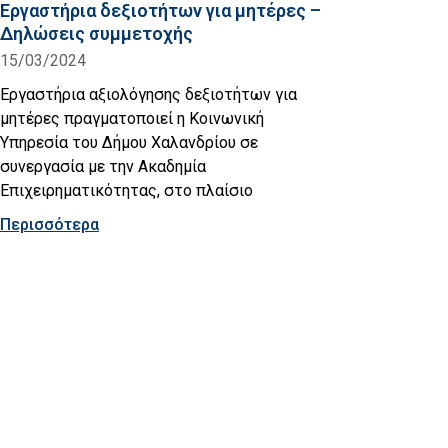
Εργαστήρια δεξιοτήτων για μητέρες –
Δηλώσεις συμμετοχής
15/03/2024
Εργαστήρια αξιολόγησης δεξιοτήτων για
μητέρες πραγματοποιεί η Κοινωνική
Υπηρεσία του Δήμου Χαλανδρίου σε
συνεργασία με την Ακαδημία
Επιχειρηματικότητας, στο πλαίσιο
Περισσότερα