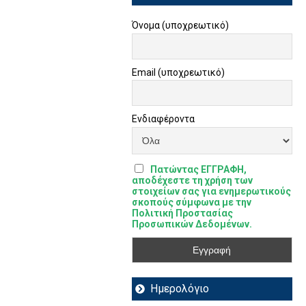
Όνομα (υποχρεωτικό)
Email (υποχρεωτικό)
Ενδιαφέροντα
Πατώντας ΕΓΓΡΑΦΗ,
αποδέχεστε τη χρήση των
στοιχείων σας για ενημερωτικούς
σκοπούς σύμφωνα με την
Πολιτική Προστασίας
Προσωπικών Δεδομένων.
Ημερολόγιο