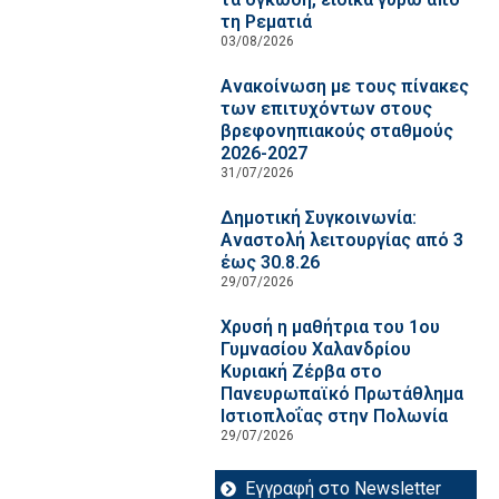
τη Ρεματιά
03/08/2026
Ανακοίνωση με τους πίνακες
των επιτυχόντων στους
βρεφονηπιακούς σταθμούς
2026-2027
31/07/2026
Δημοτική Συγκοινωνία:
Αναστολή λειτουργίας από 3
έως 30.8.26
29/07/2026
Χρυσή η μαθήτρια του 1ου
Γυμνασίου Χαλανδρίου
Κυριακή Ζέρβα στο
Πανευρωπαϊκό Πρωτάθλημα
Ιστιοπλοΐας στην Πολωνία
29/07/2026
Εγγραφή στο Newsletter