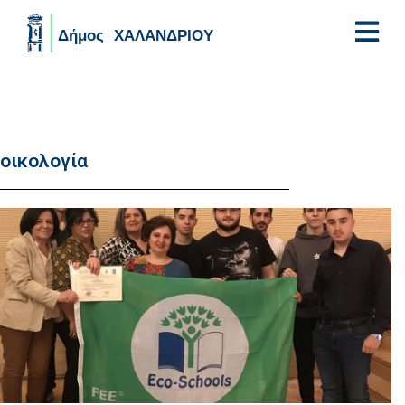
Skip to main content
οικολογία