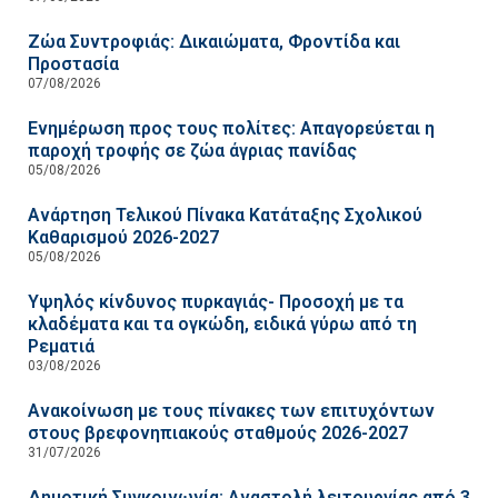
Ζώα Συντροφιάς: Δικαιώματα, Φροντίδα και
Προστασία
07/08/2026
Ενημέρωση προς τους πολίτες: Απαγορεύεται η
παροχή τροφής σε ζώα άγριας πανίδας
05/08/2026
Ανάρτηση Τελικού Πίνακα Κατάταξης Σχολικού
Καθαρισμού 2026-2027
05/08/2026
Υψηλός κίνδυνος πυρκαγιάς- Προσοχή με τα
κλαδέματα και τα ογκώδη, ειδικά γύρω από τη
Ρεματιά
03/08/2026
Ανακοίνωση με τους πίνακες των επιτυχόντων
στους βρεφονηπιακούς σταθμούς 2026-2027
31/07/2026
Δημοτική Συγκοινωνία: Αναστολή λειτουργίας από 3