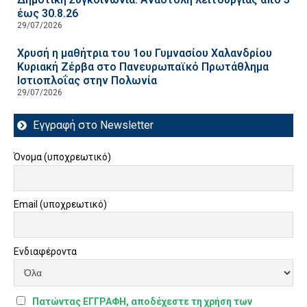
έως 30.8.26
29/07/2026
Χρυσή η μαθήτρια του 1ου Γυμνασίου Χαλανδρίου
Κυριακή Ζέρβα στο Πανευρωπαϊκό Πρωτάθλημα
Ιστιοπλοΐας στην Πολωνία
29/07/2026
Εγγραφή στο Newsletter
Όνομα (υποχρεωτικό)
Email (υποχρεωτικό)
Ενδιαφέροντα
Πατώντας ΕΓΓΡΑΦΗ, αποδέχεστε τη χρήση των