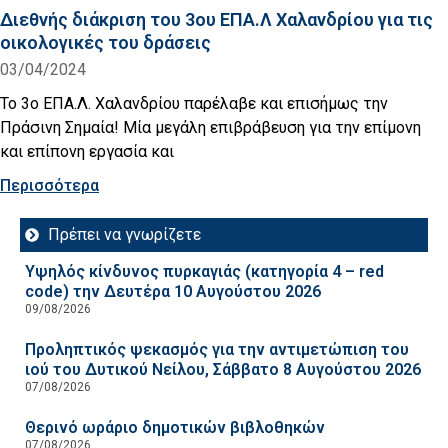
Διεθνής διάκριση του 3ου ΕΠΑ.Λ Χαλανδρίου για τις
οικολογικές του δράσεις
03/04/2024
Το 3ο ΕΠΑ.Λ. Χαλανδρίου παρέλαβε και επισήμως την
Πράσινη Σημαία! Μία μεγάλη επιβράβευση για την επίμονη
και επίπονη εργασία και
Περισσότερα
Πρέπει να γνωρίζετε
Υψηλός κίνδυνος πυρκαγιάς (κατηγορία 4 – red
code) την Δευτέρα 10 Αυγούστου 2026
09/08/2026
Προληπτικός ψεκασμός για την αντιμετώπιση του
ιού του Δυτικού Νείλου, Σάββατο 8 Αυγούστου 2026
07/08/2026
Θερινό ωράριο δημοτικών βιβλοθηκών
07/08/2026