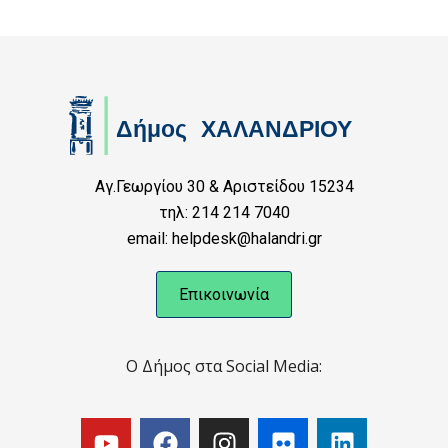
Αγ.Γεωργίου 30 & Αριστείδου 15234
τηλ: 214 214 7040
email: helpdesk@halandri.gr
Επικοινωνία
Ο Δήμος στα Social Media: