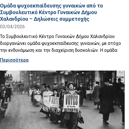
Ομάδα ψυχοεκπαίδευσης γυναικών από το
Συμβουλευτικό Κέντρο Γυναικών Δήμου
Χαλανδρίου – Δηλώσεις συμμετοχής
03/04/2026
Το Συμβουλευτικό Κέντρο Γυναικών Δήμου Χαλανδρίου
διοργανώνει ομάδα ψυχοεκπαίδευσης γυναικών, με στόχο
την ενδυνάμωση και την διαχείριση δυσκολιών. Η ομάδα
Περισσότερα