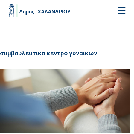
Skip to main content
συμβουλευτικό κέντρο γυναικών