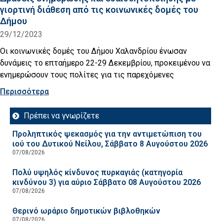
γιορτινή διάθεση από τις κοινωνικές δομές του
Δήμου
29/12/2023
Οι κοινωνικές δομές του Δήμου Χαλανδρίου ένωσαν
δυνάμεις το επταήμερο 22-29 Δεκεμβρίου, προκειμένου να
ενημερώσουν τους πολίτες για τις παρεχόμενες
Περισσότερα
Πρέπει να γνωρίζετε
Προληπτικός ψεκασμός για την αντιμετώπιση του
ιού του Δυτικού Νείλου, Σάββατο 8 Αυγούστου 2026
07/08/2026
Πολύ υψηλός κίνδυνος πυρκαγιάς (κατηγορία
κινδύνου 3) για αύριο Σάββατο 08 Αυγούστου 2026
07/08/2026
Θερινό ωράριο δημοτικών βιβλοθηκών
07/08/2026