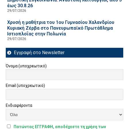
έως 30.8.26
29/07/2026
Χρυσή η μαθήτρια του 1ου Γυμνασίου Χαλανδρίου
Κυριακή Ζέρβα στο Πανευρωπαϊκό Πρωτάθλημα
Ιστιοπλοΐας στην Πολωνία
29/07/2026
Εγγραφή στο Newsletter
Όνομα (υποχρεωτικό)
Email (υποχρεωτικό)
Ενδιαφέροντα
Πατώντας ΕΓΓΡΑΦΗ, αποδέχεστε τη χρήση των