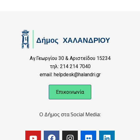
Αγ.Γεωργίου 30 & Αριστείδου 15234
τηλ: 214 214 7040
email: helpdesk@halandri.gr
Επικοινωνία
Ο Δήμος στα Social Media: