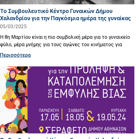
Το Συμβουλευτικό Κέντρο Γυναικών Δήμου
Χαλανδρίου για την Παγκόσμια ημέρα της γυναίκας
05/03/2025
Η 8η Μαρτίου είναι η πιο συμβολική μέρα για το γυναικείο
φύλο, μέρα μνήμης για τους αγώνες του κινήματος για
Περισσότερα