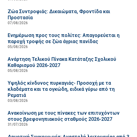
Ζώα Συντροφιάς: Δικαιώματα, Φροντίδα και
Προστασία
07/08/2026
Ενημέρωση προς τους πολίτες: Απαγορεύεται η
παροχή τροφής σε ζώα άγριας πανίδας
05/08/2026
Ανάρτηση Τελικού Πίνακα Κατάταξης Σχολικού
Καθαρισμού 2026-2027
05/08/2026
Υψηλός κίνδυνος πυρκαγιάς- Προσοχή με τα
κλαδέματα και τα ογκώδη, ειδικά γύρω από τη
Ρεματιά
03/08/2026
Ανακοίνωση με τους πίνακες των επιτυχόντων
στους βρεφονηπιακούς σταθμούς 2026-2027
31/07/2026
Δημοτική Συγκοινωνία: Αναστολή λειτουργίας από 3