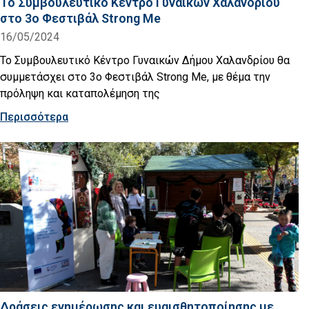
Το Συμβουλευτικό Κέντρο Γυναικών Χαλανδρίου
στο 3ο Φεστιβάλ Strong Me
16/05/2024
Το Συμβουλευτικό Κέντρο Γυναικών Δήμου Χαλανδρίου θα
συμμετάσχει στο 3ο Φεστιβάλ Strong Me, με θέμα την
πρόληψη και καταπολέμηση της
Περισσότερα
Δράσεις ενημέρωσης και ευαισθητοποίησης με