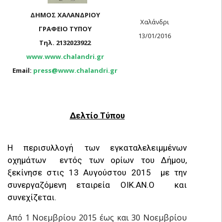
ΔΗΜΟΣ ΧΑΛΑΝΔΡΙΟΥ
Χαλάνδρι
ΓΡΑΦΕΙΟ ΤΥΠΟΥ
13/01/2016
Τηλ. 2132023922
www.www.chalandri.gr
Email:
press@www.chalandri.gr
Δελτίο Τύπου
Η περισυλλογή των εγκαταλελειμμένων
οχημάτων εντός των ορίων του Δήμου,
ξεκίνησε στις 13 Αυγούστου 2015 με την
συνεργαζόμενη εταιρεία ΟΙΚ.ΑΝ.Ο και
συνεχίζεται.
Από 1 Νοεμβρίου 2015 έως και 30 Νοεμβρίου