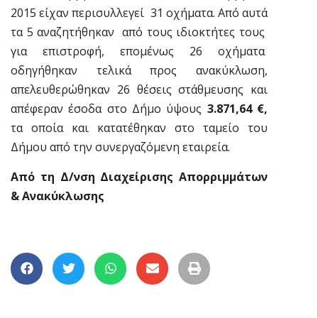
2015 είχαν περισυλλεγεί 31 οχήματα. Από αυτά
τα 5 αναζητήθηκαν από τους ιδιοκτήτες τους
για επιστροφή, επομένως 26 οχήματα
οδηγήθηκαν τελικά προς ανακύκλωση,
απελευθερώθηκαν 26 θέσεις στάθμευσης και
απέφεραν έσοδα στο Δήμο ύψους
3.871,64 €,
τα οποία και κατατέθηκαν στο ταμείο του
Δήμου από την συνεργαζόμενη εταιρεία.
Από τη Δ/νση Διαχείρισης Απορριμμάτων
& Ανακύκλωσης