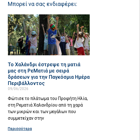
Μπορεί να σας ενδιαφέρει:
Το Χαλάνδρι έστρεψε τη ματιά
μας στη ΡεΜατιά με σειρά
δράσεων για την Παγκόσμια Ημέρα
Περιβάλλοντος
09/06/2026
Φώτισε το πλάτωμα του Προφήτη Ηλία,
στη Ρεματιά Χαλανδρίου από τη χαρά
των μικρών και των μεγάλων που
συμμετείχαν στην
Περισσότερα