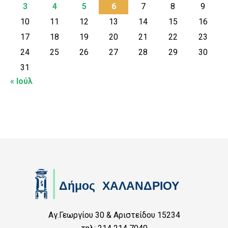
3
4
5
6
7
8
9
10
11
12
13
14
15
16
17
18
19
20
21
22
23
24
25
26
27
28
29
30
31
« Ιούλ
Αγ.Γεωργίου 30 & Αριστείδου 15234