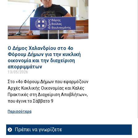
Ο Δήμος Χαλανδρίου στο 4ο
Φόρουμ Δήμων για την κυκλική
οικονομία και την διαχείριση
απορριμμάτων
13/05/2026
Στο «4ο Φόρουμ Δήμων που εφαρμόζουν
Αρχές Κυκλικής Οικονομίας και Καλές
Πρακτικές στη Διαχείριση Αποβλήτων»,
που έγινε το Σάββατο 9
Περισσότερα
Πρέπει να γνωρίζετε