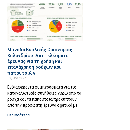
Μονάδα Κυκλικής Οικονομίας
Χαλανδρίου: Αποτελέσματα
έρευνας για τη χρήση και
επανάχρηση ρούχων και
παπουτσιών
19/05/2026
Ενδιαφέροντα συμπεράσματα για τις
καταναλωτικές συνήθειες γύρω από τα
ρούχα και τα παπούτσια προκύπτουν
από την πρόσφατη έρευνα σχετικά με
Περισσότερα