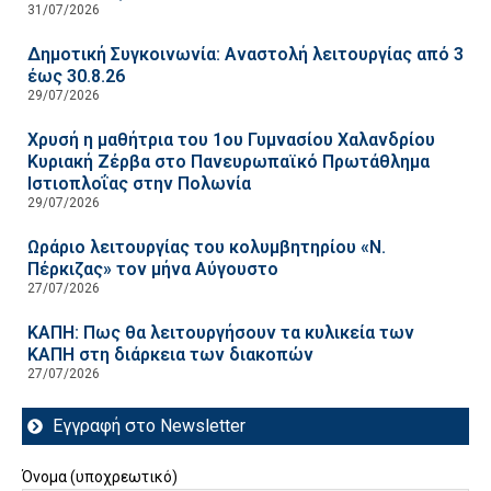
31/07/2026
Δημοτική Συγκοινωνία: Αναστολή λειτουργίας από 3
έως 30.8.26
29/07/2026
Χρυσή η μαθήτρια του 1ου Γυμνασίου Χαλανδρίου
Κυριακή Ζέρβα στο Πανευρωπαϊκό Πρωτάθλημα
Ιστιοπλοΐας στην Πολωνία
29/07/2026
Ωράριο λειτουργίας του κολυμβητηρίου «Ν.
Πέρκιζας» τον μήνα Αύγουστο
27/07/2026
ΚΑΠΗ: Πως θα λειτουργήσουν τα κυλικεία των
ΚΑΠΗ στη διάρκεια των διακοπών
27/07/2026
Εγγραφή στο Newsletter
Όνομα (υποχρεωτικό)