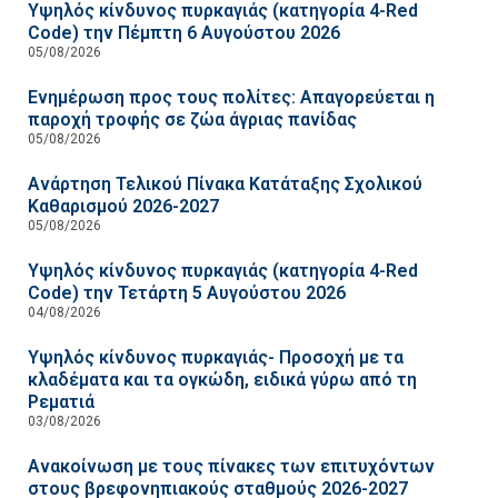
Υψηλός κίνδυνος πυρκαγιάς (κατηγορία 4-Red
Code) την Πέμπτη 6 Αυγούστου 2026
05/08/2026
Ενημέρωση προς τους πολίτες: Απαγορεύεται η
παροχή τροφής σε ζώα άγριας πανίδας
05/08/2026
Ανάρτηση Τελικού Πίνακα Κατάταξης Σχολικού
Καθαρισμού 2026-2027
05/08/2026
Υψηλός κίνδυνος πυρκαγιάς (κατηγορία 4-Red
Code) την Τετάρτη 5 Αυγούστου 2026
04/08/2026
Υψηλός κίνδυνος πυρκαγιάς- Προσοχή με τα
κλαδέματα και τα ογκώδη, ειδικά γύρω από τη
Ρεματιά
03/08/2026
Ανακοίνωση με τους πίνακες των επιτυχόντων
στους βρεφονηπιακούς σταθμούς 2026-2027