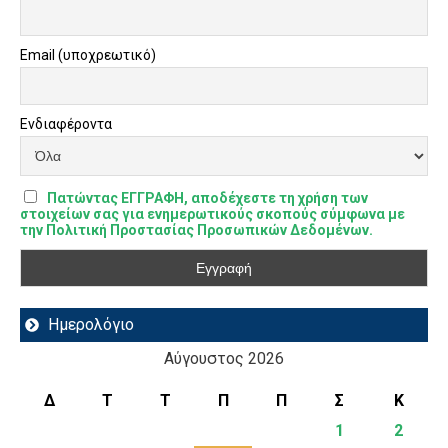
Email (υποχρεωτικό)
Ενδιαφέροντα
Πατώντας ΕΓΓΡΑΦΗ, αποδέχεστε τη χρήση των
στοιχείων σας για ενημερωτικούς σκοπούς σύμφωνα με
την Πολιτική Προστασίας Προσωπικών Δεδομένων.
Ημερολόγιο
Αύγουστος 2026
Δ
Τ
Τ
Π
Π
Σ
Κ
1
2