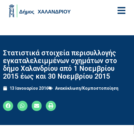
Skip to main content
Στατιστικά στοιχεία περισυλλογής
εγκαταλελειμμένων οχημάτων στο
δήμο Χαλανδρίου από 1 Νοεμβρίου
2015 έως και 30 Νοεμβρίου 2015
13 Ιανουαρίου 2016
Ανακύκλωση/Κομποστοποίηση