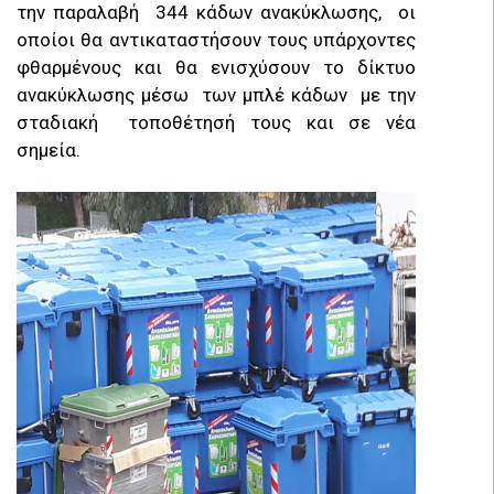
την παραλαβή 344 κάδων ανακύκλωσης, οι
οποίοι θα αντικαταστήσουν τους υπάρχοντες
φθαρμένους και θα ενισχύσουν το δίκτυο
ανακύκλωσης μέσω των μπλέ κάδων με την
σταδιακή τοποθέτησή τους και σε νέα
σημεία.