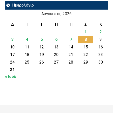
Ημερολόγιο
Αύγουστος 2026
Δ
Τ
Τ
Π
Π
Σ
Κ
1
2
3
4
5
6
7
8
9
10
11
12
13
14
15
16
17
18
19
20
21
22
23
24
25
26
27
28
29
30
31
« Ιούλ