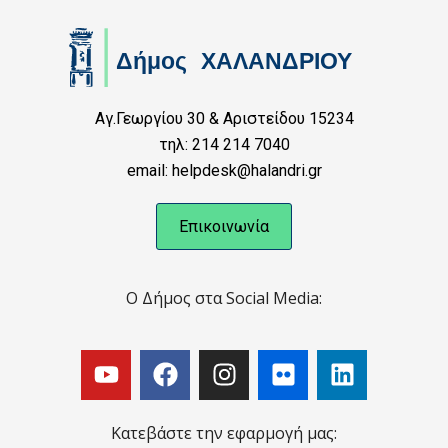
Αγ.Γεωργίου 30 & Αριστείδου 15234
τηλ: 214 214 7040
email: helpdesk@halandri.gr
Επικοινωνία
Ο Δήμος στα Social Media:
Κατεβάστε την εφαρμογή μας: