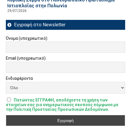
Ιστιοπλοΐας στην Πολωνία
29/07/2026
Εγγραφή στο Newsletter
Όνομα (υποχρεωτικό)
Email (υποχρεωτικό)
Ενδιαφέροντα
Πατώντας ΕΓΓΡΑΦΗ, αποδέχεστε τη χρήση των
στοιχείων σας για ενημερωτικούς σκοπούς σύμφωνα με
την Πολιτική Προστασίας Προσωπικών Δεδομένων.