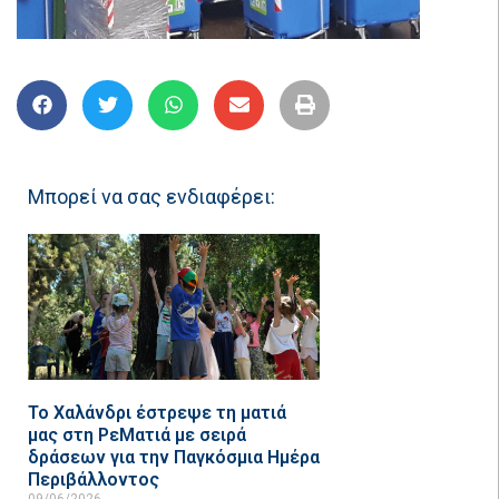
Μπορεί να σας ενδιαφέρει:
Το Χαλάνδρι έστρεψε τη ματιά
μας στη ΡεΜατιά με σειρά
δράσεων για την Παγκόσμια Ημέρα
Περιβάλλοντος
09/06/2026