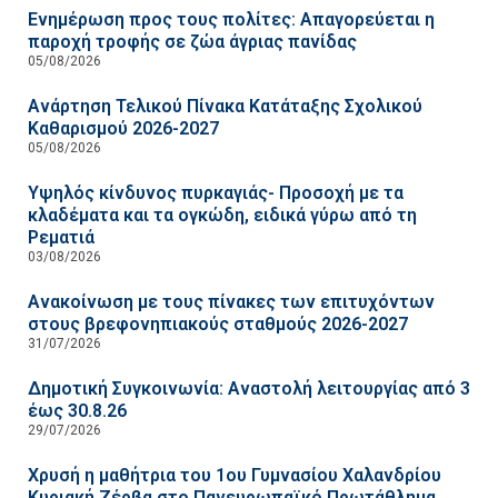
Ενημέρωση προς τους πολίτες: Απαγορεύεται η
παροχή τροφής σε ζώα άγριας πανίδας
05/08/2026
Ανάρτηση Τελικού Πίνακα Κατάταξης Σχολικού
Καθαρισμού 2026-2027
05/08/2026
Υψηλός κίνδυνος πυρκαγιάς- Προσοχή με τα
κλαδέματα και τα ογκώδη, ειδικά γύρω από τη
Ρεματιά
03/08/2026
Ανακοίνωση με τους πίνακες των επιτυχόντων
στους βρεφονηπιακούς σταθμούς 2026-2027
31/07/2026
Δημοτική Συγκοινωνία: Αναστολή λειτουργίας από 3
έως 30.8.26
29/07/2026
Χρυσή η μαθήτρια του 1ου Γυμνασίου Χαλανδρίου
Κυριακή Ζέρβα στο Πανευρωπαϊκό Πρωτάθλημα