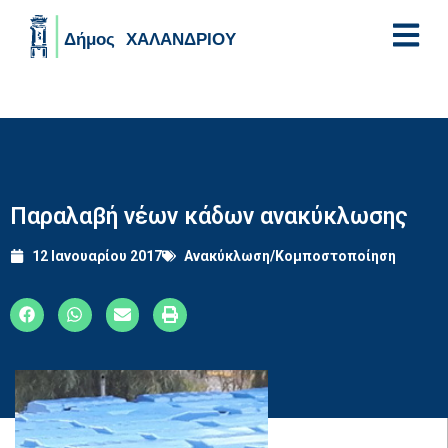
Skip to main content
Παραλαβή νέων κάδων ανακύκλωσης
12 Ιανουαρίου 2017
Ανακύκλωση/Κομποστοποίηση