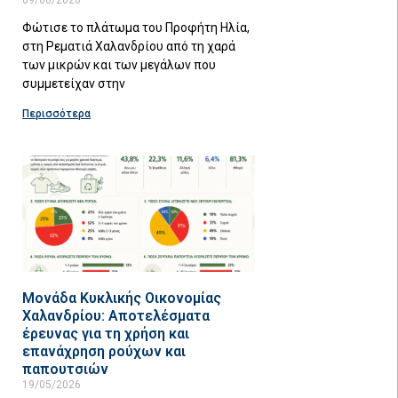
Φώτισε το πλάτωμα του Προφήτη Ηλία,
στη Ρεματιά Χαλανδρίου από τη χαρά
των μικρών και των μεγάλων που
συμμετείχαν στην
Περισσότερα
Μονάδα Κυκλικής Οικονομίας
Χαλανδρίου: Αποτελέσματα
έρευνας για τη χρήση και
επανάχρηση ρούχων και
παπουτσιών
19/05/2026