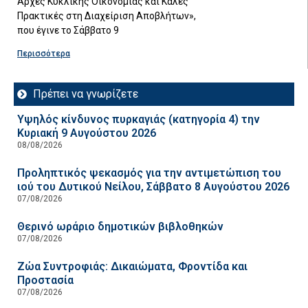
Αρχές Κυκλικής Οικονομίας και Καλές
Πρακτικές στη Διαχείριση Αποβλήτων»,
που έγινε το Σάββατο 9
Περισσότερα
Πρέπει να γνωρίζετε
Υψηλός κίνδυνος πυρκαγιάς (κατηγορία 4) την
Κυριακή 9 Αυγούστου 2026
08/08/2026
Προληπτικός ψεκασμός για την αντιμετώπιση του
ιού του Δυτικού Νείλου, Σάββατο 8 Αυγούστου 2026
07/08/2026
Θερινό ωράριο δημοτικών βιβλοθηκών
07/08/2026
Ζώα Συντροφιάς: Δικαιώματα, Φροντίδα και
Προστασία
07/08/2026