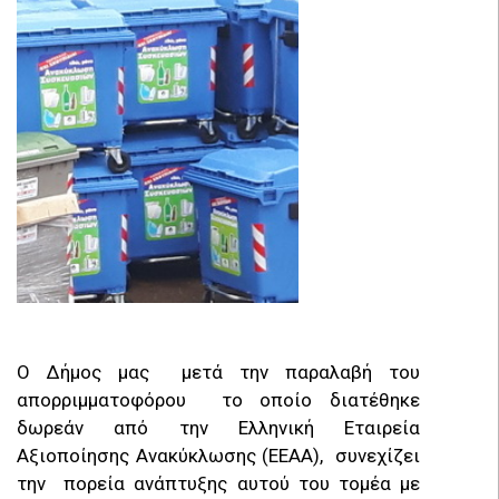
Ο Δήμος μας μετά την παραλαβή του
απορριμματοφόρου το οποίο διατέθηκε
δωρεάν από την Ελληνική Εταιρεία
Αξιοποίησης Ανακύκλωσης (ΕΕΑΑ), συνεχίζει
την πορεία ανάπτυξης αυτού του τομέα με