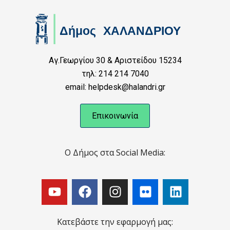
Αγ.Γεωργίου 30 & Αριστείδου 15234
τηλ: 214 214 7040
email: helpdesk@halandri.gr
Επικοινωνία
Ο Δήμος στα Social Media:
Κατεβάστε την εφαρμογή μας: