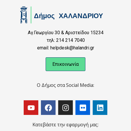
Αγ.Γεωργίου 30 & Αριστείδου 15234
τηλ: 214 214 7040
email: helpdesk@halandri.gr
Επικοινωνία
Ο Δήμος στα Social Media:
Κατεβάστε την εφαρμογή μας: