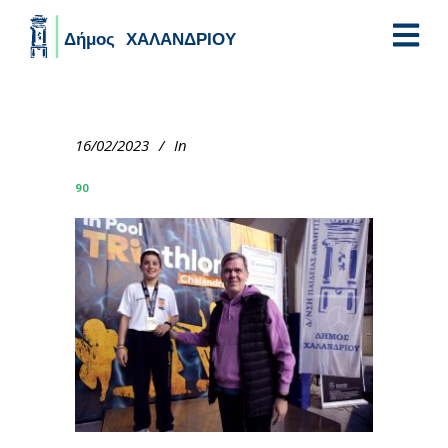
Skip to main content
16/02/2023
In
90