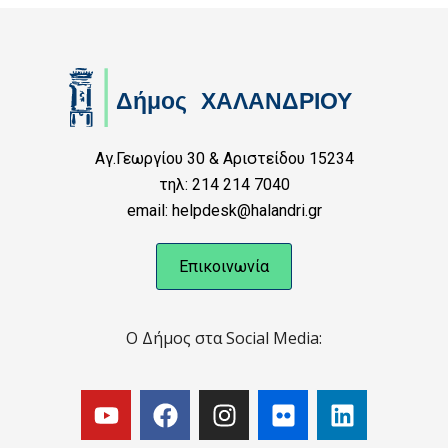
Αγ.Γεωργίου 30 & Αριστείδου 15234
τηλ: 214 214 7040
email: helpdesk@halandri.gr
Επικοινωνία
Ο Δήμος στα Social Media: