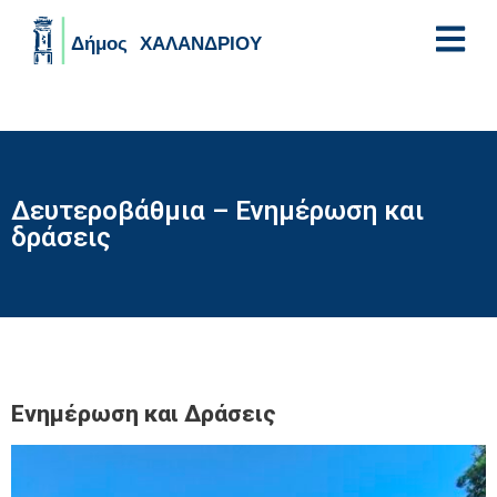
Skip to main content
Δευτεροβάθμια – Ενημέρωση και
δράσεις
Ενημέρωση και Δράσεις