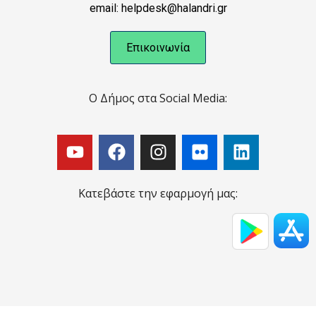
email: helpdesk@halandri.gr
Επικοινωνία
Ο Δήμος στα Social Media:
Κατεβάστε την εφαρμογή μας: