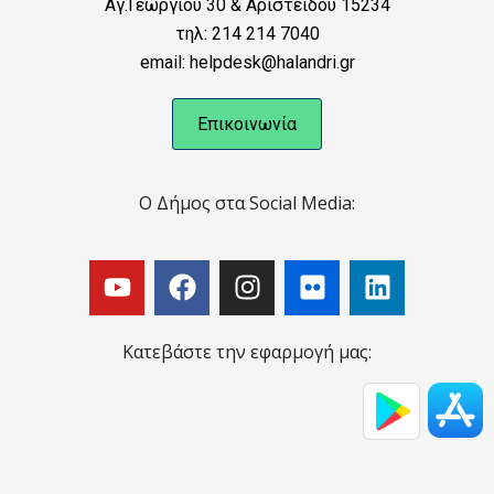
Αγ.Γεωργίου 30 & Αριστείδου 15234
τηλ: 214 214 7040
email: helpdesk@halandri.gr
Επικοινωνία
Ο Δήμος στα Social Media:
Κατεβάστε την εφαρμογή μας: