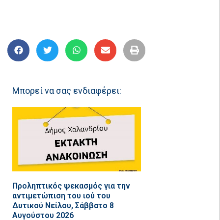
Μπορεί να σας ενδιαφέρει:
Προληπτικός ψεκασμός για την
αντιμετώπιση του ιού του
Δυτικού Νείλου, Σάββατο 8
Αυγούστου 2026