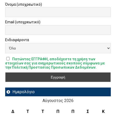
Όνομα (υποχρεωτικό)
Email (υποχρεωτικό)
Ενδιαφέροντα
Πατώντας ΕΓΓΡΑΦΗ, αποδέχεστε τη χρήση των
στοιχείων σας για ενημερωτικούς σκοπούς σύμφωνα με
την Πολιτική Προστασίας Προσωπικών Δεδομένων.
Ημερολόγιο
Αύγουστος 2026
Δ
Τ
Τ
Π
Π
Σ
Κ