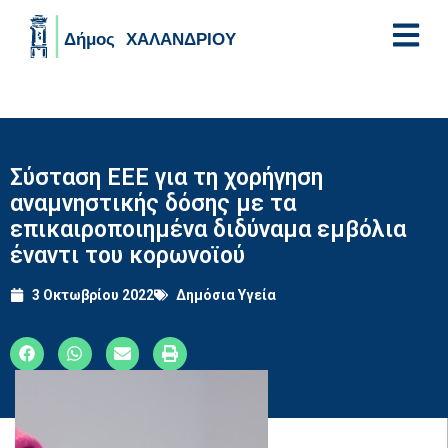
Skip to main content
Σύσταση ΕΕΕ για τη χορήγηση
αναμνηστικής δόσης με τα
επικαιροποιημένα διδύναμα εμβόλια
έναντι του κορωνοϊού
3 Οκτωβρίου 2022
Δημόσια Υγεία