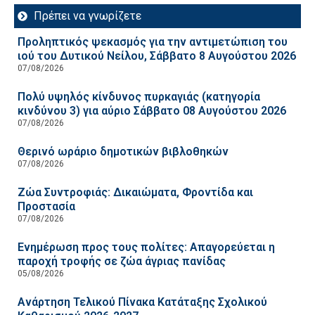
Πρέπει να γνωρίζετε
Προληπτικός ψεκασμός για την αντιμετώπιση του
ιού του Δυτικού Νείλου, Σάββατο 8 Αυγούστου 2026
07/08/2026
Πολύ υψηλός κίνδυνος πυρκαγιάς (κατηγορία
κινδύνου 3) για αύριο Σάββατο 08 Αυγούστου 2026
07/08/2026
Θερινό ωράριο δημοτικών βιβλοθηκών
07/08/2026
Ζώα Συντροφιάς: Δικαιώματα, Φροντίδα και
Προστασία
07/08/2026
Ενημέρωση προς τους πολίτες: Απαγορεύεται η
παροχή τροφής σε ζώα άγριας πανίδας
05/08/2026
Ανάρτηση Τελικού Πίνακα Κατάταξης Σχολικού