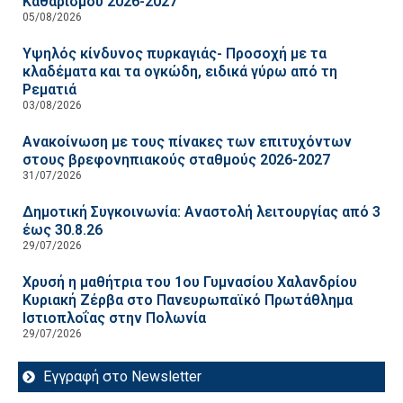
Καθαρισμού 2026-2027
05/08/2026
Υψηλός κίνδυνος πυρκαγιάς- Προσοχή με τα
κλαδέματα και τα ογκώδη, ειδικά γύρω από τη
Ρεματιά
03/08/2026
Ανακοίνωση με τους πίνακες των επιτυχόντων
στους βρεφονηπιακούς σταθμούς 2026-2027
31/07/2026
Δημοτική Συγκοινωνία: Αναστολή λειτουργίας από 3
έως 30.8.26
29/07/2026
Χρυσή η μαθήτρια του 1ου Γυμνασίου Χαλανδρίου
Κυριακή Ζέρβα στο Πανευρωπαϊκό Πρωτάθλημα
Ιστιοπλοΐας στην Πολωνία
29/07/2026
Εγγραφή στο Newsletter