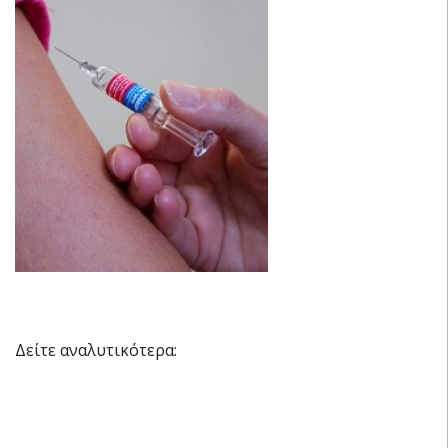
Δείτε αναλυτικότερα: