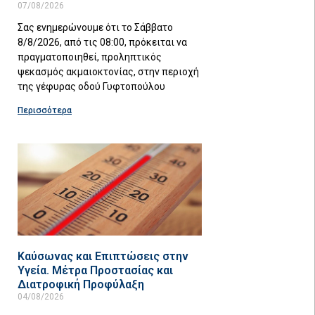
07/08/2026
Σας ενημερώνουμε ότι το Σάββατο
8/8/2026, από τις 08:00, πρόκειται να
πραγματοποιηθεί, προληπτικός
ψεκασμός ακμαιοκτονίας, στην περιοχή
της γέφυρας οδού Γυφτοπούλου
Περισσότερα
Καύσωνας και Επιπτώσεις στην
Υγεία. Μέτρα Προστασίας και
Διατροφική Προφύλαξη
04/08/2026