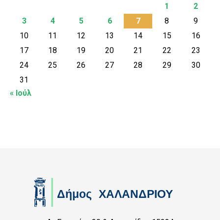
1
2
3
4
5
6
7
8
9
10
11
12
13
14
15
16
17
18
19
20
21
22
23
24
25
26
27
28
29
30
31
« Ιούλ