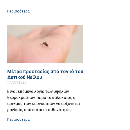
Περισσότερα
Μέτρα προστασίας από τον ιό του
Δυτικού Νείλου
17/07/2026
Είναι επόμενο λόγω των υψηλών
θερμοκρασιών τώρα το καλοκαίρι, ο
αριθμός των κουνουπιών να αυξάνεται
ραγδαία, οπότε και οι πιθανότητες
Περισσότερα