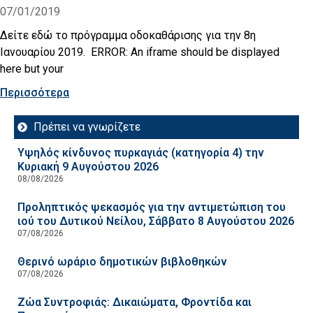
07/01/2019
Δείτε εδώ το πρόγραμμα οδοκαθάρισης για την 8η
Ιανουαρίου 2019. ERROR: An iframe should be displayed
here but your
Περισσότερα
Πρέπει να γνωρίζετε
Υψηλός κίνδυνος πυρκαγιάς (κατηγορία 4) την
Κυριακή 9 Αυγούστου 2026
08/08/2026
Προληπτικός ψεκασμός για την αντιμετώπιση του
ιού του Δυτικού Νείλου, Σάββατο 8 Αυγούστου 2026
07/08/2026
Θερινό ωράριο δημοτικών βιβλοθηκών
07/08/2026
Ζώα Συντροφιάς: Δικαιώματα, Φροντίδα και