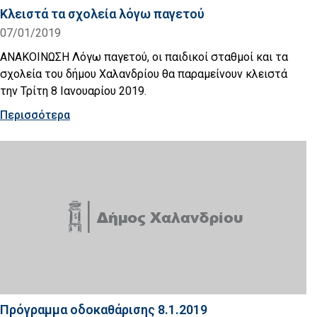
Κλειστά τα σχολεία λόγω παγετού
07/01/2019
ΑΝΑΚΟΙΝΩΣΗ Λόγω παγετού, οι παιδικοί σταθμοί και τα
σχολεία του δήμου Χαλανδρίου θα παραμείνουν κλειστά
την Τρίτη 8 Ιανουαρίου 2019.
Περισσότερα
Πρόγραμμα οδοκαθάρισης 8.1.2019