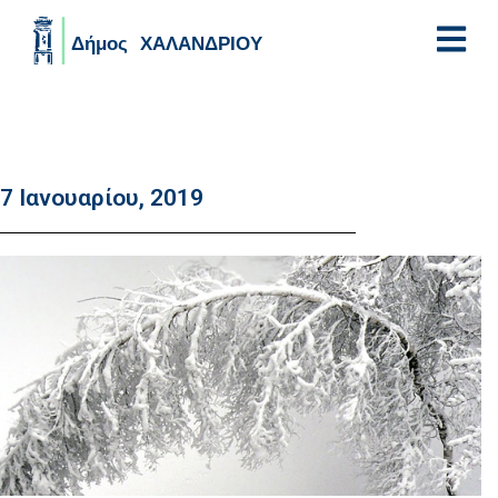
Skip to main content
7 Ιανουαρίου, 2019