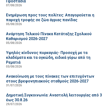
Προστασία
07/08/2026
Ενημέρωση προς τους πολίτες: Απαγορεύεται η
παροχή τροφής σε ζώα άγριας πανίδας
05/08/2026
Ανάρτηση Τελικού Πίνακα Κατάταξης Σχολικού
Καθαρισμού 2026-2027
05/08/2026
Υψηλός κίνδυνος πυρκαγιάς- Προσοχή με τα
κλαδέματα και τα ογκώδη, ειδικά γύρω από τη
Ρεματιά
03/08/2026
Ανακοίνωση με τους πίνακες των επιτυχόντων
στους βρεφονηπιακούς σταθμούς 2026-2027
31/07/2026
Δημοτική Συγκοινωνία: Αναστολή λειτουργίας από 3
έως 30.8.26
29/07/2026