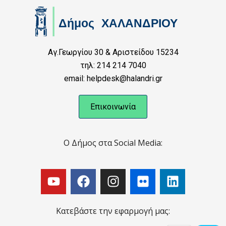
Αγ.Γεωργίου 30 & Αριστείδου 15234
τηλ: 214 214 7040
email: helpdesk@halandri.gr
Επικοινωνία
Ο Δήμος στα Social Media:
Κατεβάστε την εφαρμογή μας: