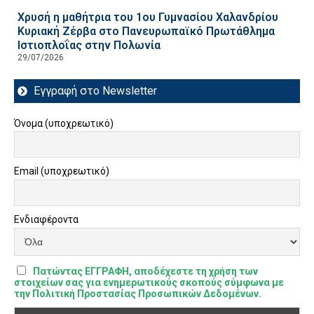
Χρυσή η μαθήτρια του 1ου Γυμνασίου Χαλανδρίου
Κυριακή Ζέρβα στο Πανευρωπαϊκό Πρωτάθλημα
Ιστιοπλοΐας στην Πολωνία
29/07/2026
Εγγραφή στο Newsletter
Όνομα (υποχρεωτικό)
Email (υποχρεωτικό)
Ενδιαφέροντα
Πατώντας ΕΓΓΡΑΦΗ, αποδέχεστε τη χρήση των
στοιχείων σας για ενημερωτικούς σκοπούς σύμφωνα με
την Πολιτική Προστασίας Προσωπικών Δεδομένων.