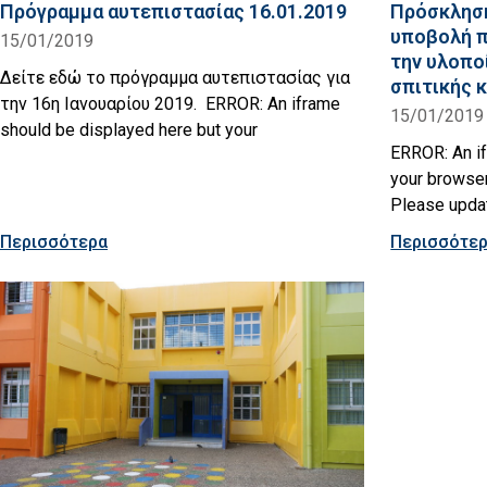
Πρόγραμμα αυτεπιστασίας 16.01.2019
Πρόσκληση
υποβολή π
15/01/2019
την υλοπο
Δείτε εδώ το πρόγραμμα αυτεπιστασίας για
σπιτικής 
την 16η Ιανουαρίου 2019. ERROR: An iframe
15/01/2019
should be displayed here but your
ERROR: An if
your browser
Please upda
Περισσότερα
Περισσότε