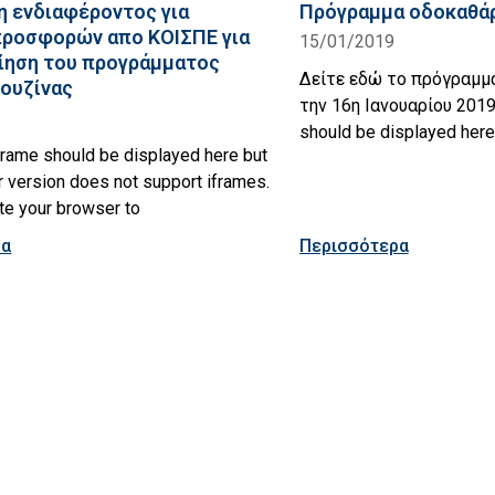
 ενδιαφέροντος για
Πρόγραμμα οδοκαθάρ
ροσφορών απο ΚΟΙΣΠΕ για
15/01/2019
ίηση του προγράμματος
Δείτε εδώ το πρόγραμμ
κουζίνας
την 16η Ιανουαρίου 2019
should be displayed here
rame should be displayed here but
 version does not support iframes.
te your browser to
ρα
Περισσότερα