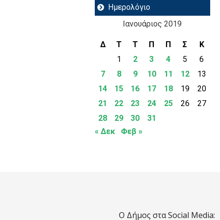
Ημερολόγιο
Ιανουάριος 2019
Δ
Τ
Τ
Π
Π
Σ
Κ
1
2
3
4
5
6
7
8
9
10
11
12
13
14
15
16
17
18
19
20
21
22
23
24
25
26
27
28
29
30
31
« Δεκ
Φεβ »
Ο Δήμος στα Social Media: