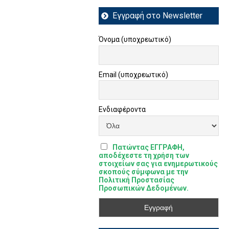
Εγγραφή στο Newsletter
Όνομα (υποχρεωτικό)
Email (υποχρεωτικό)
Ενδιαφέροντα
Πατώντας ΕΓΓΡΑΦΗ,
αποδέχεστε τη χρήση των
στοιχείων σας για ενημερωτικούς
σκοπούς σύμφωνα με την
Πολιτική Προστασίας
Προσωπικών Δεδομένων.