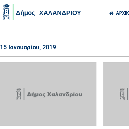
Skip to main co
ΑΡΧΙ
15 Ιανουαρίου, 2019