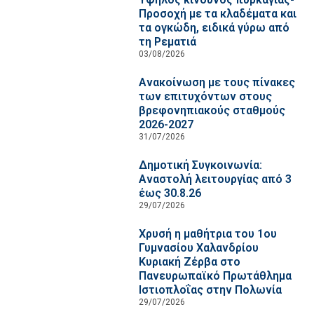
Προσοχή με τα κλαδέματα και
τα ογκώδη, ειδικά γύρω από
τη Ρεματιά
03/08/2026
Ανακοίνωση με τους πίνακες
των επιτυχόντων στους
βρεφονηπιακούς σταθμούς
2026-2027
31/07/2026
Δημοτική Συγκοινωνία:
Αναστολή λειτουργίας από 3
έως 30.8.26
29/07/2026
Χρυσή η μαθήτρια του 1ου
Γυμνασίου Χαλανδρίου
Κυριακή Ζέρβα στο
Πανευρωπαϊκό Πρωτάθλημα
Ιστιοπλοΐας στην Πολωνία
29/07/2026