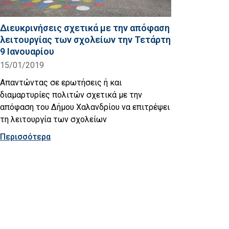
Διευκρινήσεις σχετικά με την απόφαση
λειτουργίας των σχολείων την Τετάρτη
9 Ιανουαρίου
15/01/2019
Απαντώντας σε ερωτήσεις ή και
διαμαρτυρίες πολιτών σχετικά με την
απόφαση του Δήμου Χαλανδρίου να επιτρέψει
τη λειτουργία των σχολείων
Περισσότερα