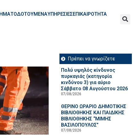
ΧΡΗΜΑΤΟΔΟΤΟΥΜΕΝΑ
ΥΠΗΡΕΣΙΕΣ
ΕΠΙΚΑΙΡΟΤΗΤΑ
Πρέπει να γνωρίζετε
Πολύ υψηλός κίνδυνος
πυρκαγιάς (κατηγορία
κινδύνου 3) για αύριο
Σάββατο 08 Αυγούστου 2026
07/08/2026
ΘΕΡΙΝΟ ΩΡΑΡΙΟ ΔΗΜΟΤΙΚΗΣ
ΒΙΒΛΙΟΘΗΚΗΣ ΚΑΙ ΠΑΙΔΙΚΗΣ
ΒΙΒΛΙΟΘΗΚΗΣ “ΜΙΜΗΣ
ΒΑΣΙΛΟΠΟΥΛΟΣ”
07/08/2026