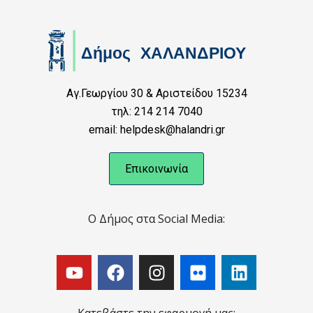
Αγ.Γεωργίου 30 & Αριστείδου 15234
τηλ: 214 214 7040
email: helpdesk@halandri.gr
Επικοινωνία
Ο Δήμος στα Social Media: