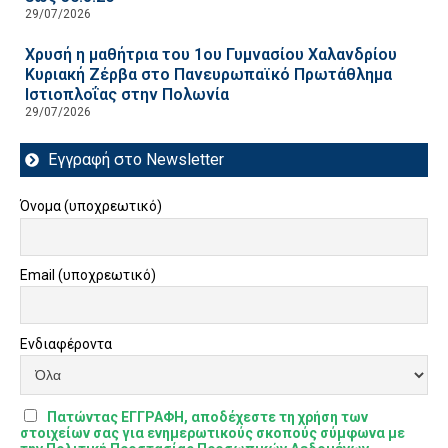
29/07/2026
Χρυσή η μαθήτρια του 1ου Γυμνασίου Χαλανδρίου
Κυριακή Ζέρβα στο Πανευρωπαϊκό Πρωτάθλημα
Ιστιοπλοΐας στην Πολωνία
29/07/2026
Εγγραφή στο Newsletter
Όνομα (υποχρεωτικό)
Email (υποχρεωτικό)
Ενδιαφέροντα
Πατώντας ΕΓΓΡΑΦΗ, αποδέχεστε τη χρήση των
στοιχείων σας για ενημερωτικούς σκοπούς σύμφωνα με