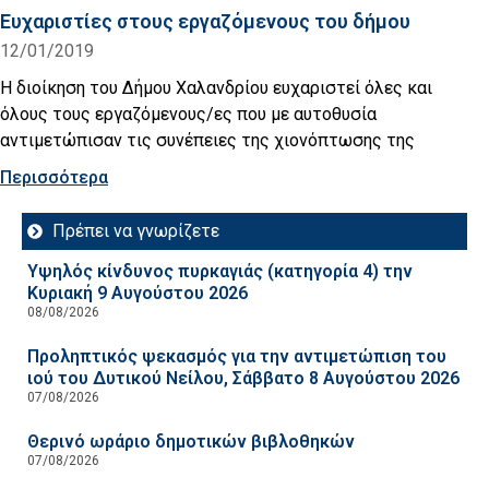
Ευχαριστίες στους εργαζόμενους του δήμου
12/01/2019
Η διοίκηση του Δήμου Χαλανδρίου ευχαριστεί όλες και
όλους τους εργαζόμενους/ες που με αυτοθυσία
αντιμετώπισαν τις συνέπειες της χιονόπτωσης της
Περισσότερα
Πρέπει να γνωρίζετε
Υψηλός κίνδυνος πυρκαγιάς (κατηγορία 4) την
Κυριακή 9 Αυγούστου 2026
08/08/2026
Προληπτικός ψεκασμός για την αντιμετώπιση του
ιού του Δυτικού Νείλου, Σάββατο 8 Αυγούστου 2026
07/08/2026
Θερινό ωράριο δημοτικών βιβλοθηκών
07/08/2026