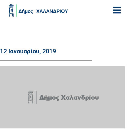
Skip to main content
12 Ιανουαρίου, 2019