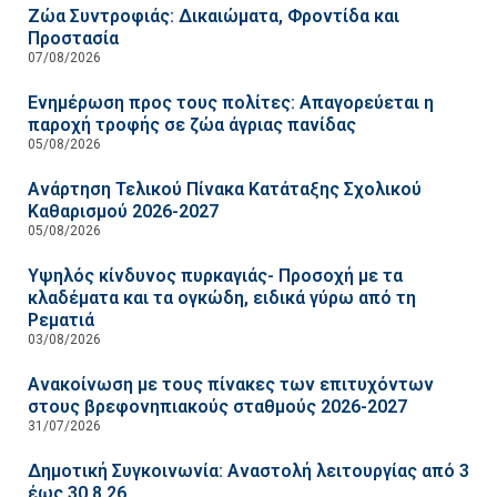
Ζώα Συντροφιάς: Δικαιώματα, Φροντίδα και
Προστασία
07/08/2026
Ενημέρωση προς τους πολίτες: Απαγορεύεται η
παροχή τροφής σε ζώα άγριας πανίδας
05/08/2026
Ανάρτηση Τελικού Πίνακα Κατάταξης Σχολικού
Καθαρισμού 2026-2027
05/08/2026
Υψηλός κίνδυνος πυρκαγιάς- Προσοχή με τα
κλαδέματα και τα ογκώδη, ειδικά γύρω από τη
Ρεματιά
03/08/2026
Ανακοίνωση με τους πίνακες των επιτυχόντων
στους βρεφονηπιακούς σταθμούς 2026-2027
31/07/2026
Δημοτική Συγκοινωνία: Αναστολή λειτουργίας από 3
έως 30.8.26