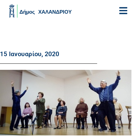
Skip to main content
15 Ιανουαρίου, 2020