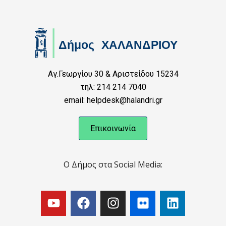
Αγ.Γεωργίου 30 & Αριστείδου 15234
τηλ: 214 214 7040
email: helpdesk@halandri.gr
Επικοινωνία
Ο Δήμος στα Social Media: