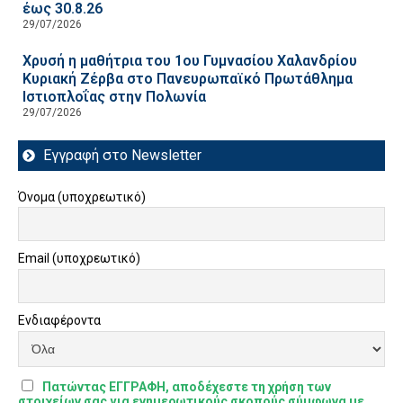
έως 30.8.26
29/07/2026
Χρυσή η μαθήτρια του 1ου Γυμνασίου Χαλανδρίου
Κυριακή Ζέρβα στο Πανευρωπαϊκό Πρωτάθλημα
Ιστιοπλοΐας στην Πολωνία
29/07/2026
Εγγραφή στο Newsletter
Όνομα (υποχρεωτικό)
Email (υποχρεωτικό)
Ενδιαφέροντα
Πατώντας ΕΓΓΡΑΦΗ, αποδέχεστε τη χρήση των
στοιχείων σας για ενημερωτικούς σκοπούς σύμφωνα με