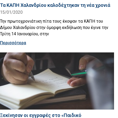
Τα ΚΑΠH Χαλανδρίου καλοδέχτηκαν τη νέα χρονιά
15/01/2020
Την πρωτοχρονιάτικη πίτα τους έκοψαν τα ΚΑΠΗ του
Δήμου Χαλανδρίου στην όμορφη εκδήλωση που έγινε την
Τρίτη 14 Ιανουαρίου, στην
Περισσότερα
Ξεκίνησαν οι εγγραφές στο «Παιδικό