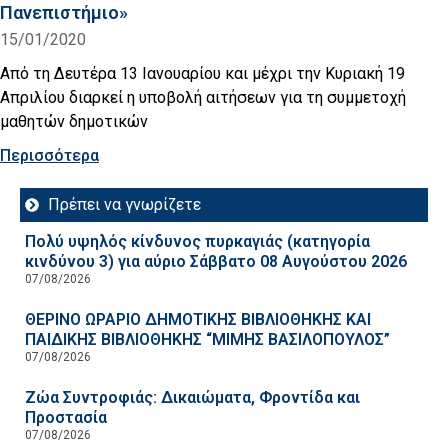
Πανεπιστήμιο»
15/01/2020
Από τη Δευτέρα 13 Ιανουαρίου και μέχρι την Κυριακή 19
Απριλίου διαρκεί η υποβολή αιτήσεων για τη συμμετοχή
μαθητών δημοτικών
Περισσότερα
Πρέπει να γνωρίζετε
Πολύ υψηλός κίνδυνος πυρκαγιάς (κατηγορία
κινδύνου 3) για αύριο Σάββατο 08 Αυγούστου 2026
07/08/2026
ΘΕΡΙΝΟ ΩΡΑΡΙΟ ΔΗΜΟΤΙΚΗΣ ΒΙΒΛΙΟΘΗΚΗΣ ΚΑΙ
ΠΑΙΔΙΚΗΣ ΒΙΒΛΙΟΘΗΚΗΣ “ΜΙΜΗΣ ΒΑΣΙΛΟΠΟΥΛΟΣ”
07/08/2026
Ζώα Συντροφιάς: Δικαιώματα, Φροντίδα και
Προστασία
07/08/2026