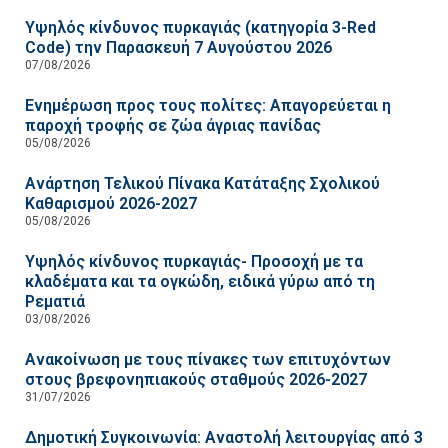
Υψηλός κίνδυνος πυρκαγιάς (κατηγορία 3-Red
Code) την Παρασκευή 7 Αυγούστου 2026
07/08/2026
Ενημέρωση προς τους πολίτες: Απαγορεύεται η
παροχή τροφής σε ζώα άγριας πανίδας
05/08/2026
Ανάρτηση Τελικού Πίνακα Κατάταξης Σχολικού
Καθαρισμού 2026-2027
05/08/2026
Υψηλός κίνδυνος πυρκαγιάς- Προσοχή με τα
κλαδέματα και τα ογκώδη, ειδικά γύρω από τη
Ρεματιά
03/08/2026
Ανακοίνωση με τους πίνακες των επιτυχόντων
στους βρεφονηπιακούς σταθμούς 2026-2027
31/07/2026
Δημοτική Συγκοινωνία: Αναστολή λειτουργίας από 3