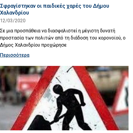
Σφραγίστηκαν οι παιδικές χαρές του Δήμου
Χαλανδρίου
12/03/2020
Σε μια προσπάθεια να διασφαλιστεί η μέγιστη δυνατή
προστασία των πολιτών από τη διάδοση του κορονοϊού, ο
Δήμος Χαλανδρίου προχώρησε
Περισσότερα