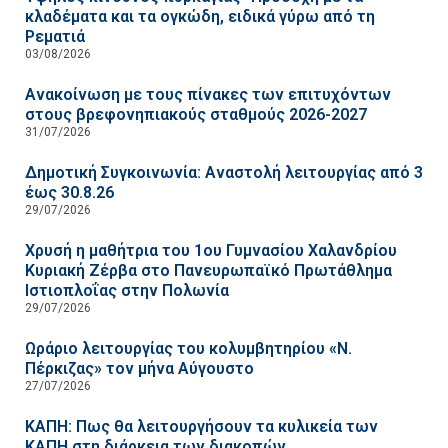
κλαδέματα και τα ογκώδη, ειδικά γύρω από τη
Ρεματιά
03/08/2026
Ανακοίνωση με τους πίνακες των επιτυχόντων
στους βρεφονηπιακούς σταθμούς 2026-2027
31/07/2026
Δημοτική Συγκοινωνία: Αναστολή λειτουργίας από 3
έως 30.8.26
29/07/2026
Χρυσή η μαθήτρια του 1ου Γυμνασίου Χαλανδρίου
Κυριακή Ζέρβα στο Πανευρωπαϊκό Πρωτάθλημα
Ιστιοπλοΐας στην Πολωνία
29/07/2026
Ωράριο λειτουργίας του κολυμβητηρίου «Ν.
Πέρκιζας» τον μήνα Αύγουστο
27/07/2026
ΚΑΠΗ: Πως θα λειτουργήσουν τα κυλικεία των
ΚΑΠΗ στη διάρκεια των διακοπών