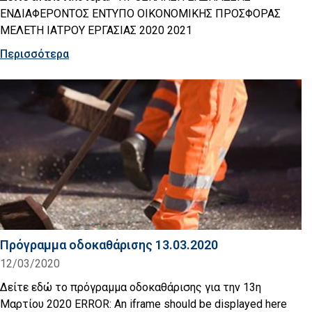
ΕΝΔΙΑΦΕΡΟΝΤΟΣ ΕΝΤΥΠΟ ΟΙΚΟΝΟΜΙΚΗΣ ΠΡΟΣΦΟΡΑΣ
ΜΕΛΕΤΗ ΙΑΤΡΟΥ ΕΡΓΑΣΙΑΣ 2020 2021
Περισσότερα
Πρόγραμμα οδοκαθάρισης 13.03.2020
12/03/2020
Δείτε εδώ το πρόγραμμα οδοκαθάρισης για την 13η
Μαρτίου 2020 ERROR: An iframe should be displayed here