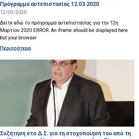
Πρόγραμμα αυτεπιστασίας 12.03.2020
12/03/2020
Δείτε εδώ το πρόγραμμα αυτεπιστασίας για την 12η
Μαρτίου 2020 ERROR: An iframe should be displayed here
but your browser
Περισσότερα
Συζήτηση στο Δ.Σ. για τη στοχοποίησή του από τη