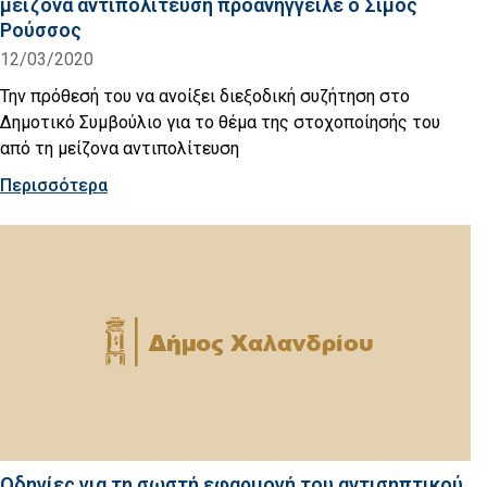
μείζονα αντιπολίτευση προανήγγειλε ο Σίμος
Ρούσσος
12/03/2020
Την πρόθεσή του να ανοίξει διεξοδική συζήτηση στο
Δημοτικό Συμβούλιο για το θέμα της στοχοποίησής του
από τη μείζονα αντιπολίτευση
Περισσότερα
Οδηγίες για τη σωστή εφαρμογή του αντισηπτικού