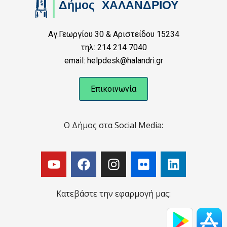
Αγ.Γεωργίου 30 & Αριστείδου 15234
τηλ: 214 214 7040
email: helpdesk@halandri.gr
Επικοινωνία
Ο Δήμος στα Social Media:
Κατεβάστε την εφαρμογή μας: