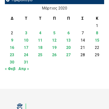
Μάρτιος 2020
Δ
Τ
Τ
Π
Π
Σ
Κ
1
2
3
4
5
6
7
8
9
10
11
12
13
14
15
16
17
18
19
20
21
22
23
24
25
26
27
28
29
30
31
« Φεβ
Απρ »