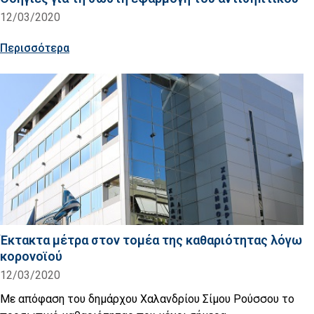
12/03/2020
Περισσότερα
Έκτακτα μέτρα στον τομέα της καθαριότητας λόγω
κορονοϊού
12/03/2020
Με απόφαση του δημάρχου Χαλανδρίου Σίμου Ρούσσου το