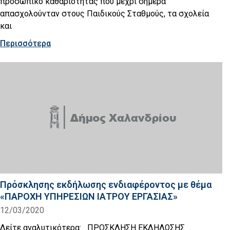
προσωπικό καθαριότητας που μέχρι σήμερα
απασχολούνταν στους Παιδικούς Σταθμούς, τα σχολεία
και
Περισσότερα
Πρόσκλησης εκδήλωσης ενδιαφέροντος με θέμα
«ΠΑΡΟΧΗ ΥΠΗΡΕΣΙΩΝ ΙΑΤΡΟΥ ΕΡΓΑΣΙΑΣ»
12/03/2020
Δείτε αναλυτικότερα: ΠΡΟΣΚΛΗΣΗ ΕΚΔΗΛΩΣΗΣ