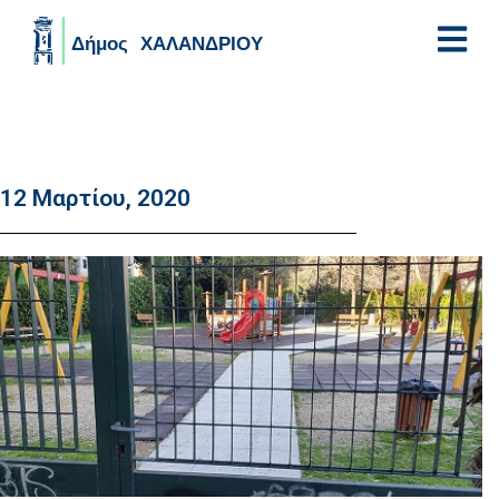
Skip to main content
12 Μαρτίου, 2020