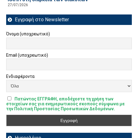
27/07/2026
Εγγραφή στο Newsletter
Όνομα (υποχρεωτικό)
Email (υποχρεωτικό)
Ενδιαφέροντα
Πατώντας ΕΓΓΡΑΦΗ, αποδέχεστε τη χρήση των
στοιχείων σας για ενημερωτικούς σκοπούς σύμφωνα με
την Πολιτική Προστασίας Προσωπικών Δεδομένων.
Ημερολόγιο