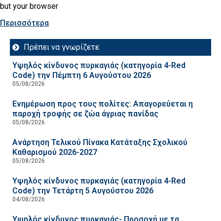
but your browser
Περισσότερα
Πρέπει να γνωρίζετε
Υψηλός κίνδυνος πυρκαγιάς (κατηγορία 4-Red
Code) την Πέμπτη 6 Αυγούστου 2026
05/08/2026
Ενημέρωση προς τους πολίτες: Απαγορεύεται η
παροχή τροφής σε ζώα άγριας πανίδας
05/08/2026
Ανάρτηση Τελικού Πίνακα Κατάταξης Σχολικού
Καθαρισμού 2026-2027
05/08/2026
Υψηλός κίνδυνος πυρκαγιάς (κατηγορία 4-Red
Code) την Τετάρτη 5 Αυγούστου 2026
04/08/2026
Υψηλός κίνδυνος πυρκαγιάς- Προσοχή με τα