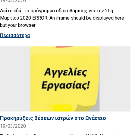
19/03/2020
Δείτε εδώ το πρόγραμμα οδοκαθάρισης για την 20η
Μαρτίου 2020 ERROR: An iframe should be displayed here
but your browser
Περισσότερα
Προκηρύξεις θέσεων ιατρών στο Ωνάσειο
19/03/2020