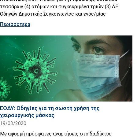
τεσσάρων (4) ατόμων και συγκεκριμένα τριών (3) ΔΕ
Οδηγών Δημοτικής Συγκοινωνίας και ενός/μίας
Περισσότερα
ΕΟΔΥ: Οδηγίες για τη σωστή χρήση της
χειρουργικής μάσκας
19/03/2020
Με αφορμή πρόσφατες αναρτήσεις στο διαδίκτυο