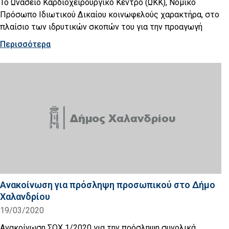
Το Ωνάσειο Καρδιοχειρουργικό Κέντρο (ΩΚΚ), Νομικό
Πρόσωπο Ιδιωτικού Δικαίου κοινωφελούς χαρακτήρα, στο
πλαίσιο των ιδρυτικών σκοπών του για την προαγωγή
Περισσότερα
Ανακοίνωση για πρόσληψη προσωπικού στο Δήμο
Χαλανδρίου
19/03/2020
Ανακοίνωση ΣΟΧ 1/2020 για την πρόσληψη συνολικά