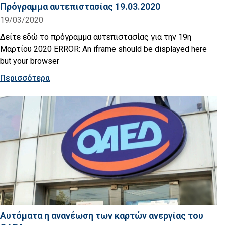
Πρόγραμμα αυτεπιστασίας 19.03.2020
19/03/2020
Δείτε εδώ το πρόγραμμα αυτεπιστασίας για την 19η
Μαρτίου 2020 ERROR: An iframe should be displayed here
but your browser
Περισσότερα
Αυτόματα η ανανέωση των καρτών ανεργίας του