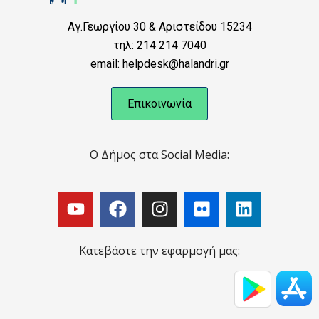
Αγ.Γεωργίου 30 & Αριστείδου 15234
τηλ: 214 214 7040
email: helpdesk@halandri.gr
Επικοινωνία
Ο Δήμος στα Social Media:
Κατεβάστε την εφαρμογή μας: