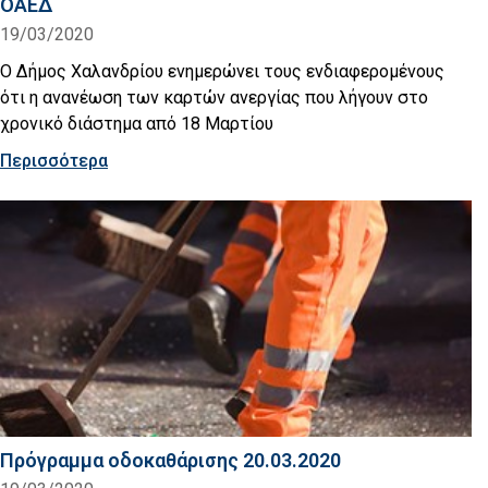
ΟΑΕΔ
19/03/2020
Ο Δήμος Χαλανδρίου ενημερώνει τους ενδιαφερομένους
ότι η ανανέωση των καρτών ανεργίας που λήγουν στο
χρονικό διάστημα από 18 Μαρτίου
Περισσότερα
Πρόγραμμα οδοκαθάρισης 20.03.2020