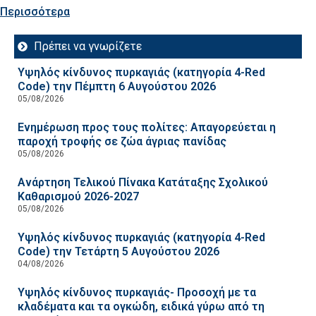
Περισσότερα
Πρέπει να γνωρίζετε
Υψηλός κίνδυνος πυρκαγιάς (κατηγορία 4-Red
Code) την Πέμπτη 6 Αυγούστου 2026
05/08/2026
Ενημέρωση προς τους πολίτες: Απαγορεύεται η
παροχή τροφής σε ζώα άγριας πανίδας
05/08/2026
Ανάρτηση Τελικού Πίνακα Κατάταξης Σχολικού
Καθαρισμού 2026-2027
05/08/2026
Υψηλός κίνδυνος πυρκαγιάς (κατηγορία 4-Red
Code) την Τετάρτη 5 Αυγούστου 2026
04/08/2026
Υψηλός κίνδυνος πυρκαγιάς- Προσοχή με τα
κλαδέματα και τα ογκώδη, ειδικά γύρω από τη