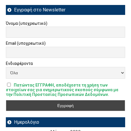
Εγγραφή στο Newsletter
Όνομα (υποχρεωτικό)
Email (υποχρεωτικό)
Ενδιαφέροντα
Πατώντας ΕΓΓΡΑΦΗ, αποδέχεστε τη χρήση των
στοιχείων σας για ενημερωτικούς σκοπούς σύμφωνα με
την Πολιτική Προστασίας Προσωπικών Δεδομένων.
Ημερολόγιο