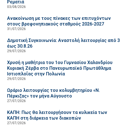
Ρεματιά
03/08/2026
Ανακοίνωση με τους πίνακες των επιτυχόντων
στους βρεφονηπιακούς σταθμούς 2026-2027
31/07/2026
Δημοτική Συγκοινωνία: Αναστολή λειτουργίας από 3
έως 30.8.26
29/07/2026
Χρυσή η μαθήτρια του 1ου Γυμνασίου Χαλανδρίου
Κυριακή Ζέρβα στο Πανευρωπαϊκό Πρωτάθλημα
Ιστιοπλοΐας στην Πολωνία
29/07/2026
Ωράριο λειτουργίας του κολυμβητηρίου «Ν.
Πέρκιζας» τον μήνα Αύγουστο
27/07/2026
ΚΑΠΗ: Πως θα λειτουργήσουν τα κυλικεία των
ΚΑΠΗ στη διάρκεια των διακοπών
27/07/2026