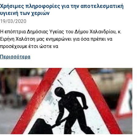
Χρήσιμες πληροφορίες για την αποτελεσματική
υγιεινή των χεριών
19/03/2020
Η επόπτρια Δημόσιας Υγείας του Δήμου Χαλανδρίου, κ.
Ειρήνη Χαλάτση μας ενημερώνει για όσα πρέπει να
προσέχουμε έτσι ώστε να
Περισσότερα