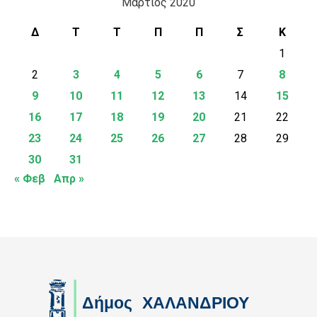
Μάρτιος 2020
Δ
Τ
Τ
Π
Π
Σ
Κ
1
2
3
4
5
6
7
8
9
10
11
12
13
14
15
16
17
18
19
20
21
22
23
24
25
26
27
28
29
30
31
« Φεβ
Απρ »