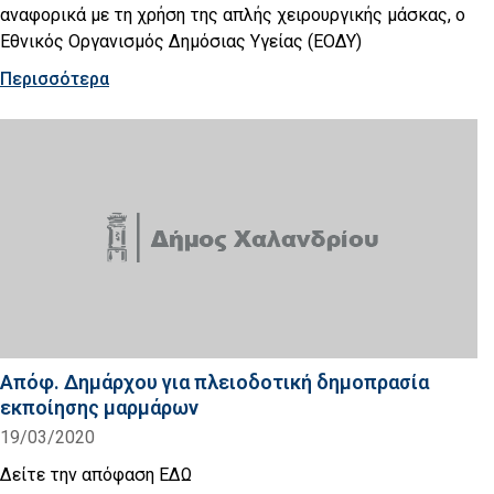
αναφορικά με τη χρήση της απλής χειρουργικής μάσκας, ο
Εθνικός Οργανισμός Δημόσιας Υγείας (ΕΟΔΥ)
Περισσότερα
Απόφ. Δημάρχου για πλειοδοτική δημοπρασία
εκποίησης μαρμάρων
19/03/2020
Δείτε την απόφαση ΕΔΩ