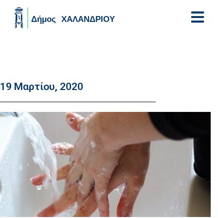
Skip to main content
19 Μαρτίου, 2020