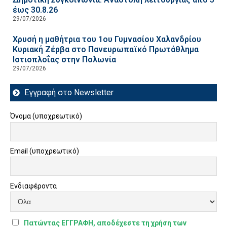
έως 30.8.26
29/07/2026
Χρυσή η μαθήτρια του 1ου Γυμνασίου Χαλανδρίου
Κυριακή Ζέρβα στο Πανευρωπαϊκό Πρωτάθλημα
Ιστιοπλοΐας στην Πολωνία
29/07/2026
Εγγραφή στο Newsletter
Όνομα (υποχρεωτικό)
Email (υποχρεωτικό)
Ενδιαφέροντα
Πατώντας ΕΓΓΡΑΦΗ, αποδέχεστε τη χρήση των