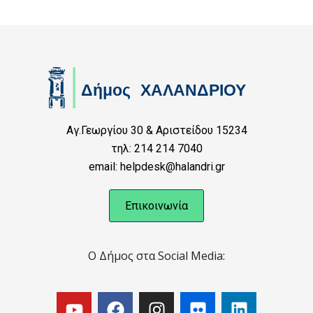
Αγ.Γεωργίου 30 & Αριστείδου 15234
τηλ: 214 214 7040
email: helpdesk@halandri.gr
Επικοινωνία
Ο Δήμος στα Social Media: