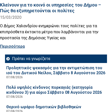
Κλείνουν για το κοινό οι υπηρεσίες του Δήμου –
Πώς θα εξυπηρετούνται οι πολίτες
15/03/2020
Ο Δήμος Χαλανδρίου ενημερώνει τους πολίτες για τα
επιπρόσθετα έκτακτα μέτρα που λαμβάνονται για την
προστασία της Δημόσιας Υγείας και
Περισσότερα
Πρέπει να γνωρίζετε
Προληπτικός ψεκασμός για την αντιμετώπιση του
ιού του Δυτικού Νείλου, Σάββατο 8 Αυγούστου 2026
07/08/2026
Πολύ υψηλός κίνδυνος πυρκαγιάς (κατηγορία
κινδύνου 3) για αύριο Σάββατο 08 Αυγούστου 2026
07/08/2026
Θερινό ωράριο δημοτικών βιβλοθηκών
07/08/2026