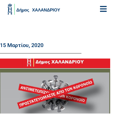
Skip to main content
15 Μαρτίου, 2020