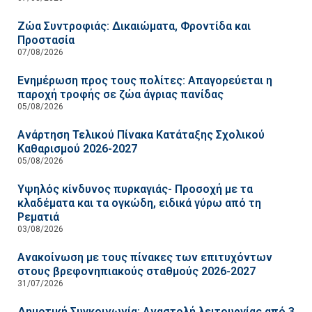
Ζώα Συντροφιάς: Δικαιώματα, Φροντίδα και
Προστασία
07/08/2026
Ενημέρωση προς τους πολίτες: Απαγορεύεται η
παροχή τροφής σε ζώα άγριας πανίδας
05/08/2026
Ανάρτηση Τελικού Πίνακα Κατάταξης Σχολικού
Καθαρισμού 2026-2027
05/08/2026
Υψηλός κίνδυνος πυρκαγιάς- Προσοχή με τα
κλαδέματα και τα ογκώδη, ειδικά γύρω από τη
Ρεματιά
03/08/2026
Ανακοίνωση με τους πίνακες των επιτυχόντων
στους βρεφονηπιακούς σταθμούς 2026-2027
31/07/2026
Δημοτική Συγκοινωνία: Αναστολή λειτουργίας από 3