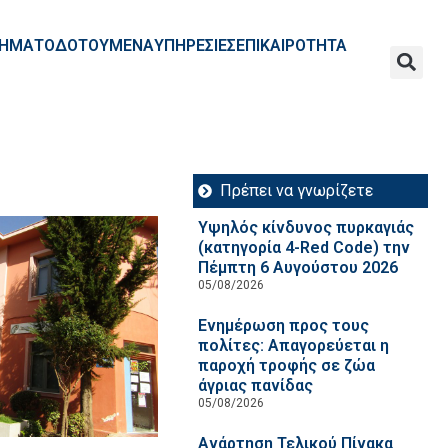
ΧΡΗΜΑΤΟΔΟΤΟΥΜΕΝΑ
ΥΠΗΡΕΣΙΕΣ
ΕΠΙΚΑΙΡΟΤΗΤΑ
Πρέπει να γνωρίζετε
Υψηλός κίνδυνος πυρκαγιάς
(κατηγορία 4-Red Code) την
Πέμπτη 6 Αυγούστου 2026
05/08/2026
Ενημέρωση προς τους
πολίτες: Απαγορεύεται η
παροχή τροφής σε ζώα
άγριας πανίδας
05/08/2026
Ανάρτηση Τελικού Πίνακα