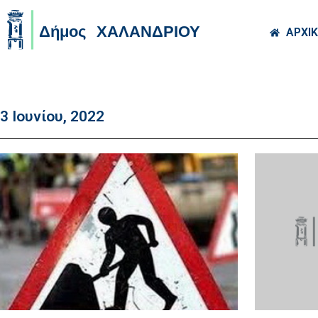
Skip to main co
ΑΡΧΙ
3 Ιουνίου, 2022