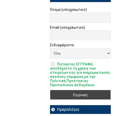
Όνομα (υποχρεωτικό)
Email (υποχρεωτικό)
Ενδιαφέροντα
Πατώντας ΕΓΓΡΑΦΗ,
αποδέχεστε τη χρήση των
στοιχείων σας για ενημερωτικούς
σκοπούς σύμφωνα με την
Πολιτική Προστασίας
Προσωπικών Δεδομένων.
Ημερολόγιο