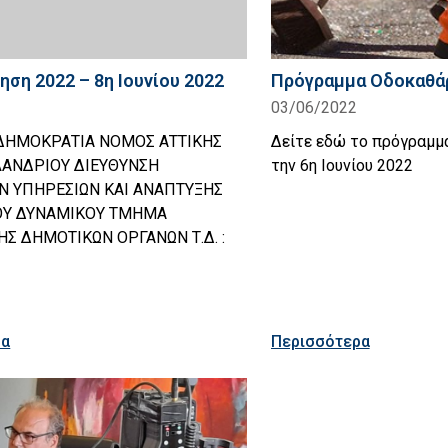
ηση 2022 – 8η Ιουνίου 2022
Πρόγραμμα Οδοκαθάρ
03/06/2022
ΔΗΜΟΚΡΑΤΙΑ ΝΟΜΟΣ ΑΤΤΙΚΗΣ
Δείτε εδώ το πρόγραμμ
ΑΝΔΡΙΟΥ ΔΙΕΥΘΥΝΣΗ
την 6η Ιουνίου 2022
ΩΝ ΥΠΗΡΕΣΙΩΝ ΚΑΙ ΑΝΑΠΤΥΞΗΣ
Υ ΔΥΝΑΜΙΚΟΥ ΤΜΗΜΑ
Σ ΔΗΜΟΤΙΚΩΝ ΟΡΓΑΝΩΝ Τ.Δ. :
ρα
Περισσότερα