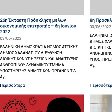
26η Έκτακτη Πρόσκληση μελών
8η Πρόσκλ
οικονομικής επιτροπής – 6η Ιουνίου
03/06/2022
2022
ΕΛΛΗΝΙΚΗ 
03/06/2022
ΔΗΜΟΣ ΧΑΛ
ΕΛΛΗΝΙΚΗ ΔΗΜΟΚΡΑΤΙΑ ΝΟΜΟΣ ΑΤΤΙΚΗΣ
ΔΙΟΙΚΗΤΙΚ
ΔΗΜΟΣ ΧΑΛΑΝΔΡΙΟΥ ΔΙΕΥΘΥΝΣΗ
ΑΝΘΡΩΠΙΝΟ
ΔΙΟΙΚΗΤΙΚΩΝ ΥΠΗΡΕΣΙΩΝ ΚΑΙ ΑΝΑΠΤΥΞΗΣ
ΥΠΟΣΤΗΡΙΞΗ
ΑΝΘΡΩΠΙΝΟΥ ΔΥΝΑΜΙΚΟΥ ΤΜΗΜΑ
Αγ.
ΥΠΟΣΤΗΡΙΞΗΣ ΔΗΜΟΤΙΚΩΝ ΟΡΓΑΝΩΝ Τ.Δ. :
Αγ.
Περισσότερα
Περισσότε