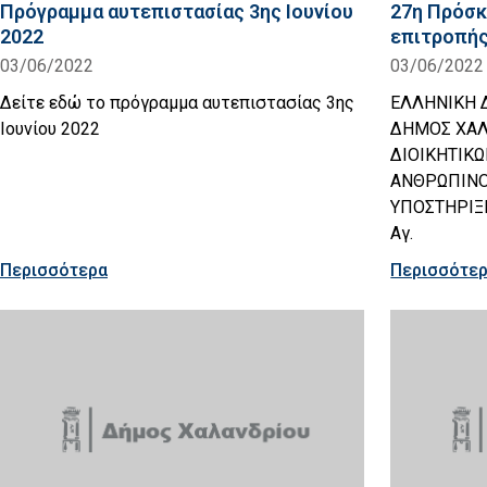
Πρόγραμμα αυτεπιστασίας 3ης Ιουνίου
27η Πρόσκ
2022
επιτροπής
03/06/2022
03/06/2022
Δείτε εδώ το πρόγραμμα αυτεπιστασίας 3ης
ΕΛΛΗΝΙΚΗ 
Ιουνίου 2022
ΔΗΜΟΣ ΧΑΛ
ΔΙΟΙΚΗΤΙΚ
ΑΝΘΡΩΠΙΝΟ
ΥΠΟΣΤΗΡΙΞΗ
Αγ.
Περισσότερα
Περισσότε