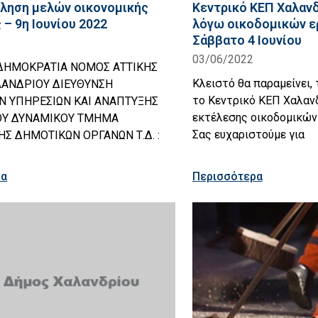
ληση μελών οικονομικής
Κεντρικό ΚΕΠ Χαλανδ
 – 9η Ιουνίου 2022
λόγω οικοδομικών ε
Σάββατο 4 Ιουνίου
03/06/2022
ΔΗΜΟΚΡΑΤΙΑ ΝΟΜΟΣ ΑΤΤΙΚΗΣ
Κλειστό θα παραμείνει, 
ΑΝΔΡΙΟΥ ΔΙΕΥΘΥΝΣΗ
το Κεντρικό ΚΕΠ Χαλαν
ΩΝ ΥΠΗΡΕΣΙΩΝ ΚΑΙ ΑΝΑΠΤΥΞΗΣ
εκτέλεσης οικοδομικών 
Υ ΔΥΝΑΜΙΚΟΥ ΤΜΗΜΑ
Σας ευχαριστούμε για
Σ ΔΗΜΟΤΙΚΩΝ ΟΡΓΑΝΩΝ Τ.Δ. :
ρα
Περισσότερα