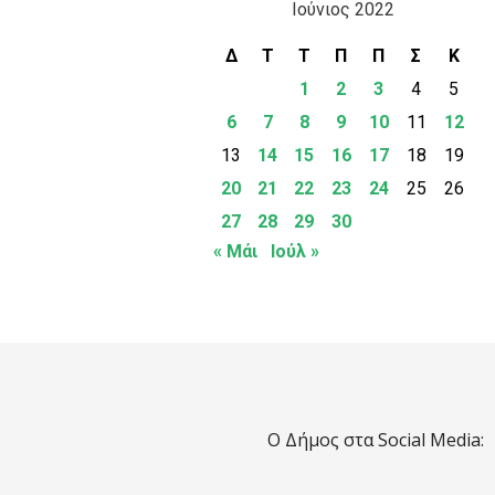
Ιούνιος 2022
Δ
Τ
Τ
Π
Π
Σ
Κ
1
2
3
4
5
6
7
8
9
10
11
12
13
14
15
16
17
18
19
20
21
22
23
24
25
26
27
28
29
30
« Μάι
Ιούλ »
Ο Δήμος στα Social Media: