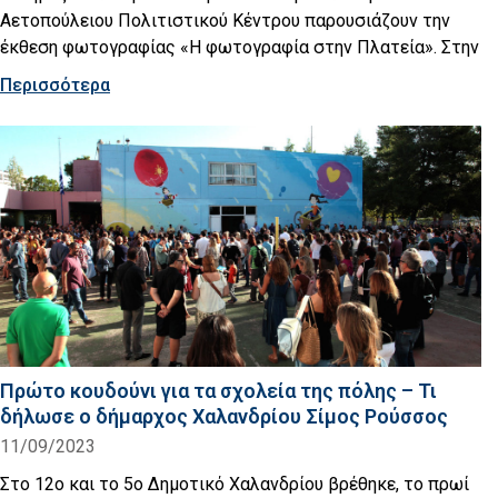
Αετοπούλειου Πολιτιστικού Κέντρου παρουσιάζουν την
έκθεση φωτογραφίας «Η φωτογραφία στην Πλατεία». Στην
Περισσότερα
Πρώτο κουδούνι για τα σχολεία της πόλης – Τι
δήλωσε ο δήμαρχος Χαλανδρίου Σίμος Ρούσσος
11/09/2023
Στο 12ο και το 5ο Δημοτικό Χαλανδρίου βρέθηκε, το πρωί