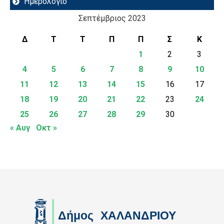
Ημερολόγιο
Σεπτέμβριος 2023
Δ
Τ
Τ
Π
Π
Σ
Κ
1
2
3
4
5
6
7
8
9
10
11
12
13
14
15
16
17
18
19
20
21
22
23
24
25
26
27
28
29
30
« Αυγ
Οκτ »