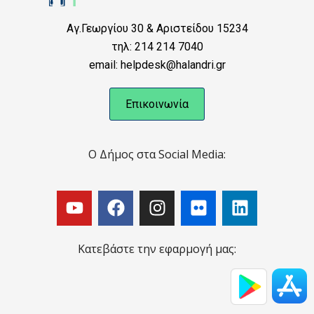
Αγ.Γεωργίου 30 & Αριστείδου 15234
τηλ: 214 214 7040
email: helpdesk@halandri.gr
Επικοινωνία
Ο Δήμος στα Social Media:
Κατεβάστε την εφαρμογή μας: