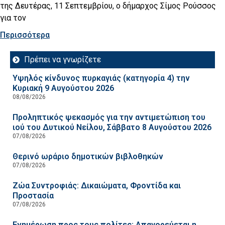
της Δευτέρας, 11 Σεπτεμβρίου, ο δήμαρχος Σίμος Ρούσσος
για τον
Περισσότερα
Πρέπει να γνωρίζετε
Υψηλός κίνδυνος πυρκαγιάς (κατηγορία 4) την
Κυριακή 9 Αυγούστου 2026
08/08/2026
Προληπτικός ψεκασμός για την αντιμετώπιση του
ιού του Δυτικού Νείλου, Σάββατο 8 Αυγούστου 2026
07/08/2026
Θερινό ωράριο δημοτικών βιβλοθηκών
07/08/2026
Ζώα Συντροφιάς: Δικαιώματα, Φροντίδα και
Προστασία
07/08/2026
Ενημέρωση προς τους πολίτες: Απαγορεύεται η