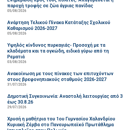
παροχή τροφής σε ζώα άγριας πανίδας
05/08/2026
Ανάρτηση Τελικού Πίνακα Κατάταξης Σχολικού
Καθαρισμού 2026-2027
05/08/2026
Υψηλός κίνδυνος πυρκαγιάς- Προσοχή με τα
κλαδέματα και τα ογκώδη, ειδικά γύρω από τη
Ρεματιά
03/08/2026
Ανακοίνωση με τους πίνακες των επιτυχόντων
στους βρεφονηπιακούς σταθμούς 2026-2027
31/07/2026
Δημοτική Συγκοινωνία: Αναστολή λειτουργίας από 3
έως 30.8.26
29/07/2026
Χρυσή η μαθήτρια του 1ου Γυμνασίου Χαλανδρίου
Κυριακή Ζέρβα στο Πανευρωπαϊκό Πρωτάθλημα