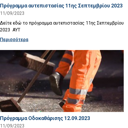
Πρόγραμμα αυτεπιστασίας 11ης Σεπτεμβρίου 2023
11/09/2023
Δείτε εδώ το πρόγραμμα αυτεπιστασίας 11ης Σεπτεμβρίου
2023 AYT
Περισσότερα
Πρόγραμμα Οδοκαθάρισης 12.09.2023
11/09/2023