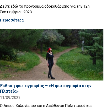
Δείτε εδώ το πρόγραμμα οδοκαθάρισης για την 12η
Σεπτεμβρίου 2023
Περισσότερα
Έκθεση φωτογραφίας – «Η φωτογραφία στην
Πλατεία»
11/09/2023
Ο Δήμος Χαλανδρίου και η Διεύθυνση Πολιτισμού και