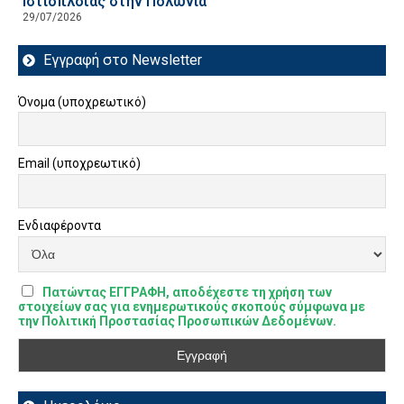
Ιστιοπλοΐας στην Πολωνία
29/07/2026
Εγγραφή στο Newsletter
Όνομα (υποχρεωτικό)
Email (υποχρεωτικό)
Ενδιαφέροντα
Πατώντας ΕΓΓΡΑΦΗ, αποδέχεστε τη χρήση των
στοιχείων σας για ενημερωτικούς σκοπούς σύμφωνα με
την Πολιτική Προστασίας Προσωπικών Δεδομένων.