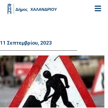
Skip to main content
11 Σεπτεμβρίου, 2023