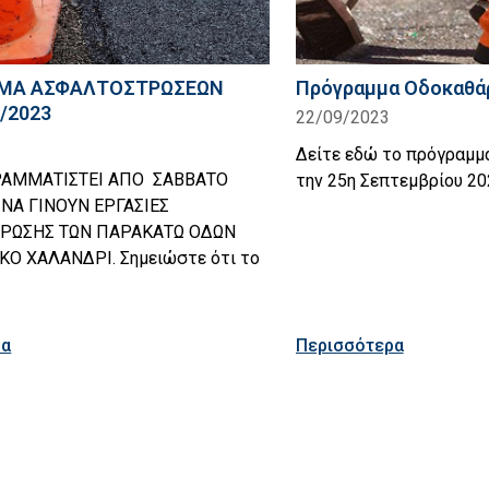
ΜΑ ΑΣΦΑΛΤΟΣΤΡΩΣΕΩΝ
Πρόγραμμα Οδοκαθάρ
/2023
22/09/2023
Δείτε εδώ το πρόγραμμ
ΡΑΜΜΑΤΙΣΤΕΙ ΑΠΟ ΣΑΒΒΑΤΟ
την 25η Σεπτεμβρίου 2
 ΝΑ ΓΙΝΟΥΝ ΕΡΓΑΣΙΕΣ
ΡΩΣΗΣ ΤΩΝ ΠΑΡΑΚΑΤΩ ΟΔΩΝ
ΚΟ ΧΑΛΑΝΔΡΙ. Σημειώστε ότι το
ρα
Περισσότερα