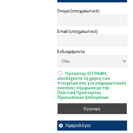
Όνομα (υποχρεωτικό)
Email (υποχρεωτικό)
Ενδιαφέροντα
Πατώντας ΕΓΓΡΑΦΗ,
αποδέχεστε τη χρήση των
στοιχείων σας για ενημερωτικούς
σκοπούς σύμφωνα με την
Πολιτική Προστασίας
Προσωπικών Δεδομένων.
Ημερολόγιο