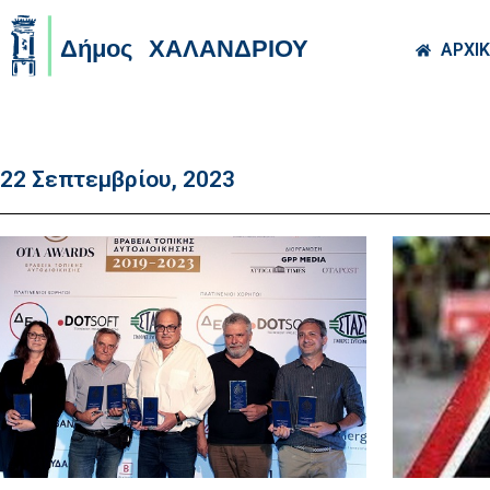
Skip to main co
ΑΡΧΙ
22 Σεπτεμβρίου, 2023