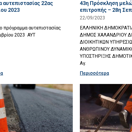
 αυτεπιστασίας 22ας
43η Πρόσκληση μελώ
ου 2023
επιτροπής – 28η Σε
22/09/2023
το πρόγραμμα αυτεπιστασίας
ΕΛΛΗΝΙΚΗ ΔΗΜΟΚΡΑΤΙ
μβρίου 2023 AYT
ΔΗΜΟΣ ΧΑΛΑΝΔΡΙΟΥ Δ
ΔΙΟΙΚΗΤΙΚΩΝ ΥΠΗΡΕΣΙ
ΑΝΘΡΩΠΙΝΟΥ ΔΥΝΑΜΙΚ
ΥΠΟΣΤΗΡΙΞΗΣ ΔΗΜΟΤΙΚΩ
Αγ.
ρα
Περισσότερα