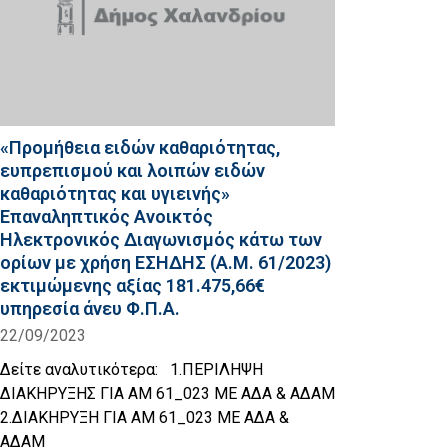
«Προμήθεια ειδών καθαριότητας,
ευπρεπισμού και λοιπών ειδών
καθαριότητας και υγιεινής»
Επαναληπτικός Ανοικτός
Ηλεκτρονικός Διαγωνισμός κάτω των
ορίων με χρήση ΕΣΗΔΗΣ (Α.Μ. 61/2023)
εκτιμώμενης αξίας 181.475,66€
υπηρεσία άνευ Φ.Π.Α.
22/09/2023
Δείτε αναλυτικότερα: 1.ΠΕΡΙΛΗΨΗ
ΔΙΑΚΗΡΥΞΗΣ ΓΙΑ ΑΜ 61_023 ΜΕ ΑΔΑ & ΑΔΑΜ
2.ΔΙΑΚΗΡΥΞΗ ΓΙΑ ΑΜ 61_023 ΜΕ ΑΔΑ &
ΑΔΑΜ