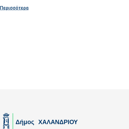
Περισσότερα