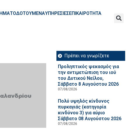
ΧΡΗΜΑΤΟΔΟΤΟΥΜΕΝΑ
ΥΠΗΡΕΣΙΕΣ
ΕΠΙΚΑΙΡΟΤΗΤΑ
Πρέπει να γνωρίζετε
Προληπτικός ψεκασμός για
την αντιμετώπιση του ιού
του Δυτικού Νείλου,
Σάββατο 8 Αυγούστου 2026
07/08/2026
Πολύ υψηλός κίνδυνος
πυρκαγιάς (κατηγορία
κινδύνου 3) για αύριο
Σάββατο 08 Αυγούστου 2026
07/08/2026