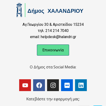
Αγ.Γεωργίου 30 & Αριστείδου 15234
τηλ: 214 214 7040
email: helpdesk@halandri.gr
Επικοινωνία
Ο Δήμος στα Social Media:
Κατεβάστε την εφαρμογή μας: