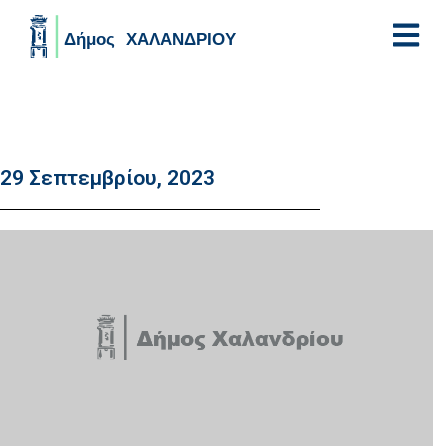
Skip to main content
29 Σεπτεμβρίου, 2023