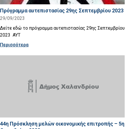
Πρόγραμμα αυτεπιστασίας 29ης Σεπτεμβρίου 2023
29/09/2023
Δείτε εδώ το πρόγραμμα αυτεπιστασίας 29ης Σεπτεμβρίου
2023 AYT
Περισσότερα
44η Πρόσκληση μελών οικονομικής επιτροπής – 5η