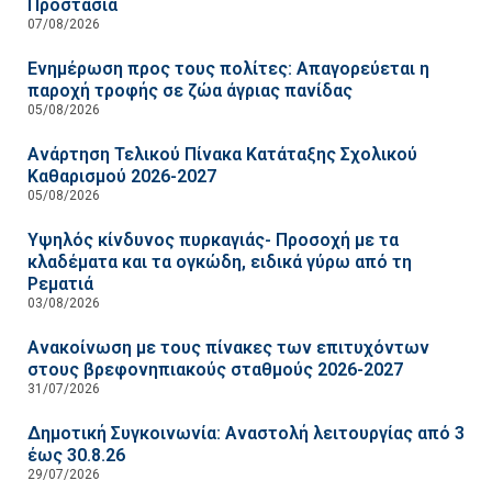
Προστασία
07/08/2026
Ενημέρωση προς τους πολίτες: Απαγορεύεται η
παροχή τροφής σε ζώα άγριας πανίδας
05/08/2026
Ανάρτηση Τελικού Πίνακα Κατάταξης Σχολικού
Καθαρισμού 2026-2027
05/08/2026
Υψηλός κίνδυνος πυρκαγιάς- Προσοχή με τα
κλαδέματα και τα ογκώδη, ειδικά γύρω από τη
Ρεματιά
03/08/2026
Ανακοίνωση με τους πίνακες των επιτυχόντων
στους βρεφονηπιακούς σταθμούς 2026-2027
31/07/2026
Δημοτική Συγκοινωνία: Αναστολή λειτουργίας από 3
έως 30.8.26
29/07/2026