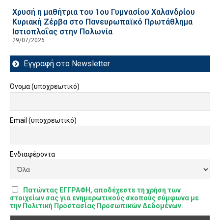
Χρυσή η μαθήτρια του 1ου Γυμνασίου Χαλανδρίου
Κυριακή Ζέρβα στο Πανευρωπαϊκό Πρωτάθλημα
Ιστιοπλοΐας στην Πολωνία
29/07/2026
Εγγραφή στο Newsletter
Όνομα (υποχρεωτικό)
Email (υποχρεωτικό)
Ενδιαφέροντα
Πατώντας ΕΓΓΡΑΦΗ, αποδέχεστε τη χρήση των
στοιχείων σας για ενημερωτικούς σκοπούς σύμφωνα με
την Πολιτική Προστασίας Προσωπικών Δεδομένων.