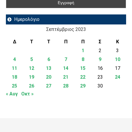
Ημερολόγιο
Σεπτέμβριος 2023
Δ
Τ
Τ
Π
Π
Σ
Κ
1
2
3
4
5
6
7
8
9
10
11
12
13
14
15
16
17
18
19
20
21
22
23
24
25
26
27
28
29
30
« Αυγ
Οκτ »