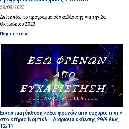
29/09/2023
Δείτε εδώ το πρόγραμμα οδοκαθάρισης για την 2α
Οκτωβρίου 2023
Περισσότερα
Εικαστική έκθεση «έξω φρενών από ευχαρίστηση»
στο κτήριο Νόμπελ – Διάρκεια έκθεσης 29/9 έως
12/11