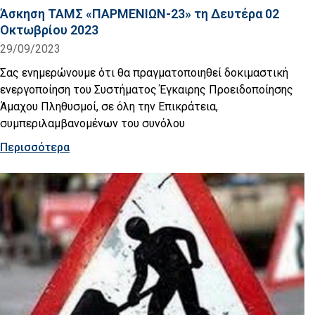
Άσκηση ΤΑΜΣ «ΠΑΡΜΕΝΙΩΝ-23» τη Δευτέρα 02
Οκτωβρίου 2023
29/09/2023
Σας ενημερώνουμε ότι θα πραγματοποιηθεί δοκιμαστική
ενεργοποίηση του Συστήματος Έγκαιρης Προειδοποίησης
Άμαχου Πληθυσμοί, σε όλη την Επικράτεια,
συμπεριλαμβανομένων του συνόλου
Περισσότερα