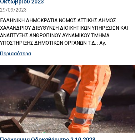
Οκτωβρίου 2023
29/09/2023
ΕΛΛΗΝΙΚΗ ΔΗΜΟΚΡΑΤΙΑ ΝΟΜΟΣ ΑΤΤΙΚΗΣ ΔΗΜΟΣ
ΧΑΛΑΝΔΡΙΟΥ ΔΙΕΥΘΥΝΣΗ ΔΙΟΙΚΗΤΙΚΩΝ ΥΠΗΡΕΣΙΩΝ ΚΑΙ
ΑΝΑΠΤΥΞΗΣ ΑΝΘΡΩΠΙΝΟΥ ΔΥΝΑΜΙΚΟΥ ΤΜΗΜΑ
ΥΠΟΣΤΗΡΙΞΗΣ ΔΗΜΟΤΙΚΩΝ ΟΡΓΑΝΩΝ Τ.Δ. : Αγ.
Περισσότερα
Πρόγραμμα Οδοκαθάρισης 2.10.2023