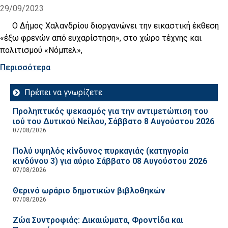
29/09/2023
O Δήμος Χαλανδρίου διοργανώνει την εικαστική έκθεση
«έξω φρενών από ευχαρίστηση», στο χώρο τέχνης και
πολιτισμού «Νόμπελ»,
Περισσότερα
Πρέπει να γνωρίζετε
Προληπτικός ψεκασμός για την αντιμετώπιση του
ιού του Δυτικού Νείλου, Σάββατο 8 Αυγούστου 2026
07/08/2026
Πολύ υψηλός κίνδυνος πυρκαγιάς (κατηγορία
κινδύνου 3) για αύριο Σάββατο 08 Αυγούστου 2026
07/08/2026
Θερινό ωράριο δημοτικών βιβλοθηκών
07/08/2026
Ζώα Συντροφιάς: Δικαιώματα, Φροντίδα και