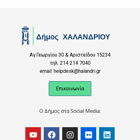
Αγ.Γεωργίου 30 & Αριστείδου 15234
τηλ: 214 214 7040
email: helpdesk@halandri.gr
Επικοινωνία
Ο Δήμος στα Social Media: