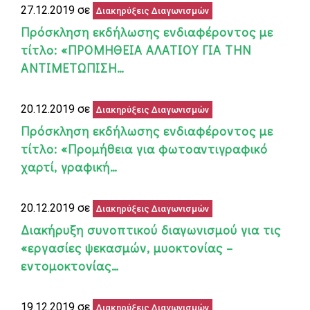
27.12.2019 σε
Διακηρύξεις Διαγωνισμών
Πρόσκληση εκδήλωσης ενδιαφέροντος με
τίτλο: «ΠΡΟΜΗΘΕΙΑ ΑΛΑΤΙΟΥ ΓΙΑ ΤΗΝ
ΑΝΤΙΜΕΤΩΠΙΣΗ…
20.12.2019 σε
Διακηρύξεις Διαγωνισμών
Πρόσκληση εκδήλωσης ενδιαφέροντος με
τίτλο: «Προμήθεια για φωτοαντιγραφικό
χαρτί, γραφική…
20.12.2019 σε
Διακηρύξεις Διαγωνισμών
Διακήρυξη συνοπτικού διαγωνισμού για τις
«εργασίες ψεκασμών, μυοκτονίας –
εντομοκτονίας…
19.12.2019 σε
Διακηρύξεις Διαγωνισμών