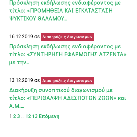
Πρόσκληση εκδήλωσης ενδιαφέροντος με
τίτλο: «ΠΡΟΜΗΘΕΙΑ ΚΑΙ ΕΓΚΑΤΑΣΤΑΣΗ
ΨΥΚΤΙΚΟΥ ΘΑΛΑΜΟΥ…
16.12.2019 σε
Διακηρύξεις Διαγωνισμών
Πρόσκληση εκδήλωσης ενδιαφέροντος με
τίτλο: «ΣΥΝΤΗΡΗΣΗ ΕΦΑΡΜΟΓΗΣ ΑΤΖΕΝΤΑ»
με την…
13.12.2019 σε
Διακηρύξεις Διαγωνισμών
Διακήρυξη συνοπτικού διαγωνισμού με
τίτλο: «ΠΕΡΙΘΑΛΨΗ ΑΔΕΣΠΟΤΩΝ ΖΩΩΝ» και
Α.Μ.…
1
2
3
…
12
13
Επόμενη