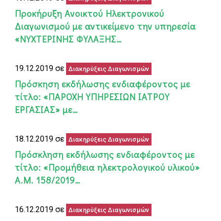
Προκήρυξη Ανοικτού Ηλεκτρονικού
Διαγωνισμού με αντικείμενο την υπηρεσία
«ΝΥΧΤΕΡΙΝΗΣ ΦΥΛΑΞΗΣ…
19.12.2019 σε
Διακηρύξεις Διαγωνισμών
Πρόσκηση εκδήλωσης ενδιαφέροντος με
τίτλο: «ΠΑΡΟΧΗ ΥΠΗΡΕΣΙΩΝ ΙΑΤΡΟΥ
ΕΡΓΑΣΙΑΣ» με…
18.12.2019 σε
Διακηρύξεις Διαγωνισμών
Πρόσκληση εκδήλωσης ενδιαφέροντος με
τίτλο: «Προμήθεια ηλεκτρολογικού υλικού»
Α.Μ. 158/2019…
16.12.2019 σε
Διακηρύξεις Διαγωνισμών