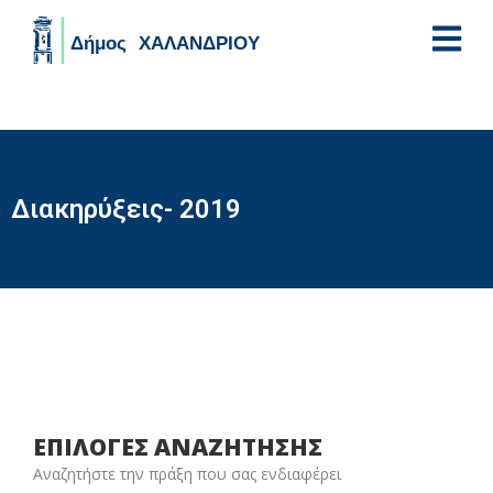
Skip to main content
Διακηρύξεις- 2019
ΕΠΙΛΟΓΕΣ ΑΝΑΖΗΤΗΣΗΣ
Αναζητήστε την πράξη που σας ενδιαφέρει