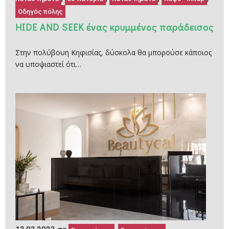
Οδηγός πόλης
ΗΙDE AND SEEK ένας κρυμμένος παράδεισος
Στην πολύβουη Κηφισίας, δύσκολα θα μπορούσε κάποιος
να υποψιαστεί ότι…