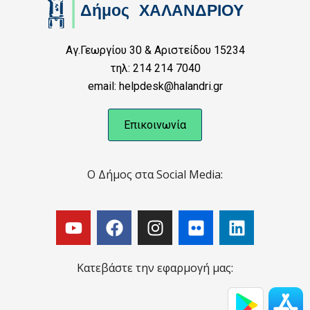
Αγ.Γεωργίου 30 & Αριστείδου 15234
τηλ: 214 214 7040
email: helpdesk@halandri.gr
Επικοινωνία
Ο Δήμος στα Social Media:
Κατεβάστε την εφαρμογή μας: