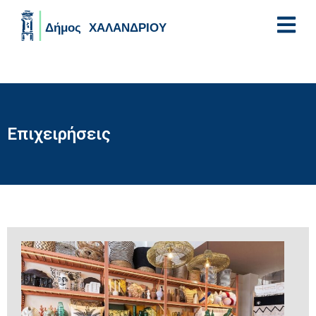
Skip to main content
Επιχειρήσεις