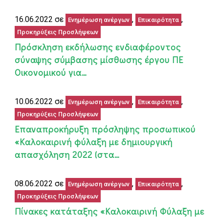
16.06.2022 σε
,
,
Ενημέρωση ανέργων
Επικαιρότητα
Προκηρύξεις Προσλήψεων
Πρόσκληση εκδήλωσης ενδιαφέροντος
σύναψης σύμβασης μίσθωσης έργου ΠΕ
Οικονομικού για…
10.06.2022 σε
,
,
Ενημέρωση ανέργων
Επικαιρότητα
Προκηρύξεις Προσλήψεων
Επαναπροκήρυξη πρόσληψης προσωπικού
«Καλοκαιρινή φύλαξη με δημιουργική
απασχόληση 2022 (στα…
08.06.2022 σε
,
,
Ενημέρωση ανέργων
Επικαιρότητα
Προκηρύξεις Προσλήψεων
Πίνακες κατάταξης «Καλοκαιρινή Φύλαξη με