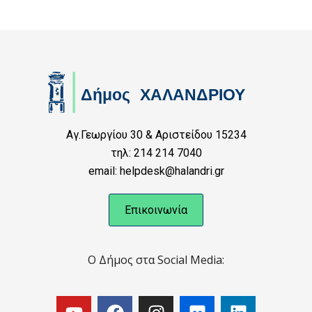
Αγ.Γεωργίου 30 & Αριστείδου 15234
τηλ: 214 214 7040
email: helpdesk@halandri.gr
Επικοινωνία
Ο Δήμος στα Social Media: