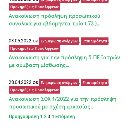
Προκηρύξεις Προσλήψεων
Ανακοίνωση πρόσληψη προσωπικού
συνολικά για εβδομήντα τρία ( 73 )…
03.05.2022 σε
,
,
Ενημέρωση ανέργων
Επικαιρότητα
Προκηρύξεις Προσλήψεων
Ανακοίνωση για την πρόσληψη 5 ΠΕ Ιατρών
με σύμβαση μίσθωσης…
28.04.2022 σε
,
,
Ενημέρωση ανέργων
Επικαιρότητα
Προκηρύξεις Προσλήψεων
Ανακοίνωση ΣΟΧ 1/2022 για την πρόσληψη
προσωπικού με σχέση εργασίας…
Προηγούμενη
1
2
3
4
Επόμενη