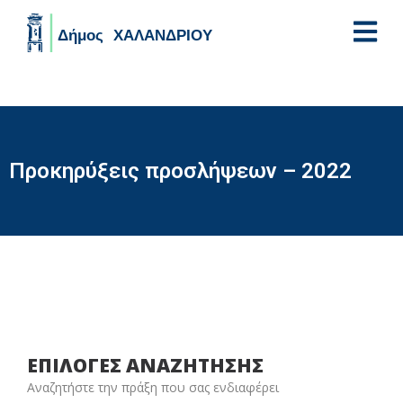
Skip to main content
Προκηρύξεις προσλήψεων – 2022
ΕΠΙΛΟΓΕΣ ΑΝΑΖΗΤΗΣΗΣ
Αναζητήστε την πράξη που σας ενδιαφέρει