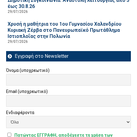
Δημοτική Συγκοινωνία: Αναστολή λειτουργίας από 3
έως 30.8.26
29/07/2026
Χρυσή η μαθήτρια του 1ου Γυμνασίου Χαλανδρίου
Κυριακή Ζέρβα στο Πανευρωπαϊκό Πρωτάθλημα
Ιστιοπλοΐας στην Πολωνία
29/07/2026
Εγγραφή στο Newsletter
Όνομα (υποχρεωτικό)
Email (υποχρεωτικό)
Ενδιαφέροντα
Πατώντας ΕΓΓΡΑΦΗ, αποδέχεστε τη χρήση των