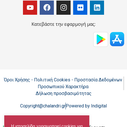
Κατεβάστε την εφαρμογή μας:
Όροι Χρήσης - Πολιτική Cookies - Προστασία Δεδομένων
Προσωπικού Χαρακτήρα
Δήλωση προσβασιμότητας
Copyright@chalandri.gr
Powered by Indigital
Η ιστοσελίδα χρησιμοποιεί cookies για