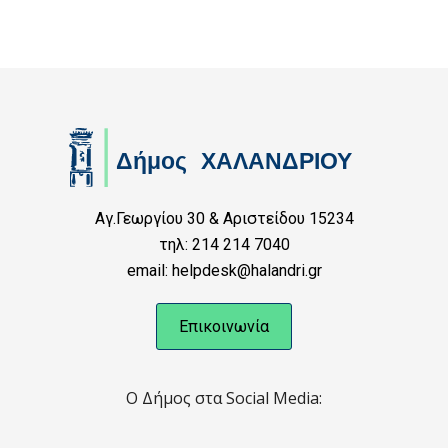
Αγ.Γεωργίου 30 & Αριστείδου 15234
τηλ: 214 214 7040
email: helpdesk@halandri.gr
Επικοινωνία
Ο Δήμος στα Social Media: