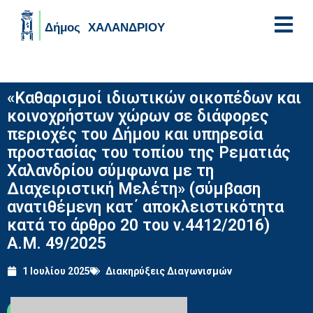
Skip to main content
«Καθαρισμοί ιδιωτικών οικοπέδων και
κοινοχρήστων χώρων σε διάφορες
περιοχές του Δήμου και υπηρεσία
προστασίας του τοπίου της Ρεματιάς
Χαλανδρίου σύμφωνα με τη
Διαχειριστική Μελέτη» (σύμβαση
ανατιθέμενη κατ΄ αποκλειστικότητα
κατά το άρθρο 20 του ν.4412/2016)
Α.Μ. 49/2025
1 Ιουλίου 2025
Διακηρύξεις Διαγωνισμών