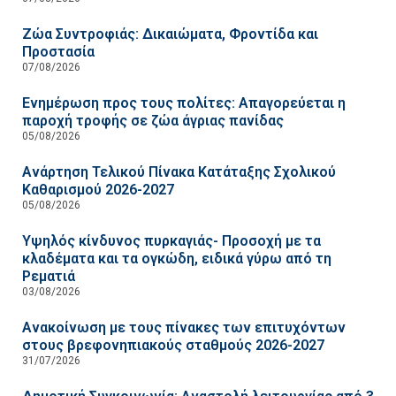
Ζώα Συντροφιάς: Δικαιώματα, Φροντίδα και
Προστασία
07/08/2026
Ενημέρωση προς τους πολίτες: Απαγορεύεται η
παροχή τροφής σε ζώα άγριας πανίδας
05/08/2026
Ανάρτηση Τελικού Πίνακα Κατάταξης Σχολικού
Καθαρισμού 2026-2027
05/08/2026
Υψηλός κίνδυνος πυρκαγιάς- Προσοχή με τα
κλαδέματα και τα ογκώδη, ειδικά γύρω από τη
Ρεματιά
03/08/2026
Ανακοίνωση με τους πίνακες των επιτυχόντων
στους βρεφονηπιακούς σταθμούς 2026-2027
31/07/2026