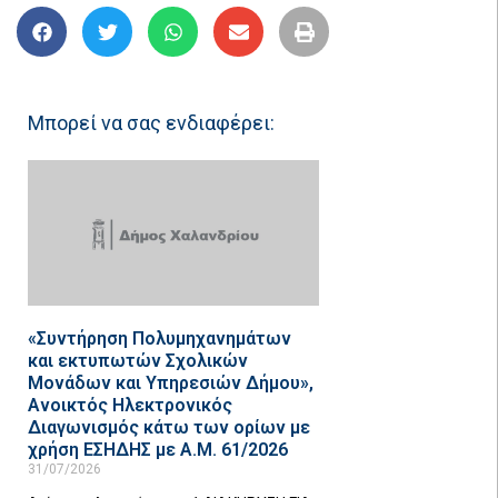
Μπορεί να σας ενδιαφέρει:
«Συντήρηση Πολυμηχανημάτων
και εκτυπωτών Σχολικών
Μονάδων και Υπηρεσιών Δήμου»,
Ανοικτός Ηλεκτρονικός
Διαγωνισμός κάτω των ορίων με
χρήση ΕΣΗΔΗΣ με Α.Μ. 61/2026
31/07/2026