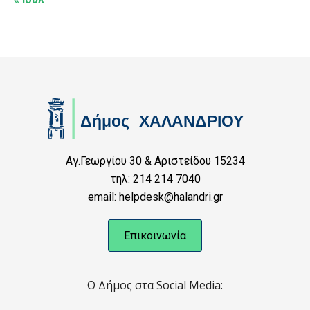
Αγ.Γεωργίου 30 & Αριστείδου 15234
τηλ: 214 214 7040
email: helpdesk@halandri.gr
Επικοινωνία
Ο Δήμος στα Social Media: