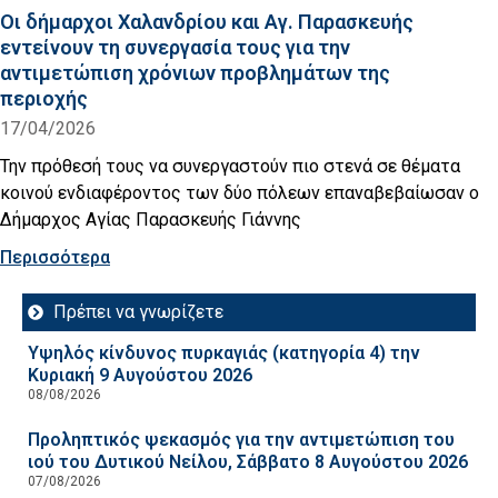
Οι δήμαρχοι Χαλανδρίου και Αγ. Παρασκευής
εντείνουν τη συνεργασία τους για την
αντιμετώπιση χρόνιων προβλημάτων της
περιοχής
17/04/2026
Την πρόθεσή τους να συνεργαστούν πιο στενά σε θέματα
κοινού ενδιαφέροντος των δύο πόλεων επαναβεβαίωσαν ο
Δήμαρχος Αγίας Παρασκευής Γιάννης
Περισσότερα
Πρέπει να γνωρίζετε
Υψηλός κίνδυνος πυρκαγιάς (κατηγορία 4) την
Κυριακή 9 Αυγούστου 2026
08/08/2026
Προληπτικός ψεκασμός για την αντιμετώπιση του
ιού του Δυτικού Νείλου, Σάββατο 8 Αυγούστου 2026
07/08/2026