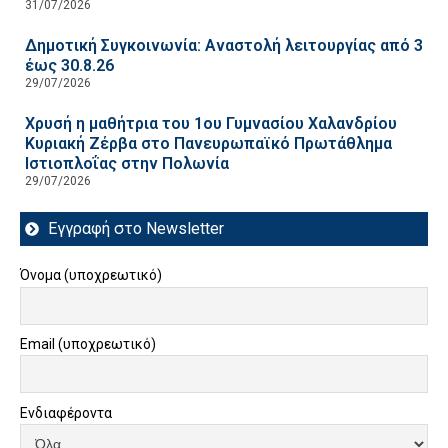
31/07/2026
Δημοτική Συγκοινωνία: Αναστολή λειτουργίας από 3
έως 30.8.26
29/07/2026
Χρυσή η μαθήτρια του 1ου Γυμνασίου Χαλανδρίου
Κυριακή Ζέρβα στο Πανευρωπαϊκό Πρωτάθλημα
Ιστιοπλοΐας στην Πολωνία
29/07/2026
Εγγραφή στο Newsletter
Όνομα (υποχρεωτικό)
Email (υποχρεωτικό)
Ενδιαφέροντα