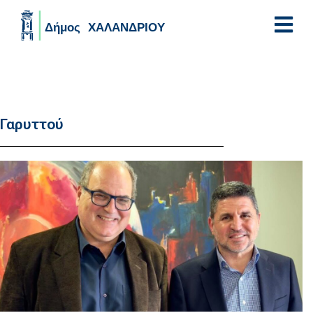
Skip to main content
Γαρυττού