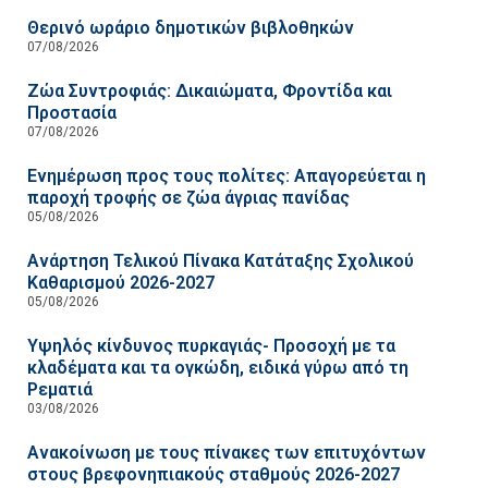
Θερινό ωράριο δημοτικών βιβλοθηκών
07/08/2026
Ζώα Συντροφιάς: Δικαιώματα, Φροντίδα και
Προστασία
07/08/2026
Ενημέρωση προς τους πολίτες: Απαγορεύεται η
παροχή τροφής σε ζώα άγριας πανίδας
05/08/2026
Ανάρτηση Τελικού Πίνακα Κατάταξης Σχολικού
Καθαρισμού 2026-2027
05/08/2026
Υψηλός κίνδυνος πυρκαγιάς- Προσοχή με τα
κλαδέματα και τα ογκώδη, ειδικά γύρω από τη
Ρεματιά
03/08/2026
Ανακοίνωση με τους πίνακες των επιτυχόντων
στους βρεφονηπιακούς σταθμούς 2026-2027