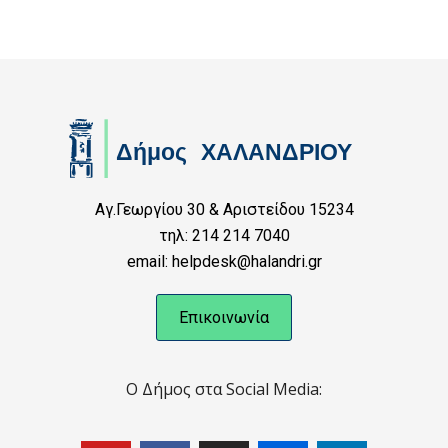
Αγ.Γεωργίου 30 & Αριστείδου 15234
τηλ: 214 214 7040
email: helpdesk@halandri.gr
Επικοινωνία
Ο Δήμος στα Social Media: