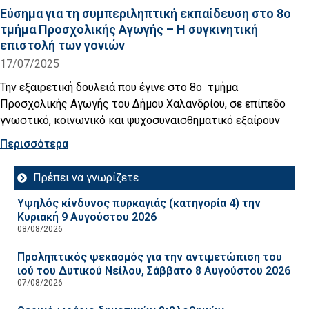
Εύσημα για τη συμπεριληπτική εκπαίδευση στο 8ο
τμήμα Προσχολικής Αγωγής – Η συγκινητική
επιστολή των γονιών
17/07/2025
Την εξαιρετική δουλειά που έγινε στο 8ο τμήμα
Προσχολικής Αγωγής του Δήμου Χαλανδρίου, σε επίπεδο
γνωστικό, κοινωνικό και ψυχοσυναισθηματικό εξαίρουν
Περισσότερα
Πρέπει να γνωρίζετε
Υψηλός κίνδυνος πυρκαγιάς (κατηγορία 4) την
Κυριακή 9 Αυγούστου 2026
08/08/2026
Προληπτικός ψεκασμός για την αντιμετώπιση του
ιού του Δυτικού Νείλου, Σάββατο 8 Αυγούστου 2026
07/08/2026