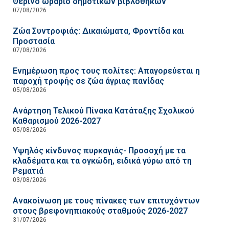
Θερινό ωράριο δημοτικών βιβλοθηκών
07/08/2026
Ζώα Συντροφιάς: Δικαιώματα, Φροντίδα και
Προστασία
07/08/2026
Ενημέρωση προς τους πολίτες: Απαγορεύεται η
παροχή τροφής σε ζώα άγριας πανίδας
05/08/2026
Ανάρτηση Τελικού Πίνακα Κατάταξης Σχολικού
Καθαρισμού 2026-2027
05/08/2026
Υψηλός κίνδυνος πυρκαγιάς- Προσοχή με τα
κλαδέματα και τα ογκώδη, ειδικά γύρω από τη
Ρεματιά
03/08/2026
Ανακοίνωση με τους πίνακες των επιτυχόντων
στους βρεφονηπιακούς σταθμούς 2026-2027
31/07/2026