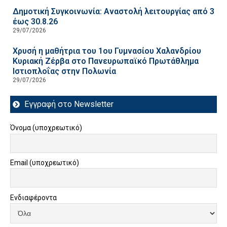
Δημοτική Συγκοινωνία: Αναστολή λειτουργίας από 3
έως 30.8.26
29/07/2026
Χρυσή η μαθήτρια του 1ου Γυμνασίου Χαλανδρίου
Κυριακή Ζέρβα στο Πανευρωπαϊκό Πρωτάθλημα
Ιστιοπλοΐας στην Πολωνία
29/07/2026
Εγγραφή στο Newsletter
Όνομα (υποχρεωτικό)
Email (υποχρεωτικό)
Ενδιαφέροντα