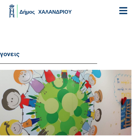
Skip to main content
γονεις