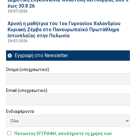
έως 30.8.26
29/07/2026
Χρυσή η μαθήτρια του 1ου Γυμνασίου Χαλανδρίου
Κυριακή Ζέρβα στο Πανευρωπαϊκό Πρωτάθλημα
Ιστιοπλοΐας στην Πολωνία
29/07/2026
Εγγραφή στο Newsletter
Όνομα (υποχρεωτικό)
Email (υποχρεωτικό)
Ενδιαφέροντα
Πατώντας ΕΓΓΡΑΦΗ, αποδέχεστε τη χρήση των