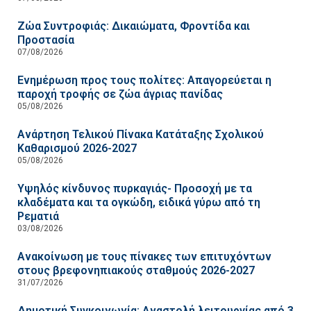
Ζώα Συντροφιάς: Δικαιώματα, Φροντίδα και
Προστασία
07/08/2026
Ενημέρωση προς τους πολίτες: Απαγορεύεται η
παροχή τροφής σε ζώα άγριας πανίδας
05/08/2026
Ανάρτηση Τελικού Πίνακα Κατάταξης Σχολικού
Καθαρισμού 2026-2027
05/08/2026
Υψηλός κίνδυνος πυρκαγιάς- Προσοχή με τα
κλαδέματα και τα ογκώδη, ειδικά γύρω από τη
Ρεματιά
03/08/2026
Ανακοίνωση με τους πίνακες των επιτυχόντων
στους βρεφονηπιακούς σταθμούς 2026-2027
31/07/2026
Δημοτική Συγκοινωνία: Αναστολή λειτουργίας από 3