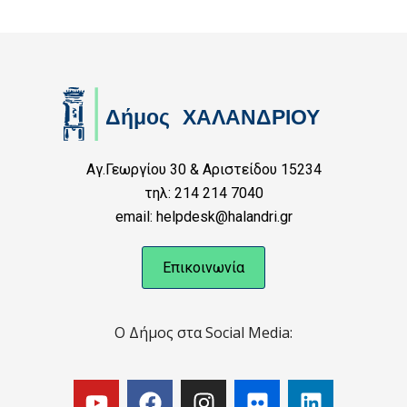
Αγ.Γεωργίου 30 & Αριστείδου 15234
τηλ: 214 214 7040
email: helpdesk@halandri.gr
Επικοινωνία
Ο Δήμος στα Social Media: