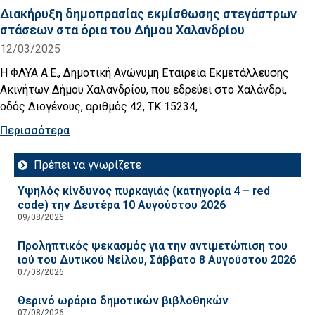
Διακήρυξη δημοπρασίας εκμίσθωσης στεγάστρων
στάσεων στα όρια του Δήμου Χαλανδρίου
12/03/2025
Η ΦΛΥΑ Α.Ε., Δημοτική Ανώνυμη Εταιρεία Εκμετάλλευσης
Ακινήτων Δήμου Χαλανδρίου, που εδρεύει στο Χαλάνδρι,
οδός Διογένους, αριθμός 42, ΤΚ 15234,
Περισσότερα
Πρέπει να γνωρίζετε
Υψηλός κίνδυνος πυρκαγιάς (κατηγορία 4 – red
code) την Δευτέρα 10 Αυγούστου 2026
09/08/2026
Προληπτικός ψεκασμός για την αντιμετώπιση του
ιού του Δυτικού Νείλου, Σάββατο 8 Αυγούστου 2026
07/08/2026
Θερινό ωράριο δημοτικών βιβλοθηκών
07/08/2026