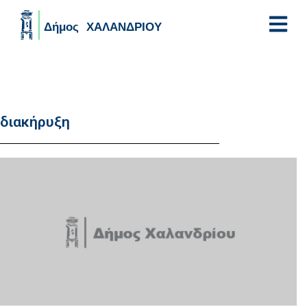
Skip to main content
διακήρυξη