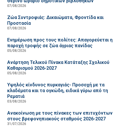
Θερινό ωράριο δημοτικών βιβλοθηκών
07/08/2026
Ζώα Συντροφιάς: Δικαιώματα, Φροντίδα και
Προστασία
07/08/2026
Ενημέρωση προς τους πολίτες: Απαγορεύεται η
παροχή τροφής σε ζώα άγριας πανίδας
05/08/2026
Ανάρτηση Τελικού Πίνακα Κατάταξης Σχολικού
Καθαρισμού 2026-2027
05/08/2026
Υψηλός κίνδυνος πυρκαγιάς- Προσοχή με τα
κλαδέματα και τα ογκώδη, ειδικά γύρω από τη
Ρεματιά
03/08/2026
Ανακοίνωση με τους πίνακες των επιτυχόντων
στους βρεφονηπιακούς σταθμούς 2026-2027
31/07/2026