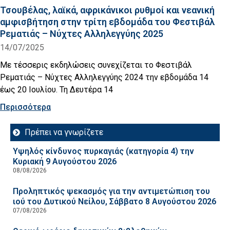
Τσουβέλας, λαϊκά, αφρικάνικοι ρυθμοί και νεανική
αμφισβήτηση στην τρίτη εβδομάδα του Φεστιβάλ
Ρεματιάς – Νύχτες Αλληλεγγύης 2025
14/07/2025
Με τέσσερις εκδηλώσεις συνεχίζεται το Φεστιβάλ
Ρεματιάς – Νύχτες Αλληλεγγύης 2024 την εβδομάδα 14
έως 20 Ιουλίου. Τη Δευτέρα 14
Περισσότερα
Πρέπει να γνωρίζετε
Υψηλός κίνδυνος πυρκαγιάς (κατηγορία 4) την
Κυριακή 9 Αυγούστου 2026
08/08/2026
Προληπτικός ψεκασμός για την αντιμετώπιση του
ιού του Δυτικού Νείλου, Σάββατο 8 Αυγούστου 2026
07/08/2026