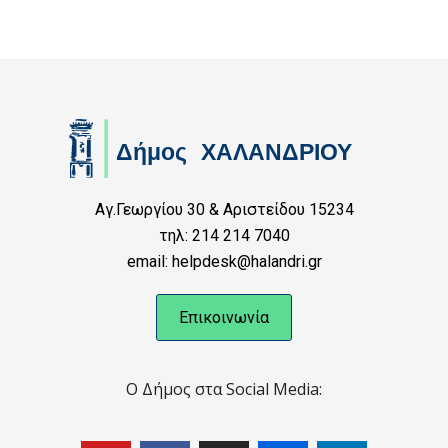
Αγ.Γεωργίου 30 & Αριστείδου 15234
τηλ: 214 214 7040
email: helpdesk@halandri.gr
Επικοινωνία
Ο Δήμος στα Social Media: