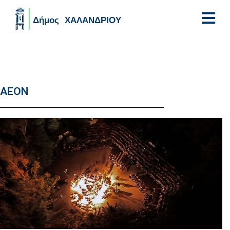
Skip to main content
AEON