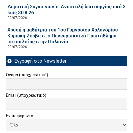
Δημοτική Συγκοινωνία: Αναστολή λειτουργίας από 3
έως 30.8.26
29/07/2026
Χρυσή η μαθήτρια του 1ου Γυμνασίου Χαλανδρίου
Κυριακή Ζέρβα στο Πανευρωπαϊκό Πρωτάθλημα
Ιστιοπλοΐας στην Πολωνία
29/07/2026
Εγγραφή στο Newsletter
Όνομα (υποχρεωτικό)
Email (υποχρεωτικό)
Ενδιαφέροντα