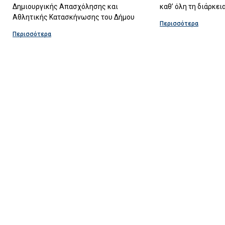
Δημιουργικής Απασχόλησης και
καθ’ όλη τη διάρκει
Αθλητικής Κατασκήνωσης του Δήμου
Περισσότερα
Περισσότερα