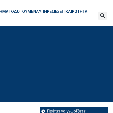
ΧΡΗΜΑΤΟΔΟΤΟΥΜΕΝΑ
ΥΠΗΡΕΣΙΕΣ
ΕΠΙΚΑΙΡΟΤΗΤΑ
Πρέπει να γνωρίζετε