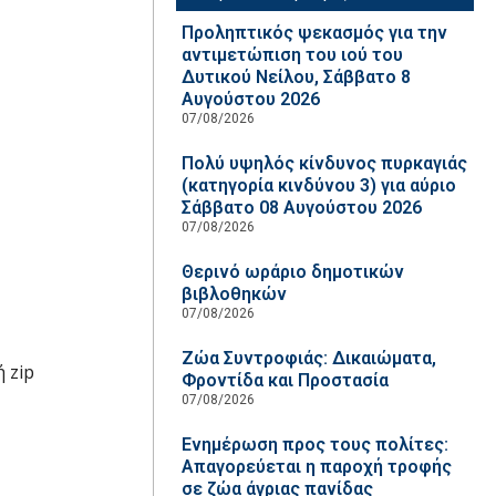
Προληπτικός ψεκασμός για την
αντιμετώπιση του ιού του
Δυτικού Νείλου, Σάββατο 8
Αυγούστου 2026
07/08/2026
Πολύ υψηλός κίνδυνος πυρκαγιάς
(κατηγορία κινδύνου 3) για αύριο
Σάββατο 08 Αυγούστου 2026
07/08/2026
Θερινό ωράριο δημοτικών
βιβλοθηκών
07/08/2026
Ζώα Συντροφιάς: Δικαιώματα,
 zip
Φροντίδα και Προστασία
07/08/2026
Ενημέρωση προς τους πολίτες:
Απαγορεύεται η παροχή τροφής
σε ζώα άγριας πανίδας