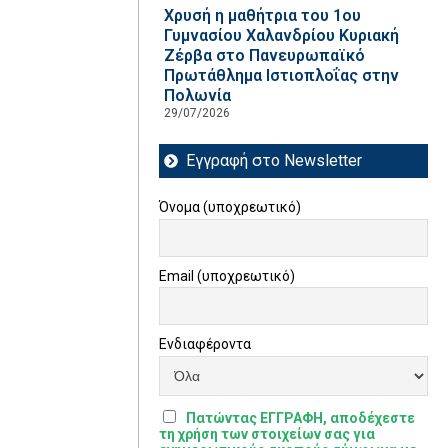
Χρυσή η μαθήτρια του 1ου
Γυμνασίου Χαλανδρίου Κυριακή
Ζέρβα στο Πανευρωπαϊκό
Πρωτάθλημα Ιστιοπλοΐας στην
Πολωνία
29/07/2026
Εγγραφή στο Newsletter
Όνομα (υποχρεωτικό)
Email (υποχρεωτικό)
Ενδιαφέροντα
Πατώντας ΕΓΓΡΑΦΗ, αποδέχεστε
τη χρήση των στοιχείων σας για