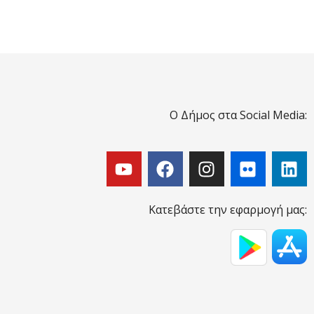
Ο Δήμος στα Social Media:
Κατεβάστε την εφαρμογή μας: