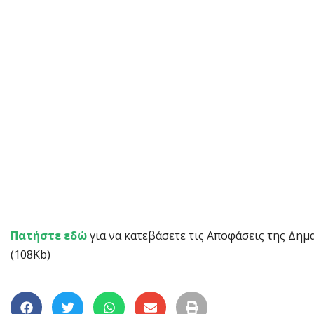
Πατήστε εδώ
για να κατεβάσετε τις Αποφάσεις της Δημ
(108Kb)