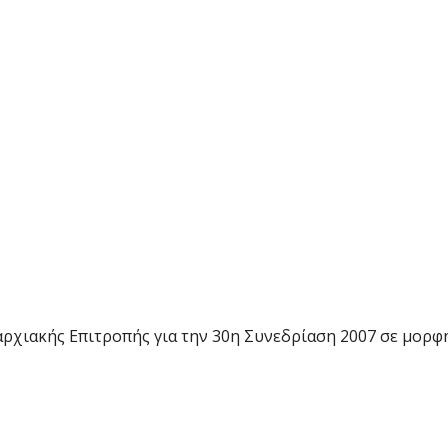
αρχιακής Επιτροπής για την 30η Συνεδρίαση 2007 σε μορφή