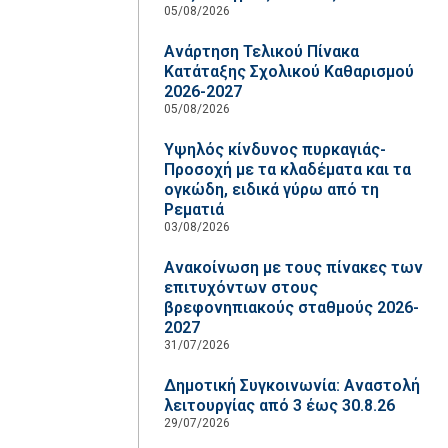
05/08/2026
Ανάρτηση Τελικού Πίνακα
Κατάταξης Σχολικού Καθαρισμού
2026-2027
05/08/2026
Υψηλός κίνδυνος πυρκαγιάς-
Προσοχή με τα κλαδέματα και τα
ογκώδη, ειδικά γύρω από τη
Ρεματιά
03/08/2026
Ανακοίνωση με τους πίνακες των
επιτυχόντων στους
βρεφονηπιακούς σταθμούς 2026-
2027
31/07/2026
Δημοτική Συγκοινωνία: Αναστολή
λειτουργίας από 3 έως 30.8.26
29/07/2026