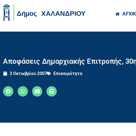
Skip to main co
ΑΡΧΙ
Αποφάσεις Δημαρχιακής Επιτροπής, 30η
3 Οκτωβρίου 2007
Επικαιρότητα