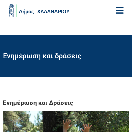
Skip to main content
Ενημέρωση και δράσεις
Ενημέρωση και Δράσεις