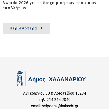
Awards 2026 για τη διαχείριση των τροφικών
αποβλήτων
Περισσότερα
Αγ.Γεωργίου 30 & Αριστείδου 15234
τηλ: 214 214 7040
email: helpdesk@halandri.gr