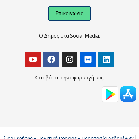
Επικοινωνία
Ο Δήμος στα Social Media:
Κατεβάστε την εφαρμογή μας:
Όροι Χρήσης - Πολιτική Cookies - Προστασία Δεδομένων