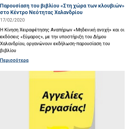
Παρουσίαση του βιβλίου «Στη χώρα των κλουβιών»
στο Κέντρο Νεότητας Χαλανδρίου
17/02/2020
Η Κίνηση Χειραφέτησης Αναπήρων «Μηδενική ανοχή» και οι
εκδόσεις «Εύμαρος», με την υποστήριξη του Δήμου
Χαλανδρίου, οργανώνουν εκδήλωση-παρουσίαση του
βιβλίου
Περισσότερα