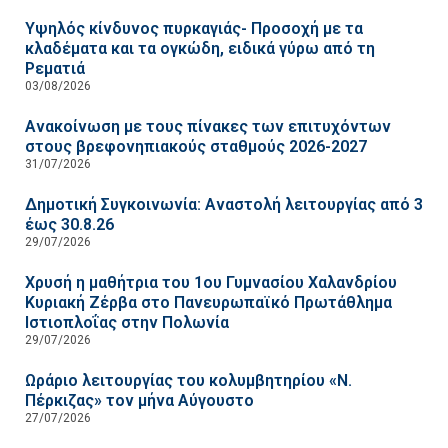
Υψηλός κίνδυνος πυρκαγιάς- Προσοχή με τα
κλαδέματα και τα ογκώδη, ειδικά γύρω από τη
Ρεματιά
03/08/2026
Ανακοίνωση με τους πίνακες των επιτυχόντων
στους βρεφονηπιακούς σταθμούς 2026-2027
31/07/2026
Δημοτική Συγκοινωνία: Αναστολή λειτουργίας από 3
έως 30.8.26
29/07/2026
Χρυσή η μαθήτρια του 1ου Γυμνασίου Χαλανδρίου
Κυριακή Ζέρβα στο Πανευρωπαϊκό Πρωτάθλημα
Ιστιοπλοΐας στην Πολωνία
29/07/2026
Ωράριο λειτουργίας του κολυμβητηρίου «Ν.
Πέρκιζας» τον μήνα Αύγουστο
27/07/2026