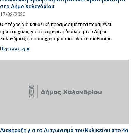
στο Δήμο Χαλανδρίου
17/02/2020
Ο στόχος για καθολική προσβασιμότητα παραμένει
πρωταρχικός για τη σημερινή διοίκηση του Δήμου
Χαλανδρίου, η οποία χρησιμοποιεί όλα τα διαθέσιμα
Περισσότερα
Διακήρυξη για το Διαγωνισμό του Κυλικείου στο 4ο