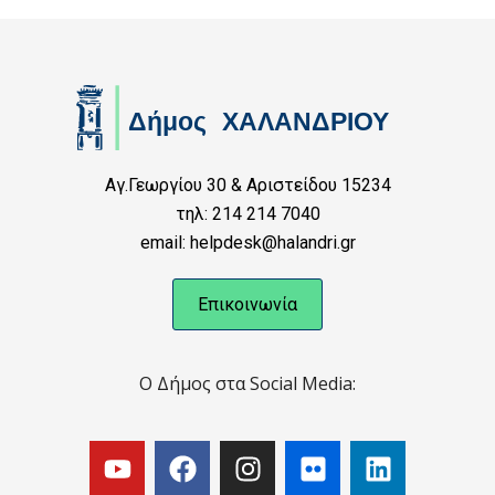
Αγ.Γεωργίου 30 & Αριστείδου 15234
τηλ: 214 214 7040
email: helpdesk@halandri.gr
Επικοινωνία
Ο Δήμος στα Social Media: