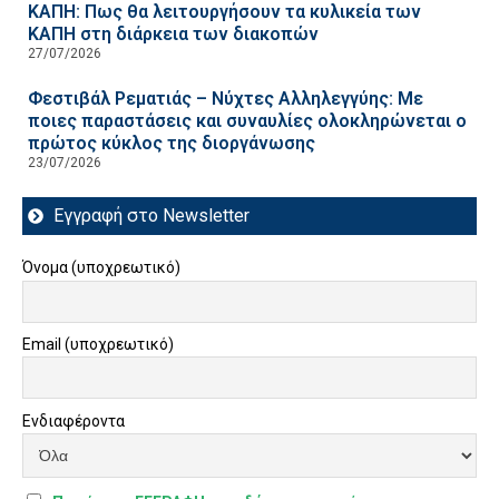
ΚΑΠΗ: Πως θα λειτουργήσουν τα κυλικεία των
ΚΑΠΗ στη διάρκεια των διακοπών
27/07/2026
Φεστιβάλ Ρεματιάς – Νύχτες Αλληλεγγύης: Με
ποιες παραστάσεις και συναυλίες ολοκληρώνεται ο
πρώτος κύκλος της διοργάνωσης
23/07/2026
Εγγραφή στο Newsletter
Όνομα (υποχρεωτικό)
Email (υποχρεωτικό)
Ενδιαφέροντα