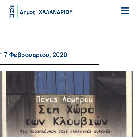
Skip to main content
17 Φεβρουαρίου, 2020