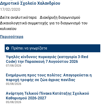
Δημοτικό Σχολείο Χαλανδρίου
17/02/2020
Δείτε αναλυτικότερα: Διακήρυξη διαγωνισμού
Δικαιολογητικά συμμετοχής για το διαγωνισμό του
κυλικείου
Περισσότερα
Πρέπει να γνωρίζετε
Υψηλός κίνδυνος πυρκαγιάς (κατηγορία 3-Red
Code) την Παρασκευή 7 Αυγούστου 2026
07/08/2026
Ενημέρωση προς τους πολίτες: Απαγορεύεται η
παροχή τροφής σε ζώα άγριας πανίδας
05/08/2026
Ανάρτηση Τελικού Πίνακα Κατάταξης Σχολικού
Καθαρισμού 2026-2027
05/08/2026