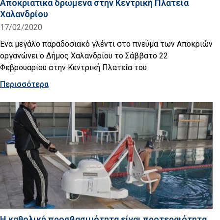
Αποκριάτικα δρώμενα στην Κεντρική Πλατεία
Χαλανδρίου
17/02/2020
Ένα μεγάλο παραδοσιακό γλέντι στο πνεύμα των Αποκριών
οργανώνει ο Δήμος Χαλανδρίου το Σάββατο 22
Φεβρουαρίου στην Κεντρική Πλατεία του
Περισσότερα
Η καθολική προσβασιμότητα είναι προτεραιότητα