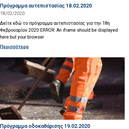
Πρόγραμμα αυτεπιστασίας 18.02.2020
18/02/2020
Δείτε εδώ το πρόγραμμα αυτεπιστασίας για την 18η
Φεβρουαρίου 2020 ERROR: An iframe should be displayed
here but your browser
Περισσότερα
Πρόγραμμα οδοκαθάρισης 19.02.2020