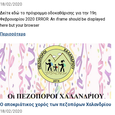
18/02/2020
Δείτε εδώ το πρόγραμμα οδοκαθάρισης για την 19η
Φεβρουαρίου 2020 ERROR: An iframe should be displayed
here but your browser
Περισσότερα
Ο αποκριάτικος χορός των πεζοπόρων Χαλανδρίου
18/02/2020