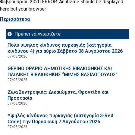
Φεβρουαρίου 2020 ERROR: An iframe should be displayed
here but your browser
Περισσότερα
Πρέπει να γνωρίζετε
Πολύ υψηλός κίνδυνος πυρκαγιάς (κατηγορία
κινδύνου 4) για αύριο Σάββατο 08 Αυγούστου 2026
07/08/2026
ΘΕΡΙΝΟ ΩΡΑΡΙΟ ΔΗΜΟΤΙΚΗΣ ΒΙΒΛΙΟΘΗΚΗΣ ΚΑΙ
ΠΑΙΔΙΚΗΣ ΒΙΒΛΙΟΘΗΚΗΣ “ΜΙΜΗΣ ΒΑΣΙΛΟΠΟΥΛΟΣ”
07/08/2026
Ζώα Συντροφιάς: Δικαιώματα, Φροντίδα και
Προστασία
07/08/2026
Υψηλός κίνδυνος πυρκαγιάς (κατηγορία 3-Red
Code) την Παρασκευή 7 Αυγούστου 2026
07/08/2026