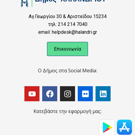
Αγ.Γεωργίου 30 & Αριστείδου 15234
τηλ: 214 214 7040
email: helpdesk@halandri.gr
Επικοινωνία
Ο Δήμος στα Social Media:
Κατεβάστε την εφαρμογή μας: