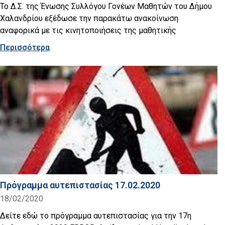
Το Δ.Σ. της Ένωσης Συλλόγου Γονέων Μαθητών του Δήμου
Χαλανδρίου εξέδωσε την παρακάτω ανακοίνωση
αναφορικά με τις κινητοποιήσεις της μαθητικής
Περισσότερα
Πρόγραμμα αυτεπιστασίας 17.02.2020
18/02/2020
Δείτε εδώ το πρόγραμμα αυτεπιστασίας για την 17η