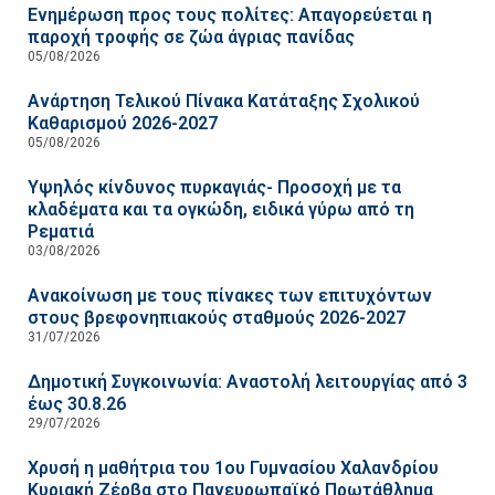
Ενημέρωση προς τους πολίτες: Απαγορεύεται η
παροχή τροφής σε ζώα άγριας πανίδας
05/08/2026
Ανάρτηση Τελικού Πίνακα Κατάταξης Σχολικού
Καθαρισμού 2026-2027
05/08/2026
Υψηλός κίνδυνος πυρκαγιάς- Προσοχή με τα
κλαδέματα και τα ογκώδη, ειδικά γύρω από τη
Ρεματιά
03/08/2026
Ανακοίνωση με τους πίνακες των επιτυχόντων
στους βρεφονηπιακούς σταθμούς 2026-2027
31/07/2026
Δημοτική Συγκοινωνία: Αναστολή λειτουργίας από 3
έως 30.8.26
29/07/2026
Χρυσή η μαθήτρια του 1ου Γυμνασίου Χαλανδρίου
Κυριακή Ζέρβα στο Πανευρωπαϊκό Πρωτάθλημα