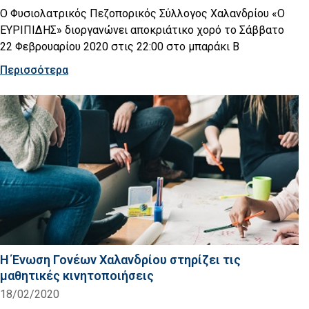
Ο Φυσιολατρικός Πεζοπορικός Σύλλογος Χαλανδρίου «Ο
ΕΥΡΙΠΙΔΗΣ» διοργανώνει αποκριάτικο χορό το Σάββατο
22 Φεβρουαρίου 2020 στις 22:00 στο μπαράκι B
Περισσότερα
Η Ένωση Γονέων Χαλανδρίου στηρίζει τις
μαθητικές κινητοποιήσεις
18/02/2020