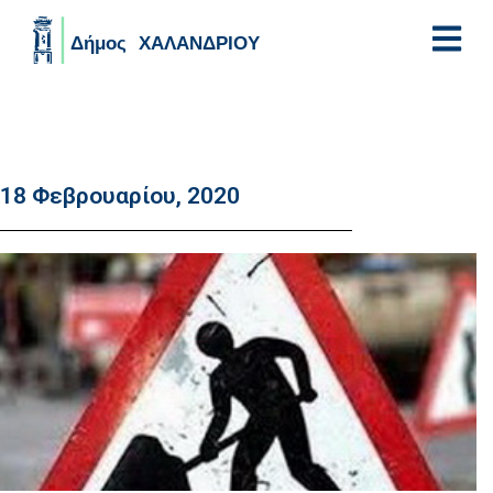
Skip to main content
18 Φεβρουαρίου, 2020