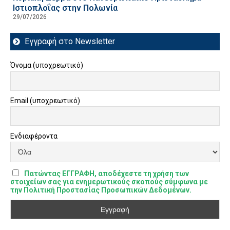
Ιστιοπλοΐας στην Πολωνία
29/07/2026
Εγγραφή στο Newsletter
Όνομα (υποχρεωτικό)
Email (υποχρεωτικό)
Ενδιαφέροντα
Πατώντας ΕΓΓΡΑΦΗ, αποδέχεστε τη χρήση των
στοιχείων σας για ενημερωτικούς σκοπούς σύμφωνα με
την Πολιτική Προστασίας Προσωπικών Δεδομένων.