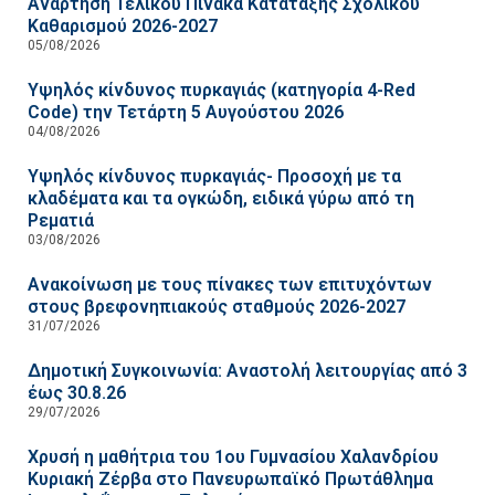
Ανάρτηση Τελικού Πίνακα Κατάταξης Σχολικού
Καθαρισμού 2026-2027
05/08/2026
Υψηλός κίνδυνος πυρκαγιάς (κατηγορία 4-Red
Code) την Τετάρτη 5 Αυγούστου 2026
04/08/2026
Υψηλός κίνδυνος πυρκαγιάς- Προσοχή με τα
κλαδέματα και τα ογκώδη, ειδικά γύρω από τη
Ρεματιά
03/08/2026
Ανακοίνωση με τους πίνακες των επιτυχόντων
στους βρεφονηπιακούς σταθμούς 2026-2027
31/07/2026
Δημοτική Συγκοινωνία: Αναστολή λειτουργίας από 3
έως 30.8.26
29/07/2026
Χρυσή η μαθήτρια του 1ου Γυμνασίου Χαλανδρίου
Κυριακή Ζέρβα στο Πανευρωπαϊκό Πρωτάθλημα