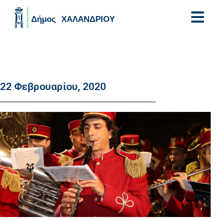
Skip to main content
22 Φεβρουαρίου, 2020