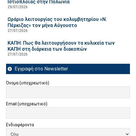
Ιστιοπλοΐας στην Πολωνία
29/07/2026
Ωράριο λειτουργίας του κολυμβητηρίου «Ν.
Πέρκιζας» τον μήνα Αύγουστο
27/07/2026
ΚΑΠΗ: Πως θα λειτουργήσουν τα κυλικεία των
ΚΑΠΗ στη διάρκεια των διακοπών
27/07/2026
Εγγραφή στο Newsletter
Όνομα (υποχρεωτικό)
Email (υποχρεωτικό)
Ενδιαφέροντα