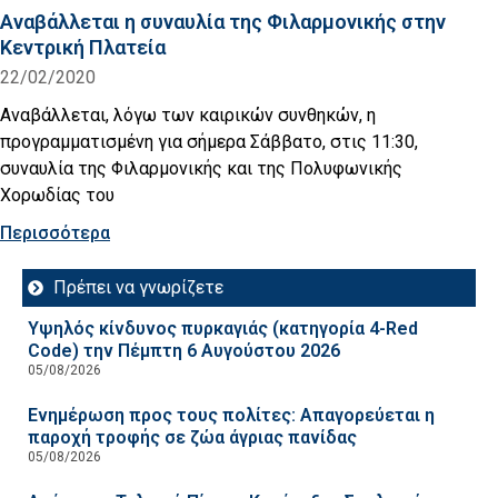
Αναβάλλεται η συναυλία της Φιλαρμονικής στην
Κεντρική Πλατεία
22/02/2020
Αναβάλλεται, λόγω των καιρικών συνθηκών, η
προγραμματισμένη για σήμερα Σάββατο, στις 11:30,
συναυλία της Φιλαρμονικής και της Πολυφωνικής
Χορωδίας του
Περισσότερα
Πρέπει να γνωρίζετε
Υψηλός κίνδυνος πυρκαγιάς (κατηγορία 4-Red
Code) την Πέμπτη 6 Αυγούστου 2026
05/08/2026
Ενημέρωση προς τους πολίτες: Απαγορεύεται η
παροχή τροφής σε ζώα άγριας πανίδας
05/08/2026