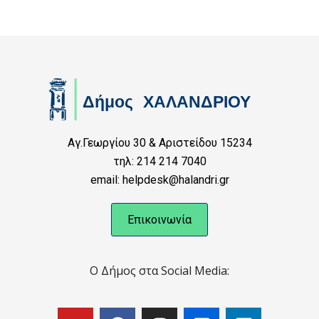
Αγ.Γεωργίου 30 & Αριστείδου 15234
τηλ: 214 214 7040
email: helpdesk@halandri.gr
Επικοινωνία
Ο Δήμος στα Social Media: