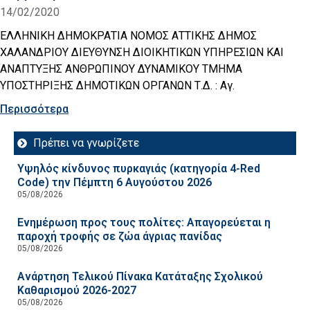
14/02/2020
ΕΛΛΗΝΙΚΗ ΔΗΜΟΚΡΑΤΙΑ ΝΟΜΟΣ ΑΤΤΙΚΗΣ ΔΗΜΟΣ
ΧΑΛΑΝΔΡΙΟΥ ΔΙΕΥΘΥΝΣΗ ΔΙΟΙΚΗΤΙΚΩΝ ΥΠΗΡΕΣΙΩΝ ΚΑΙ
ΑΝΑΠΤΥΞΗΣ ΑΝΘΡΩΠΙΝΟΥ ΔΥΝΑΜΙΚΟΥ ΤΜΗΜΑ
ΥΠΟΣΤΗΡΙΞΗΣ ΔΗΜΟΤΙΚΩΝ ΟΡΓΑΝΩΝ Τ.Δ. : Αγ.
Περισσότερα
Πρέπει να γνωρίζετε
Υψηλός κίνδυνος πυρκαγιάς (κατηγορία 4-Red
Code) την Πέμπτη 6 Αυγούστου 2026
05/08/2026
Ενημέρωση προς τους πολίτες: Απαγορεύεται η
παροχή τροφής σε ζώα άγριας πανίδας
05/08/2026
Ανάρτηση Τελικού Πίνακα Κατάταξης Σχολικού
Καθαρισμού 2026-2027
05/08/2026