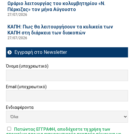
Ωράριο λειτουργίας του κολυμβητηρίου «Ν.
Πέρκιζας» τον μήνα Αύγουστο
27/07/2026
ΚΑΠΗ: Πως θα λειτουργήσουν τα κυλικεία των
ΚΑΠΗ στη διάρκεια των διακοπών
27/07/2026
Εγγραφή στο Newsletter
Όνομα (υποχρεωτικό)
Email (υποχρεωτικό)
Ενδιαφέροντα
Πατώντας ΕΓΓΡΑΦΗ, αποδέχεστε τη χρήση των