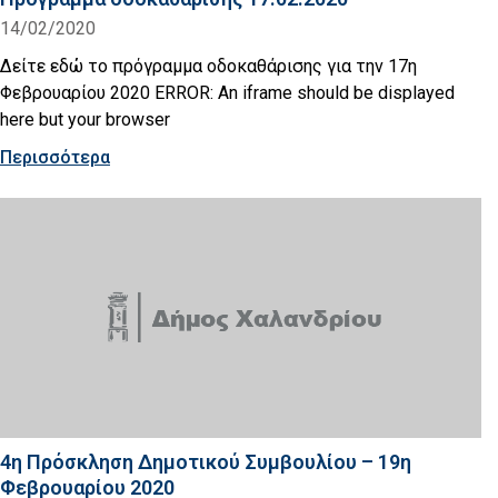
14/02/2020
Δείτε εδώ το πρόγραμμα οδοκαθάρισης για την 17η
Φεβρουαρίου 2020 ERROR: An iframe should be displayed
here but your browser
Περισσότερα
4η Πρόσκληση Δημοτικού Συμβουλίου – 19η
Φεβρουαρίου 2020