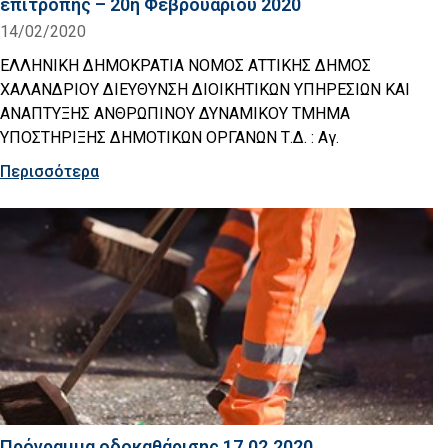
επιτροπής – 20η Φεβρουαρίου 2020
14/02/2020
ΕΛΛΗΝΙΚΗ ΔΗΜΟΚΡΑΤΙΑ ΝΟΜΟΣ ΑΤΤΙΚΗΣ ΔΗΜΟΣ
ΧΑΛΑΝΔΡΙΟΥ ΔΙΕΥΘΥΝΣΗ ΔΙΟΙΚΗΤΙΚΩΝ ΥΠΗΡΕΣΙΩΝ ΚΑΙ
ΑΝΑΠΤΥΞΗΣ ΑΝΘΡΩΠΙΝΟΥ ΔΥΝΑΜΙΚΟΥ ΤΜΗΜΑ
ΥΠΟΣΤΗΡΙΞΗΣ ΔΗΜΟΤΙΚΩΝ ΟΡΓΑΝΩΝ Τ.Δ. : Αγ.
Περισσότερα
Πρόγραμμα οδοκαθάρισης 17.02.2020