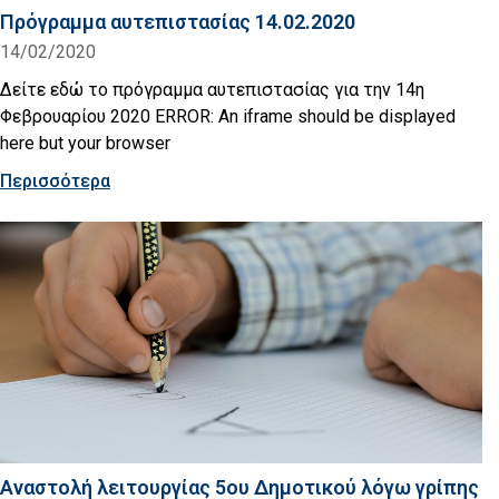
Πρόγραμμα αυτεπιστασίας 14.02.2020
14/02/2020
Δείτε εδώ το πρόγραμμα αυτεπιστασίας για την 14η
Φεβρουαρίου 2020 ERROR: An iframe should be displayed
here but your browser
Περισσότερα
Αναστολή λειτουργίας 5ου Δημοτικού λόγω γρίπης