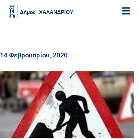
Skip to main content
14 Φεβρουαρίου, 2020