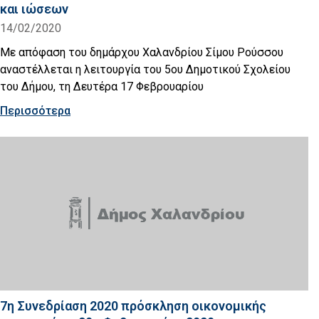
και ιώσεων
14/02/2020
Με απόφαση του δημάρχου Χαλανδρίου Σίμου Ρούσσου
αναστέλλεται η λειτουργία του 5ου Δημοτικού Σχολείου
του Δήμου, τη Δευτέρα 17 Φεβρουαρίου
Περισσότερα
7η Συνεδρίαση 2020 πρόσκληση οικονομικής