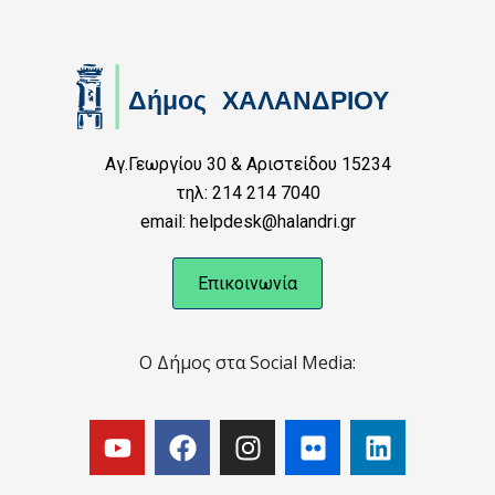
Αγ.Γεωργίου 30 & Αριστείδου 15234
τηλ: 214 214 7040
email: helpdesk@halandri.gr
Επικοινωνία
Ο Δήμος στα Social Media: