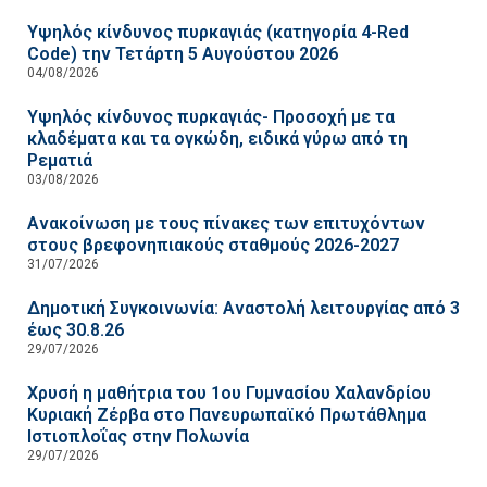
Υψηλός κίνδυνος πυρκαγιάς (κατηγορία 4-Red
Code) την Τετάρτη 5 Αυγούστου 2026
04/08/2026
Υψηλός κίνδυνος πυρκαγιάς- Προσοχή με τα
κλαδέματα και τα ογκώδη, ειδικά γύρω από τη
Ρεματιά
03/08/2026
Ανακοίνωση με τους πίνακες των επιτυχόντων
στους βρεφονηπιακούς σταθμούς 2026-2027
31/07/2026
Δημοτική Συγκοινωνία: Αναστολή λειτουργίας από 3
έως 30.8.26
29/07/2026
Χρυσή η μαθήτρια του 1ου Γυμνασίου Χαλανδρίου
Κυριακή Ζέρβα στο Πανευρωπαϊκό Πρωτάθλημα
Ιστιοπλοΐας στην Πολωνία
29/07/2026